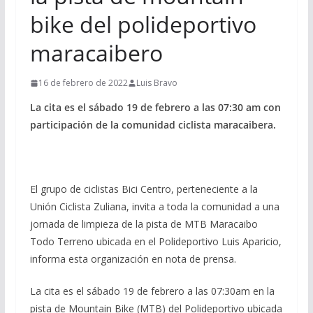
bike del polideportivo
maracaibero
16 de febrero de 2022
Luis Bravo
La cita es el sábado 19 de febrero a las 07:30 am con
participación de la comunidad ciclista maracaibera.
El grupo de ciclistas Bici Centro, perteneciente a la
Unión Ciclista Zuliana, invita a toda la comunidad a una
jornada de limpieza de la pista de MTB Maracaibo
Todo Terreno ubicada en el Polideportivo Luis Aparicio,
informa esta organización en nota de prensa.
La cita es el sábado 19 de febrero a las 07:30am en la
pista de Mountain Bike (MTB) del Polideportivo ubicada