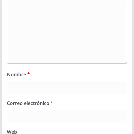
Nombre
*
Correo electrónico
*
Web