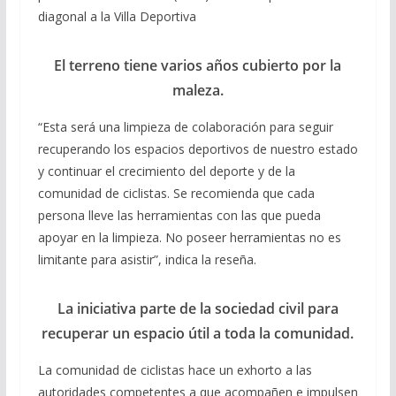
diagonal a la Villa Deportiva
El terreno tiene varios años cubierto por la
maleza.
“Esta será una limpieza de colaboración para seguir
recuperando los espacios deportivos de nuestro estado
y continuar el crecimiento del deporte y de la
comunidad de ciclistas. Se recomienda que cada
persona lleve las herramientas con las que pueda
apoyar en la limpieza. No poseer herramientas no es
limitante para asistir”, indica la reseña.
La iniciativa parte de la sociedad civil para
recuperar un espacio útil a toda la comunidad.
La comunidad de ciclistas hace un exhorto a las
autoridades competentes a que acompañen e impulsen