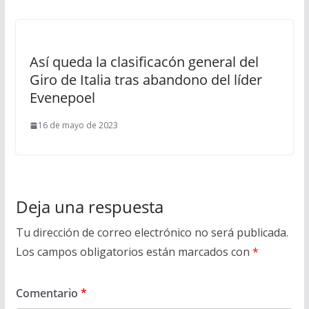
Así queda la clasificacón general del
Giro de Italia tras abandono del líder
Evenepoel
16 de mayo de 2023
Deja una respuesta
Tu dirección de correo electrónico no será publicada.
Los campos obligatorios están marcados con
*
Comentario
*