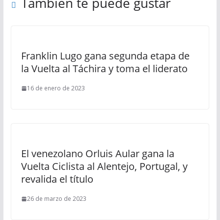
También te puede gustar
Franklin Lugo gana segunda etapa de
la Vuelta al Táchira y toma el liderato
16 de enero de 2023
El venezolano Orluis Aular gana la
Vuelta Ciclista al Alentejo, Portugal, y
revalida el título
26 de marzo de 2023