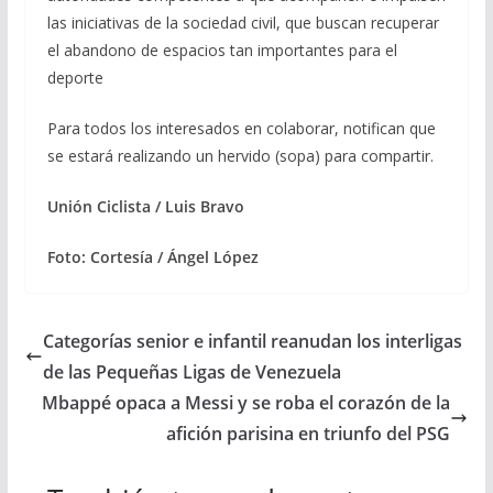
las iniciativas de la sociedad civil, que buscan recuperar
el abandono de espacios tan importantes para el
deporte
Para todos los interesados en colaborar, notifican que
se estará realizando un hervido (sopa) para compartir.
Unión Ciclista / Luis Bravo
Foto: Cortesía / Ángel López
Categorías senior e infantil reanudan los interligas
de las Pequeñas Ligas de Venezuela
Mbappé opaca a Messi y se roba el corazón de la
afición parisina en triunfo del PSG