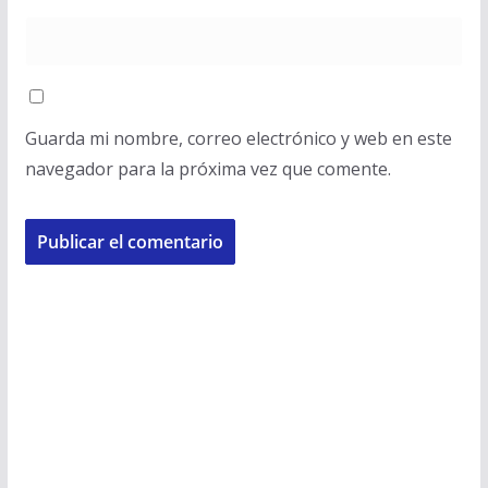
Guarda mi nombre, correo electrónico y web en este
navegador para la próxima vez que comente.