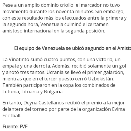
Pese a un amplio dominio criollo, el marcador no tuvo
movimiento durante los noventa minutos. Sin embargo,
con este resultado más los efectuados entre la primera y
la segunda hora, Venezuela culminó el certamen
amistoso internacional en la segunda posición.
El equipo de Venezuela se ubicó segundo en el Amist
La Vinotinto sumó cuatro puntos, con una victoria, un
empate y una derrota. Además, recibió solamente un gol
y anotó tres tantos. Ucrania se llevó el primer galardón,
mientras que en el tercer puesto cerró Uzbekistán.
También participaron en la copa los combinados de
Letonia, Lituania y Bulgaria.
En tanto, Deyna Castellanos recibió el premio a la mejor
delantera del torneo por parte de la organización Evima
Football.
Fuente: FVF