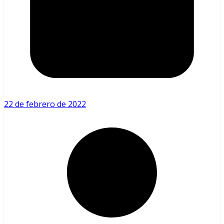
22 de febrero de 2022