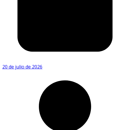
20 de julio de 2026