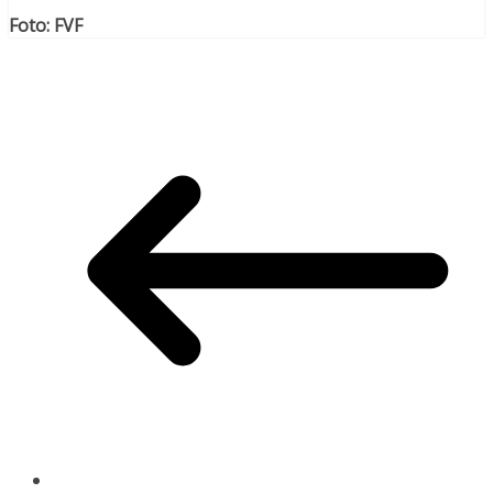
Foto: FVF