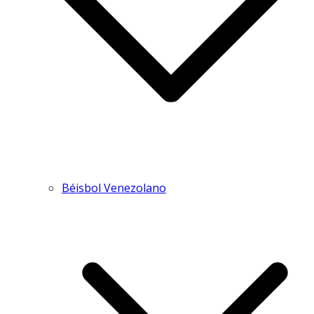
Béisbol Venezolano