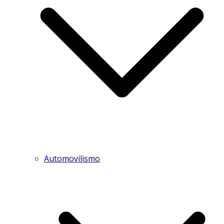
Automovilismo