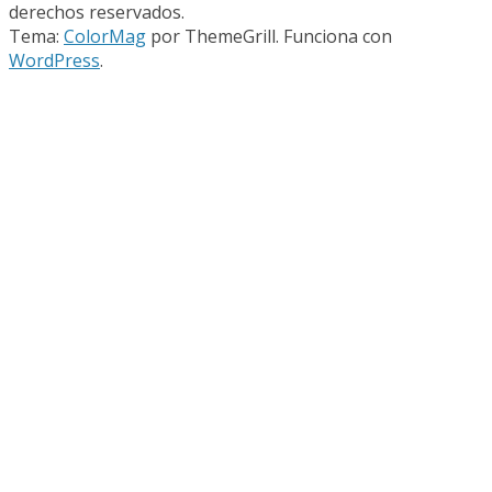
derechos reservados.
Tema:
ColorMag
por ThemeGrill. Funciona con
WordPress
.