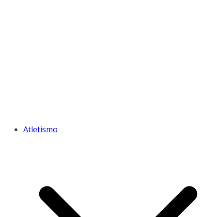
Atletismo