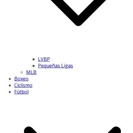
LVBP
Pequeñas Ligas
MLB
Boxeo
Ciclismo
Fútbol