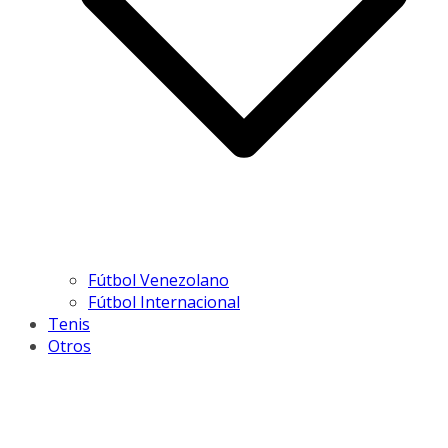
Fútbol Venezolano
Fútbol Internacional
Tenis
Otros