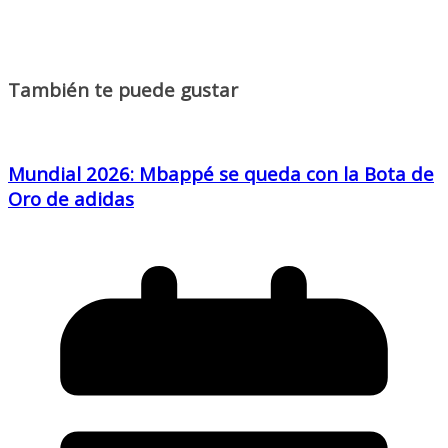
También te puede gustar
Mundial 2026: Mbappé se queda con la Bota de
Oro de adidas