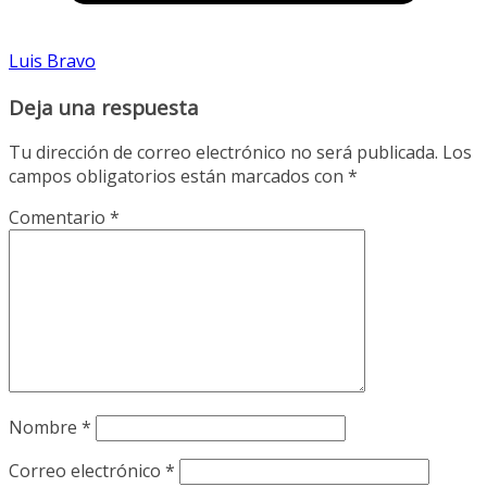
Luis Bravo
Deja una respuesta
Tu dirección de correo electrónico no será publicada.
Los
campos obligatorios están marcados con
*
Comentario
*
Nombre
*
Correo electrónico
*