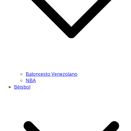
Baloncesto Venezolano
NBA
Béisbol