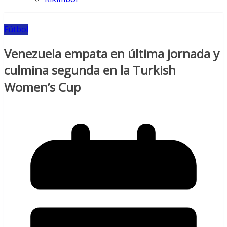
Fútbol
Venezuela empata en última jornada y
culmina segunda en la Turkish
Women’s Cup