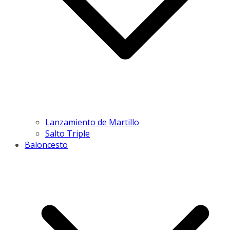
Lanzamiento de Martillo
Salto Triple
Baloncesto