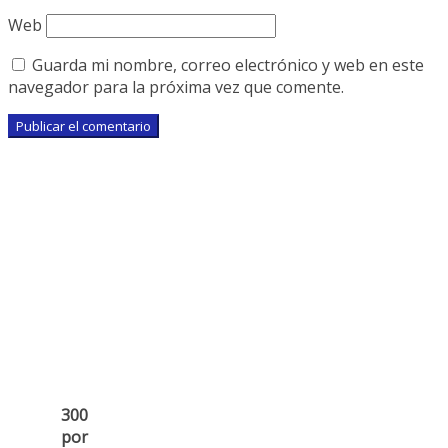
Web
Guarda mi nombre, correo electrónico y web en este
navegador para la próxima vez que comente.
300
por