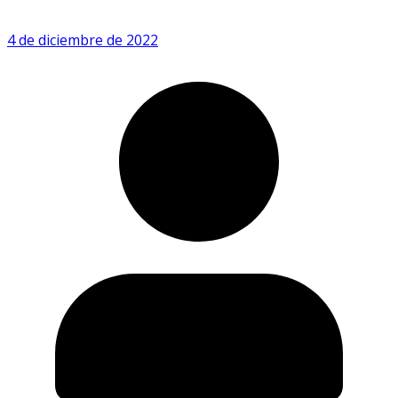
4 de diciembre de 2022