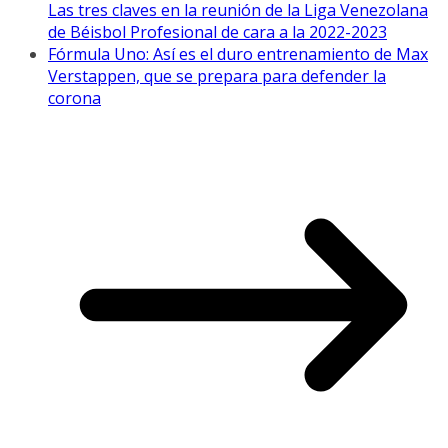
Las tres claves en la reunión de la Liga Venezolana
de Béisbol Profesional de cara a la 2022-2023
Fórmula Uno: Así es el duro entrenamiento de Max
Verstappen, que se prepara para defender la
corona