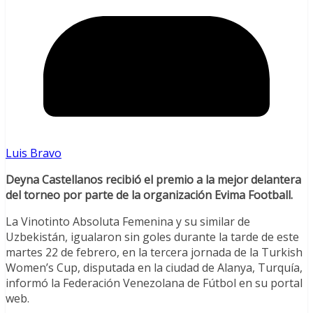
Luis Bravo
Deyna Castellanos recibió el premio a la mejor delantera
del torneo por parte de la organización Evima Football.
La Vinotinto Absoluta Femenina y su similar de
Uzbekistán, igualaron sin goles durante la tarde de este
martes 22 de febrero, en la tercera jornada de la Turkish
Women’s Cup, disputada en la ciudad de Alanya, Turquía,
informó la Federación Venezolana de Fútbol en su portal
web.