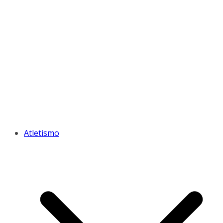
Atletismo