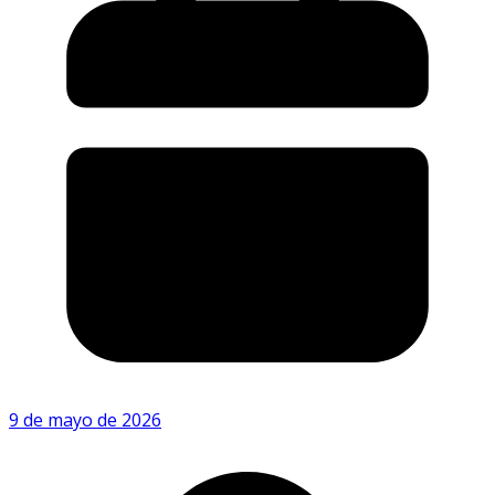
9 de mayo de 2026