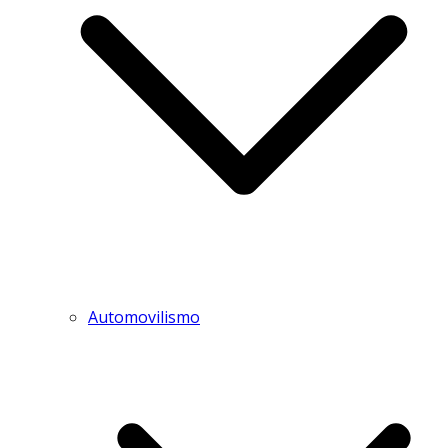
Automovilismo