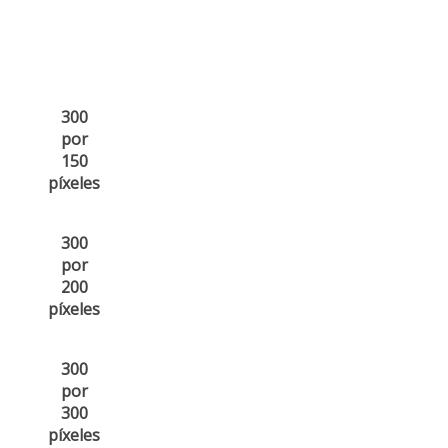
300
por
150
píxeles
300
por
200
píxeles
300
por
300
píxeles