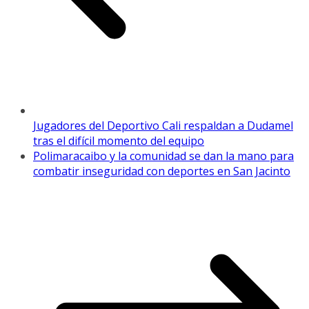
Jugadores del Deportivo Cali respaldan a Dudamel
tras el difícil momento del equipo
Polimaracaibo y la comunidad se dan la mano para
combatir inseguridad con deportes en San Jacinto