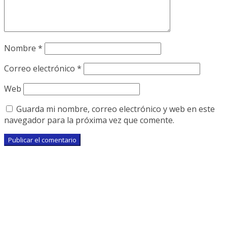
Nombre
*
Correo electrónico
*
Web
Guarda mi nombre, correo electrónico y web en este
navegador para la próxima vez que comente.