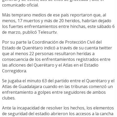
comunicado oficial.
Más temprano medios de ese país reportaron que, al
menos, 17 muertos y más de 20 heridos, habrían dejado
los fuertes enfrentamientos entre hinchas, este sábado 6
de marzo, publicó Telesurtv.
Por su parte la Coordinación de Protección Civil del
Estado de Querétaro indicó a través de su cuenta twitter
que al menos 22 personas resultaron heridas a
consecuencia de los enfrentamientos registrados entre
las aficiones del Querétaro y el Atlas en el Estadio
Corregidora.
Se jugaba el minuto 63 del partido entre el Querétaro y el
Atlas de Guadalajara cuando en las tribunas comenzó un
enfrentamiento a golpes entre seguidores de ambos
clubes.
Ante la incapacidad de resolver los hechos, los elementos
de seguridad del estadio abrieron los accesos a la cancha