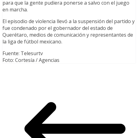
para que la gente pudiera ponerse a salvo con el juego
en marcha.
El episodio de violencia llevó a la suspensión del partido y
fue condenado por el gobernador del estado de
Querétaro, medios de comunicación y representantes de
la liga de fútbol mexicano.
Fuente: Telesurtv
Foto: Cortesía / Agencias