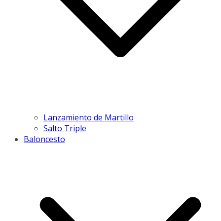
Lanzamiento de Martillo
Salto Triple
Baloncesto