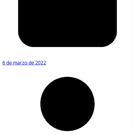
6 de marzo de 2022