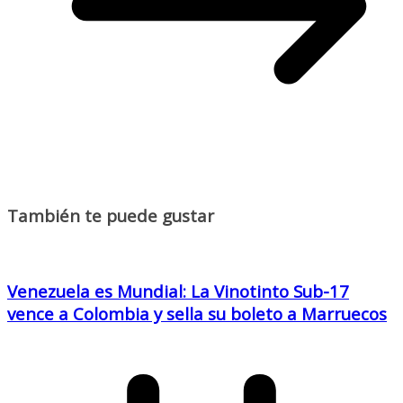
También te puede gustar
Venezuela es Mundial: La Vinotinto Sub-17
vence a Colombia y sella su boleto a Marruecos