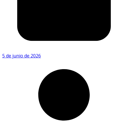
5 de junio de 2026