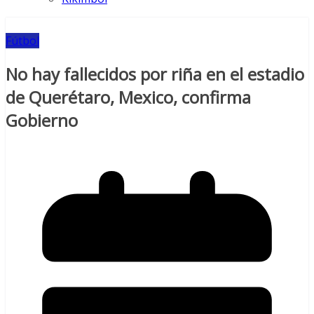
Fútbol
No hay fallecidos por riña en el estadio
de Querétaro, Mexico, confirma
Gobierno