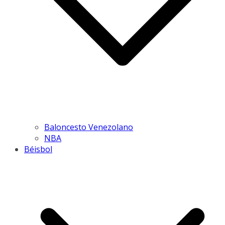
Baloncesto Venezolano
NBA
Béisbol