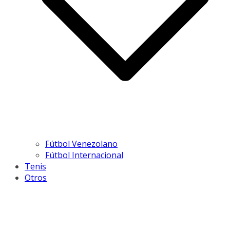
Fútbol Venezolano
Fútbol Internacional
Tenis
Otros