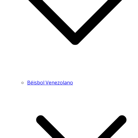
Béisbol Venezolano