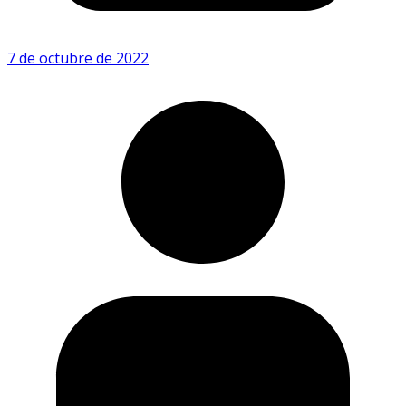
7 de octubre de 2022