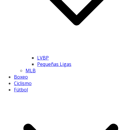
LVBP
Pequeñas Ligas
MLB
Boxeo
Ciclismo
Fútbol