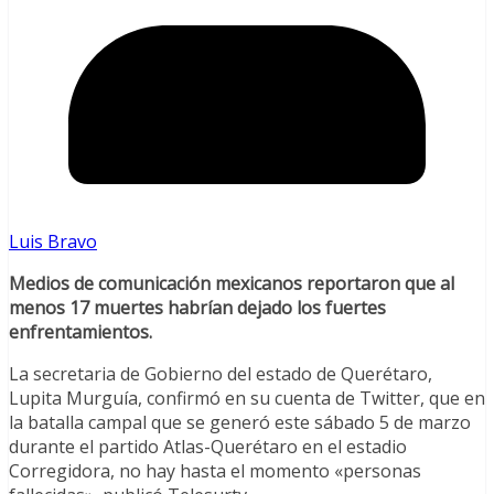
Luis Bravo
Medios de comunicación mexicanos reportaron que al
menos 17 muertes habrían dejado los fuertes
enfrentamientos.
La secretaria de Gobierno del estado de Querétaro,
Lupita Murguía, confirmó en su cuenta de Twitter, que en
la batalla campal que se generó este sábado 5 de marzo
durante el partido Atlas-Querétaro en el estadio
Corregidora, no hay hasta el momento «personas