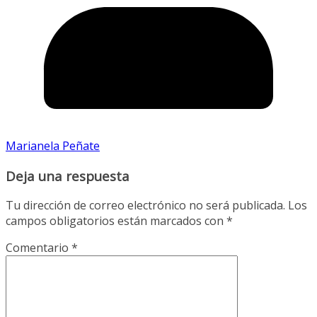
Marianela Peñate
Deja una respuesta
Tu dirección de correo electrónico no será publicada.
Los
campos obligatorios están marcados con
*
Comentario
*