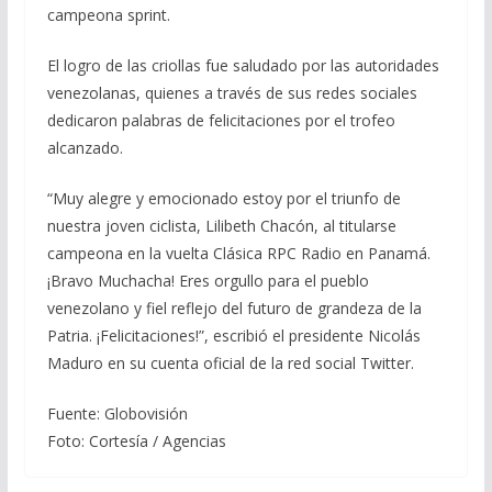
campeona sprint.
El logro de las criollas fue saludado por las autoridades
venezolanas, quienes a través de sus redes sociales
dedicaron palabras de felicitaciones por el trofeo
alcanzado.
“Muy alegre y emocionado estoy por el triunfo de
nuestra joven ciclista, Lilibeth Chacón, al titularse
campeona en la vuelta Clásica RPC Radio en Panamá.
¡Bravo Muchacha! Eres orgullo para el pueblo
venezolano y fiel reflejo del futuro de grandeza de la
Patria. ¡Felicitaciones!”, escribió el presidente Nicolás
Maduro en su cuenta oficial de la red social Twitter.
Fuente: Globovisión
Foto: Cortesía / Agencias