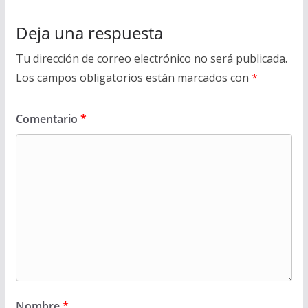
Deja una respuesta
Tu dirección de correo electrónico no será publicada.
Los campos obligatorios están marcados con
*
Comentario
*
Nombre
*