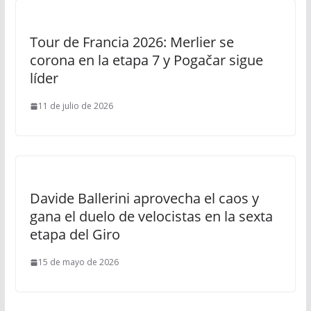
Tour de Francia 2026: Merlier se
corona en la etapa 7 y Pogačar sigue
líder
11 de julio de 2026
Davide Ballerini aprovecha el caos y
gana el duelo de velocistas en la sexta
etapa del Giro
15 de mayo de 2026