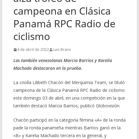
campeona en Clásica
Panamá RPC Radio de
ciclismo
4 de abril de 2022
Luis Bravo
Las también venezolanas Marcia Barrios y Karelia
Machado destacaron en la prueba.
La criolla Lilibeth Chacón del Merquimia Team, se tituló
campeona de la Clásica Panamá RPC Radio de ciclismo
este domingo 03 de abril, en una competición en la que
también destacó Marcia Barrios, publicó Globovisión.
Chacón participó en la categoría fémina «A» de la ronda
pade la ronda panameña mientras Barrios ganó en la
«B» y Karelia Machado tercera en la general, y