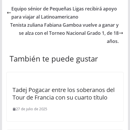
Equipo sénior de Pequeñas Ligas recibirá apoyo
para viajar al Latinoamericano
Tenista zuliana Fabiana Gamboa vuelve a ganar y
se alza con el Torneo Nacional Grado 1, de 18
años.
También te puede gustar
Tadej Pogacar entre los soberanos del
Tour de Francia con su cuarto título
27 de julio de 2025