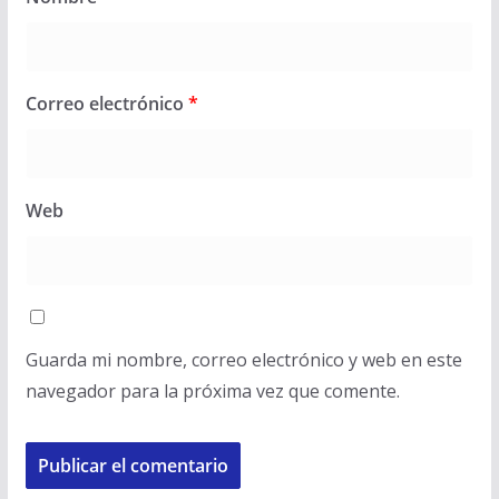
Correo electrónico
*
Web
Guarda mi nombre, correo electrónico y web en este
navegador para la próxima vez que comente.