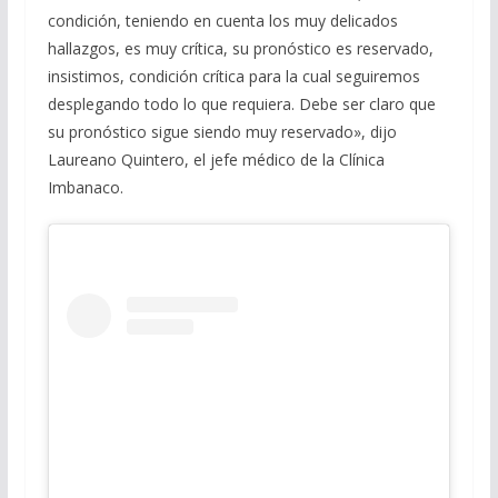
condición, teniendo en cuenta los muy delicados
hallazgos, es muy crítica, su pronóstico es reservado,
insistimos, condición crítica para la cual seguiremos
desplegando todo lo que requiera. Debe ser claro que
su pronóstico sigue siendo muy reservado», dijo
Laureano Quintero, el jefe médico de la Clínica
Imbanaco.