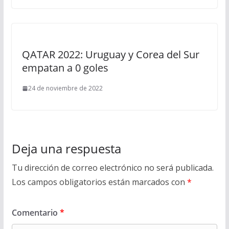
QATAR 2022: Uruguay y Corea del Sur
empatan a 0 goles
24 de noviembre de 2022
Deja una respuesta
Tu dirección de correo electrónico no será publicada.
Los campos obligatorios están marcados con
*
Comentario
*