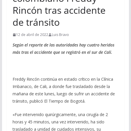
Rincón tras accidente
de tránsito
12 de abril de 2022
Luis Bravo
Según el reporte de las autoridades hay cuatro heridos
más tras el accidente que se registró en el sur de Cali.
Freddy Rincón continúa en estado crítico en la Clínica
Imbanaco, de Cali, a donde fue trasladado desde la
mañana de este lunes, luego de sufrir un accidente de
tránsito, publicó El Tiempo de Bogotá.
«Fue intervenido quirúrgicamente, una cirugía de 2
horas y 45 minutos, una vez intervenido, ha sido
trasladado a unidad de cuidados intensivos, su