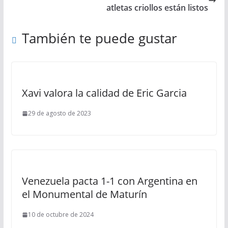
atletas criollos están listos
También te puede gustar
Xavi valora la calidad de Eric Garcia
29 de agosto de 2023
Venezuela pacta 1-1 con Argentina en
el Monumental de Maturín
10 de octubre de 2024