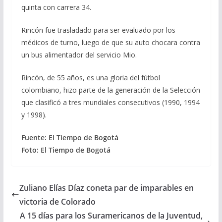
quinta con carrera 34.
Rincón fue trasladado para ser evaluado por los
médicos de turno, luego de que su auto chocara contra
un bus alimentador del servicio Mio.
Rincón, de 55 años, es una gloria del fútbol
colombiano, hizo parte de la generación de la Selección
que clasificó a tres mundiales consecutivos (1990, 1994
y 1998).
Fuente: El Tiempo de Bogotá
Foto: El Tiempo de Bogotá
Zuliano Elías Díaz coneta par de imparables en
victoria de Colorado
A 15 días para los Suramericanos de la Juventud,