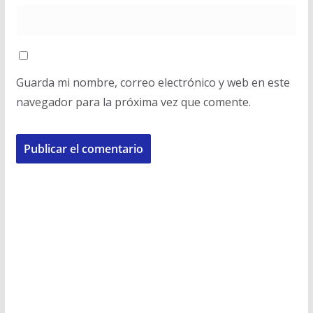
Guarda mi nombre, correo electrónico y web en este
navegador para la próxima vez que comente.