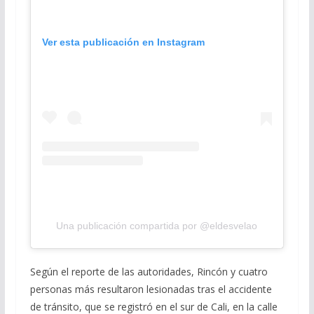
Ver esta publicación en Instagram
Una publicación compartida por @eldesvelao
Según el reporte de las autoridades, Rincón y cuatro
personas más resultaron lesionadas tras el accidente
de tránsito, que se registró en el sur de Cali, en la calle