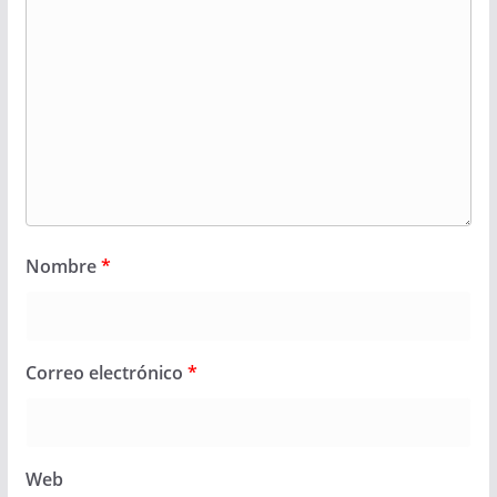
Nombre
*
Correo electrónico
*
Web