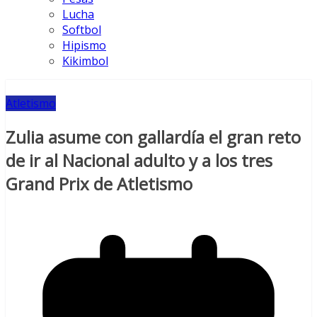
Lucha
Softbol
Hipismo
Kikimbol
Atletismo
Zulia asume con gallardía el gran reto
de ir al Nacional adulto y a los tres
Grand Prix de Atletismo