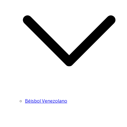
Béisbol Venezolano