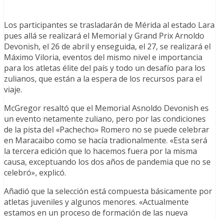
Los participantes se trasladarán de Mérida al estado Lara
pues allá se realizará el Memorial y Grand Prix Arnoldo
Devonish, el 26 de abril y enseguida, el 27, se realizará el
Máximo Viloria, eventos del mismo nivel e importancia
para los atletas élite del país y todo un desafío para los
zulianos, que están a la espera de los recursos para el
viaje.
McGregor resaltó que el Memorial Asnoldo Devonish es
un evento netamente zuliano, pero por las condiciones
de la pista del «Pachecho» Romero no se puede celebrar
en Maracaibo como se hacía tradionalmente. «Esta será
la tercera edición que lo hacemos fuera por la misma
causa, exceptuando los dos años de pandemia que no se
celebró», explicó.
Añadió que la selección está compuesta básicamente por
atletas juveniles y algunos menores. «Actualmente
estamos en un proceso de formación de las nueva