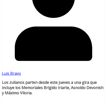
Luis Bravo
Los zulianos parten desde este jueves a una gira que
incluye los Memoriales Brígido Iriarte, Asnoldo Devonish
y Máximo Viloria.