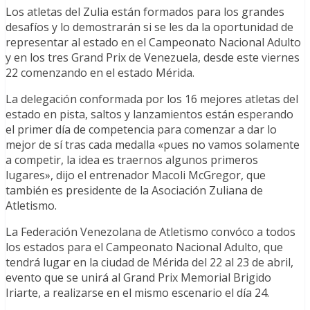
Los atletas del Zulia están formados para los grandes
desafíos y lo demostrarán si se les da la oportunidad de
representar al estado en el Campeonato Nacional Adulto
y en los tres Grand Prix de Venezuela, desde este viernes
22 comenzando en el estado Mérida.
La delegación conformada por los 16 mejores atletas del
estado en pista, saltos y lanzamientos están esperando
el primer día de competencia para comenzar a dar lo
mejor de sí tras cada medalla «pues no vamos solamente
a competir, la idea es traernos algunos primeros
lugares», dijo el entrenador Macoli McGregor, que
también es presidente de la Asociación Zuliana de
Atletismo.
La Federación Venezolana de Atletismo convóco a todos
los estados para el Campeonato Nacional Adulto, que
tendrá lugar en la ciudad de Mérida del 22 al 23 de abril,
evento que se unirá al Grand Prix Memorial Brigido
Iriarte, a realizarse en el mismo escenario el día 24.