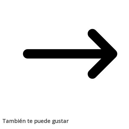
También te puede gustar