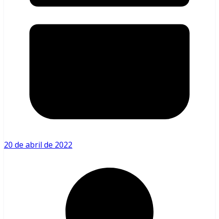
20 de abril de 2022