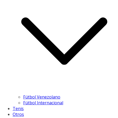
Fútbol Venezolano
Fútbol Internacional
Tenis
Otros