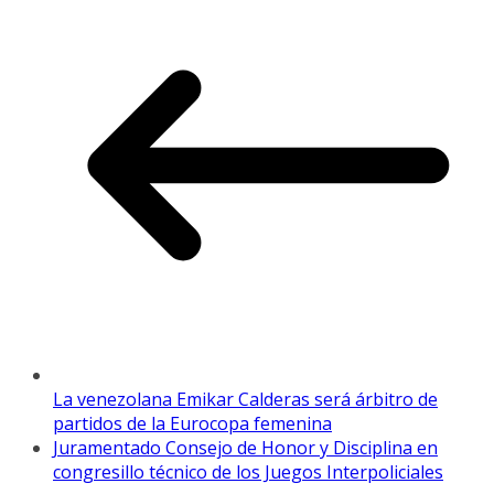
La venezolana Emikar Calderas será árbitro de
partidos de la Eurocopa femenina
Juramentado Consejo de Honor y Disciplina en
congresillo técnico de los Juegos Interpoliciales