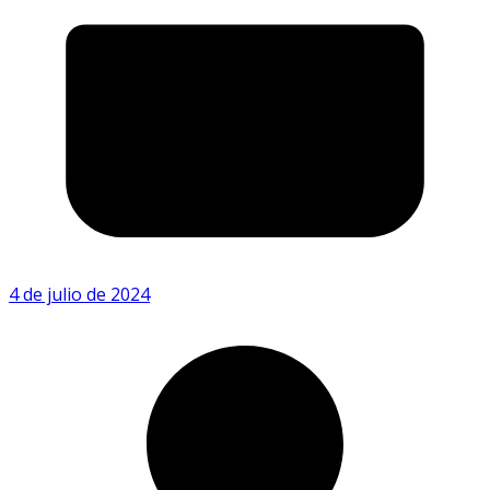
4 de julio de 2024