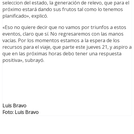
seleccion del estado, la generación de relevo, que para el
próximo estará dando sus frutos tal como lo tenemos
planificado», explicó.
«Eso no quiere decir que no vamos por triunfos a estos
eventos, claro que sí. No regresaremos con las manos
vacías. Por los momentos estamos a la espera de los
recursos para el viaje, que parte este jueves 21, y aspiro a
que en las próximas horas debo tener una respuesta
positiva», subrayó.
Luis Bravo
Foto: Luis Bravo