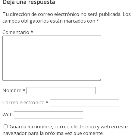
Deja una respuesta
Tu dirección de correo electrónico no será publicada.
Los
campos obligatorios están marcados con
*
Comentario
*
Nombre
*
Correo electrónico
*
Web
Guarda mi nombre, correo electrónico y web en este
navegador para la próxima vez que comente.