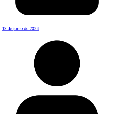
18 de junio de 2024