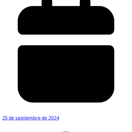
25 de septiembre de 2024