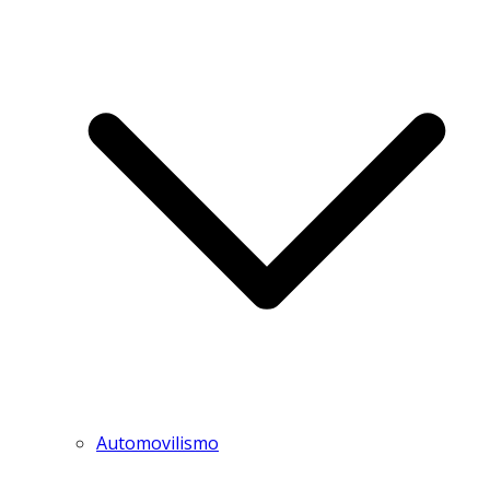
Automovilismo