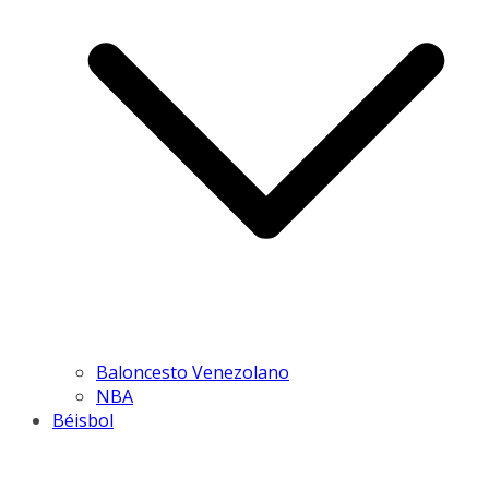
Baloncesto Venezolano
NBA
Béisbol