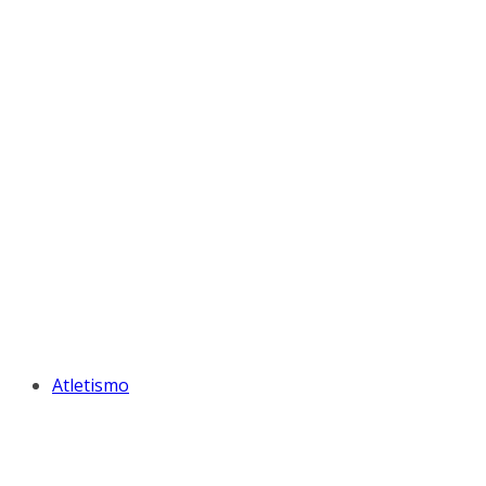
Atletismo