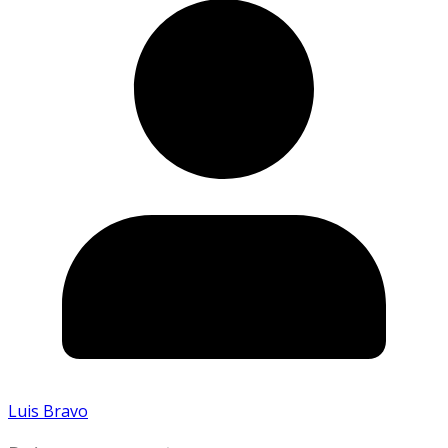
Luis Bravo