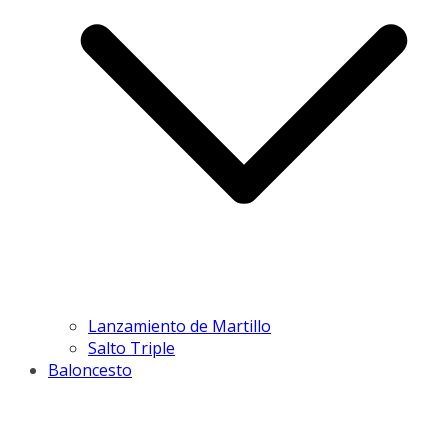
Lanzamiento de Martillo
Salto Triple
Baloncesto