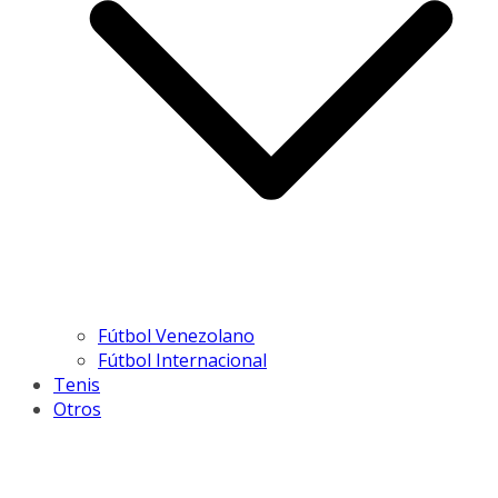
Fútbol Venezolano
Fútbol Internacional
Tenis
Otros