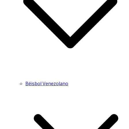
Béisbol Venezolano