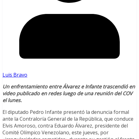
Luis Bravo
Un enfrentamiento entre Álvarez e Infante trascendió en
video publicado en redes luego de una reunión del COV
el lunes.
El diputado Pedro Infante presentó la denuncia formal
ante la Contraloría General de la República, que conduce
Elvis Amoroso, contra Eduardo Álvarez, presidente del
Comité Olímpico Venezolano, este jueves, por