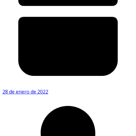
28 de enero de 2022