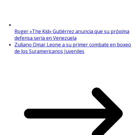
Roger «The Kid» Gutiérrez anuncia que su próxima
defensa sería en Venezuela
Zuliano Omar Leone a su primer combate en boxeo
de los Suramericanos Juveniles