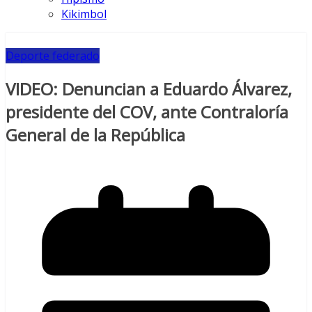
Kikimbol
Deporte federado
VIDEO: Denuncian a Eduardo Álvarez,
presidente del COV, ante Contraloría
General de la República