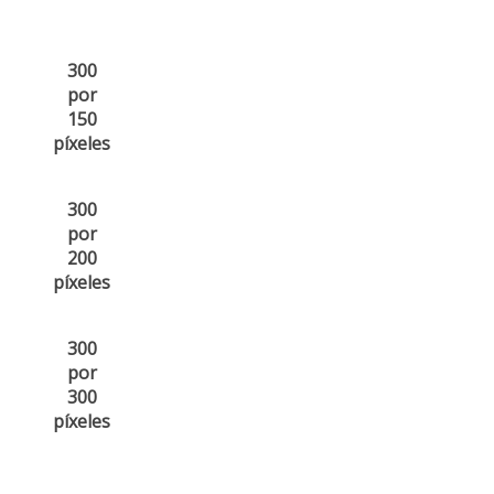
300
por
150
píxeles
300
por
200
píxeles
300
por
300
píxeles