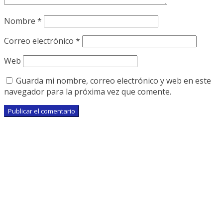
Nombre
*
Correo electrónico
*
Web
Guarda mi nombre, correo electrónico y web en este
navegador para la próxima vez que comente.