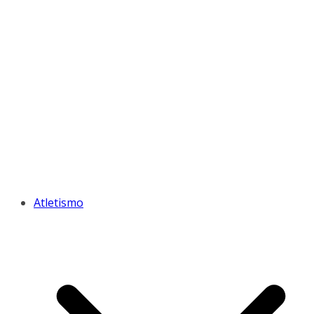
Atletismo