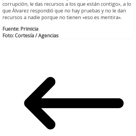
corrupción, le das recursos a los que están contigo», a lo
que Álvarez respondió que no hay pruebas y no le dan
recursos a nadie porque no tienen «eso es mentira».
Fuente: Primicia
Foto: Cortesía / Agencias