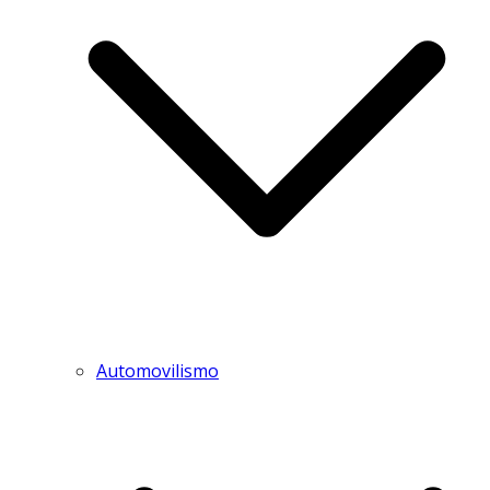
Automovilismo