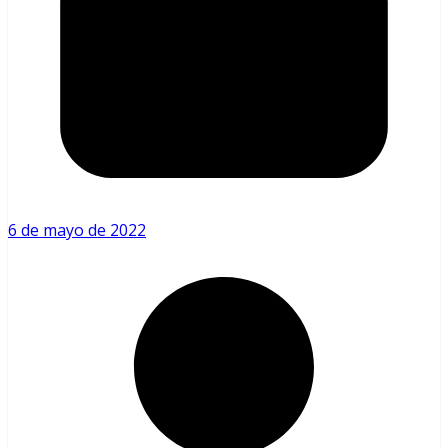
6 de mayo de 2022