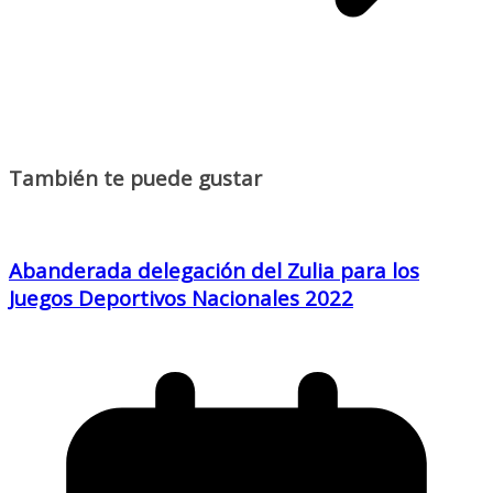
También te puede gustar
Abanderada delegación del Zulia para los
Juegos Deportivos Nacionales 2022