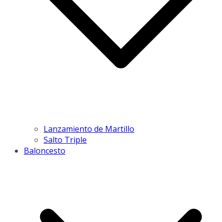
Lanzamiento de Martillo
Salto Triple
Baloncesto