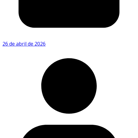
26 de abril de 2026