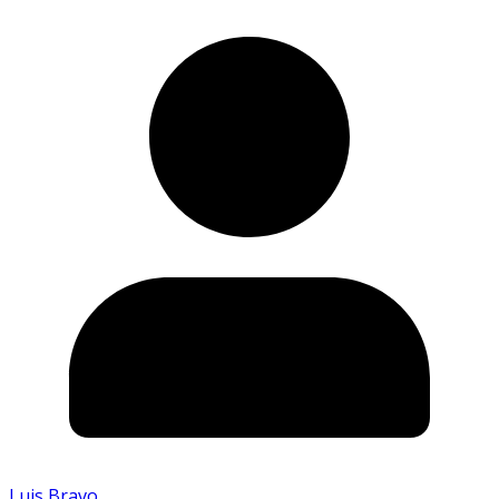
Luis Bravo