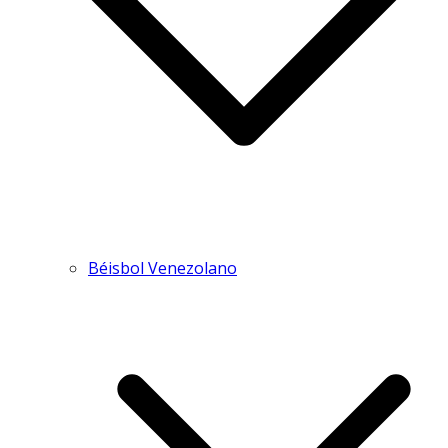
Béisbol Venezolano