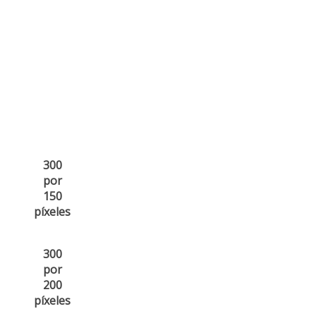
300
por
150
píxeles
300
por
200
píxeles