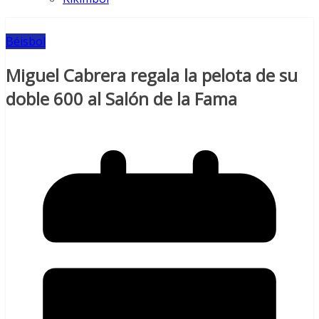
Béisbol
Miguel Cabrera regala la pelota de su
doble 600 al Salón de la Fama