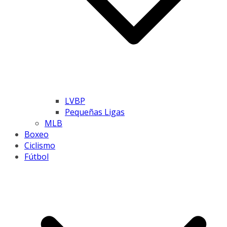
LVBP
Pequeñas Ligas
MLB
Boxeo
Ciclismo
Fútbol