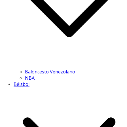
Baloncesto Venezolano
NBA
Béisbol