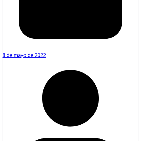
8 de mayo de 2022