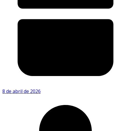
8 de abril de 2026