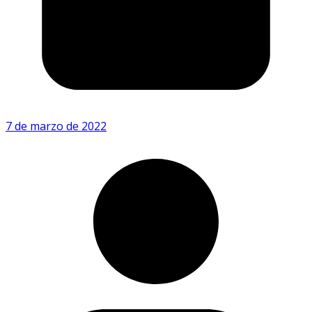
7 de marzo de 2022