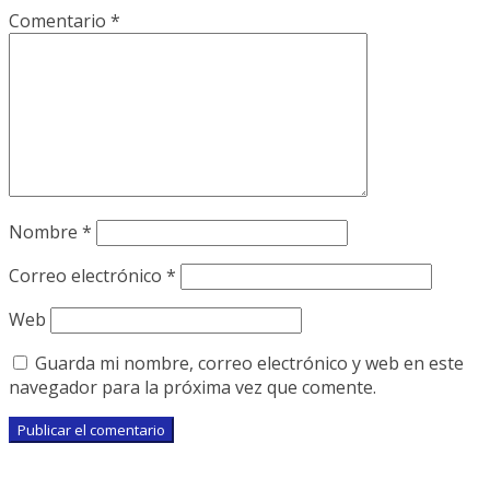
Comentario
*
Nombre
*
Correo electrónico
*
Web
Guarda mi nombre, correo electrónico y web en este
navegador para la próxima vez que comente.