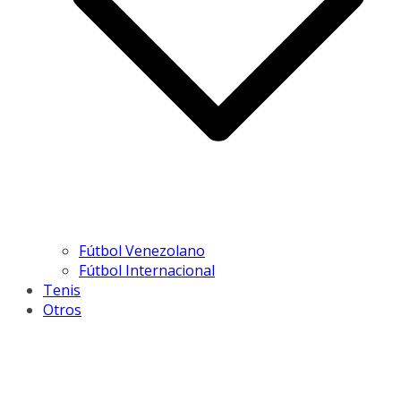
Fútbol Venezolano
Fútbol Internacional
Tenis
Otros