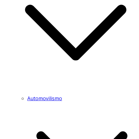
Automovilismo