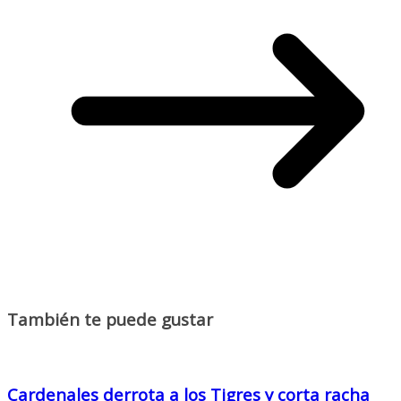
También te puede gustar
Cardenales derrota a los Tigres y corta racha