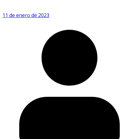
11 de enero de 2023