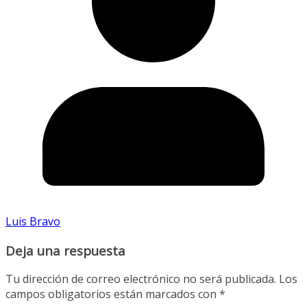
Luis Bravo
Deja una respuesta
Tu dirección de correo electrónico no será publicada.
Los
campos obligatorios están marcados con
*