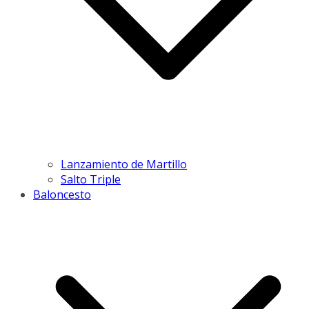
Lanzamiento de Martillo
Salto Triple
Baloncesto