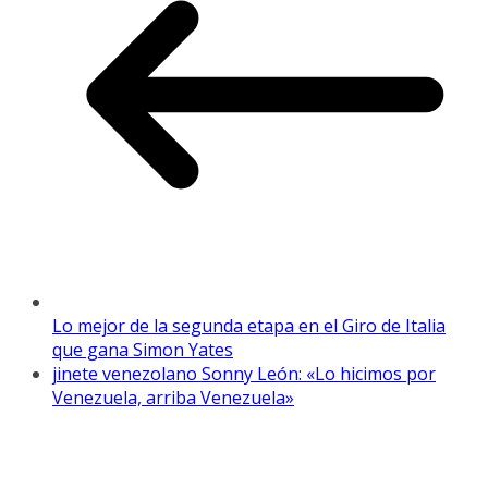
Lo mejor de la segunda etapa en el Giro de Italia
que gana Simon Yates
jinete venezolano Sonny León: «Lo hicimos por
Venezuela, arriba Venezuela»