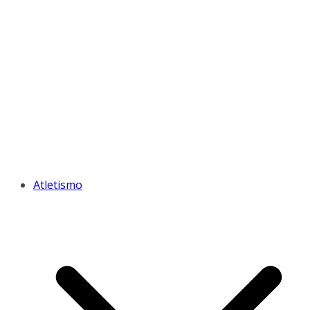
Atletismo