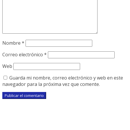
Nombre
*
Correo electrónico
*
Web
Guarda mi nombre, correo electrónico y web en este
navegador para la próxima vez que comente.