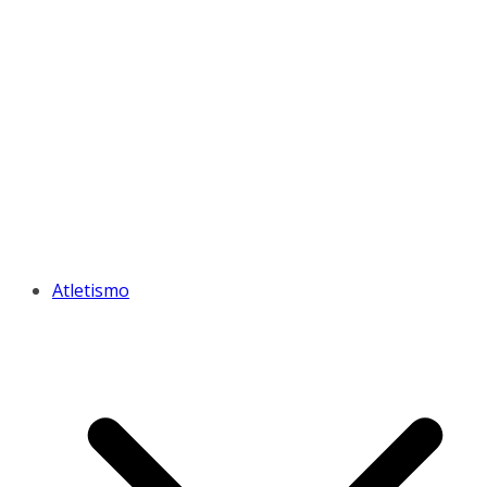
Atletismo