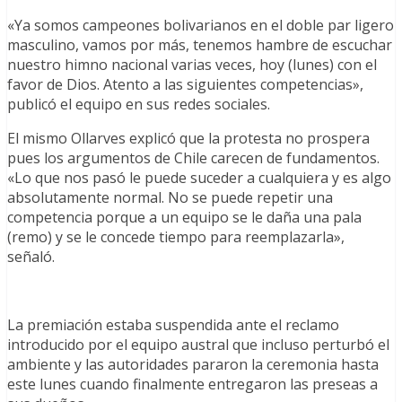
«Ya somos campeones bolivarianos en el doble par ligero
masculino, vamos por más, tenemos hambre de escuchar
nuestro himno nacional varias veces, hoy (lunes) con el
favor de Dios. Atento a las siguientes competencias»,
publicó el equipo en sus redes sociales.
El mismo Ollarves explicó que la protesta no prospera
pues los argumentos de Chile carecen de fundamentos.
«Lo que nos pasó le puede suceder a cualquiera y es algo
absolutamente normal. No se puede repetir una
competencia porque a un equipo se le daña una pala
(remo) y se le concede tiempo para reemplazarla»,
señaló.
La premiación estaba suspendida ante el reclamo
introducido por el equipo austral que incluso perturbó el
ambiente y las autoridades pararon la ceremonia hasta
este lunes cuando finalmente entregaron las preseas a