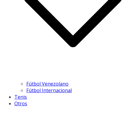
Fútbol Venezolano
Fútbol Internacional
Tenis
Otros