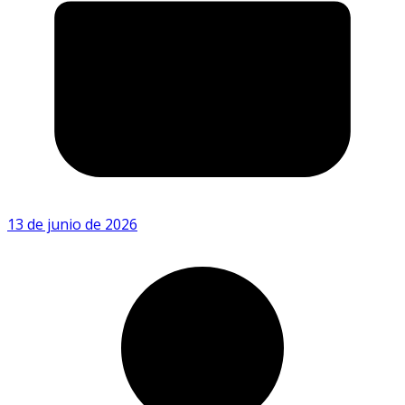
13 de junio de 2026