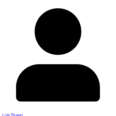
Luis Bravo