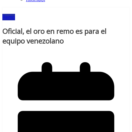
Remo
Oficial, el oro en remo es para el
equipo venezolano