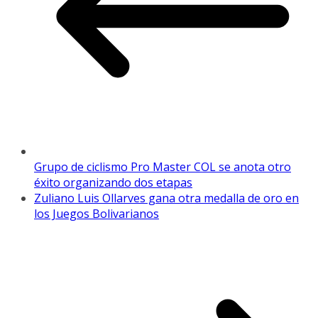
Grupo de ciclismo Pro Master COL se anota otro
éxito organizando dos etapas
Zuliano Luis Ollarves gana otra medalla de oro en
los Juegos Bolivarianos