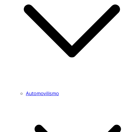
Automovilismo