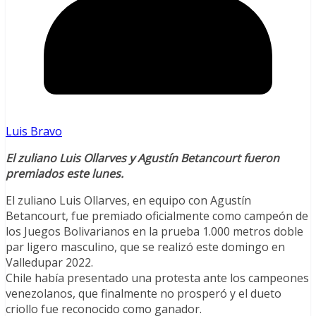
Luis Bravo
El zuliano Luis Ollarves y Agustín Betancourt fueron
premiados este lunes.
El zuliano Luis Ollarves, en equipo con Agustín
Betancourt, fue premiado oficialmente como campeón de
los Juegos Bolivarianos en la prueba 1.000 metros doble
par ligero masculino, que se realizó este domingo en
Valledupar 2022.
Chile había presentado una protesta ante los campeones
venezolanos, que finalmente no prosperó y el dueto
criollo fue reconocido como ganador.