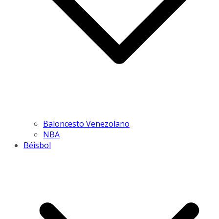
Baloncesto Venezolano
NBA
Béisbol