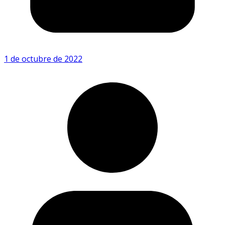
1 de octubre de 2022