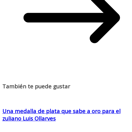
También te puede gustar
Una medalla de plata que sabe a oro para el
zuliano Luis Ollarves