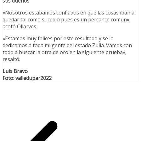
sus dueños.
«Nosotros estábamos confiados en que las cosas iban a
quedar tal como sucedió pues es un percance común»,
acotó Ollarves.
«Estamos muy felices por este resultado y se lo
dedicamos a toda mi gente del estado Zulia. Vamos con
todo a buscar la otra de oro en la siguiente prueba»,
resaltó.
Luis Bravo
Foto: valledupar2022