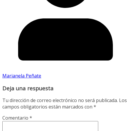
Marianela Peñate
Deja una respuesta
Tu dirección de correo electrónico no será publicada.
Los
campos obligatorios están marcados con
*
Comentario
*