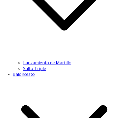
Lanzamiento de Martillo
Salto Triple
Baloncesto