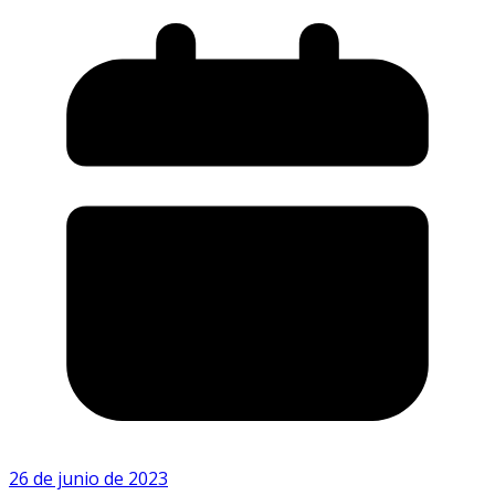
26 de junio de 2023