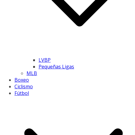
LVBP
Pequeñas Ligas
MLB
Boxeo
Ciclismo
Fútbol