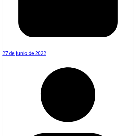
27 de junio de 2022