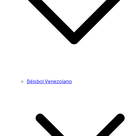
Béisbol Venezolano