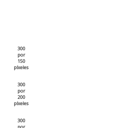
300
por
150
píxeles
300
por
200
píxeles
300
por