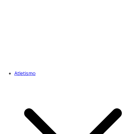
Atletismo