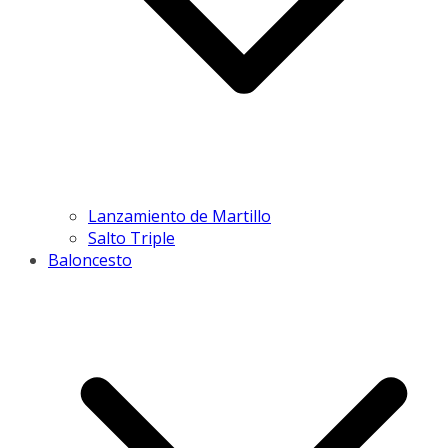
Lanzamiento de Martillo
Salto Triple
Baloncesto