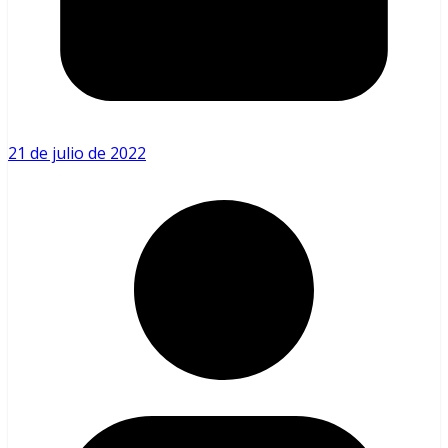
21 de julio de 2022