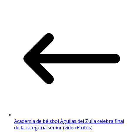
Academia de béisbol Águilas del Zulia celebra final
de la categoría sénior (video+fotos)