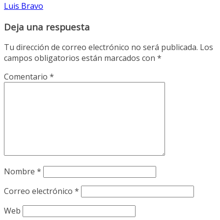
Luis Bravo
Deja una respuesta
Tu dirección de correo electrónico no será publicada.
Los
campos obligatorios están marcados con
*
Comentario
*
Nombre
*
Correo electrónico
*
Web