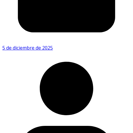
5 de diciembre de 2025