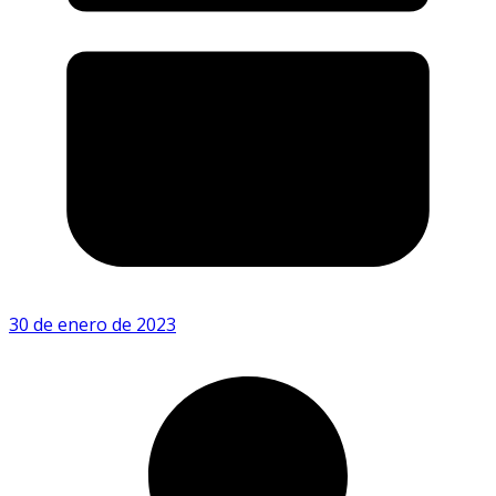
30 de enero de 2023