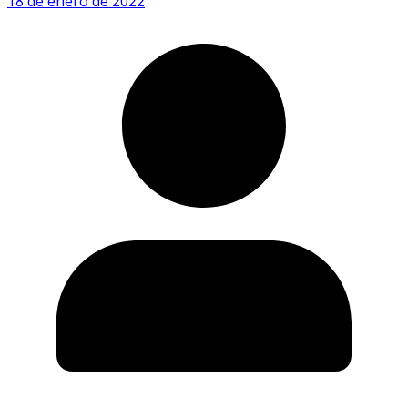
18 de enero de 2022