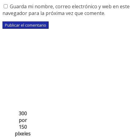
Guarda mi nombre, correo electrónico y web en este
navegador para la próxima vez que comente.
300
por
150
píxeles