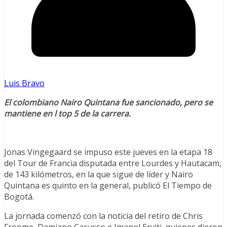
Luis Bravo
El colombiano Nairo Quintana fue sancionado, pero se
mantiene en l top 5 de la carrera.
Jonas Vingegaard se impuso este jueves en la etapa 18
del Tour de Francia disputada entre Lourdes y Hautacam,
de 143 kilómetros, en la que sigue de líder y Nairo
Quintana es quinto en la general, publicó El Tiempo de
Bogotá.
La jornada comenzó con la noticia del retiro de Chris