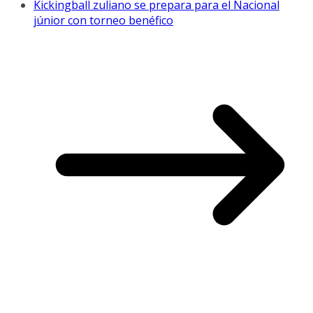
Kickingball zuliano se prepara para el Nacional
júnior con torneo benéfico