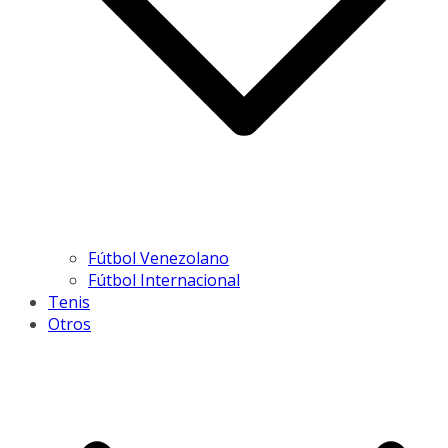
Fútbol Venezolano
Fútbol Internacional
Tenis
Otros