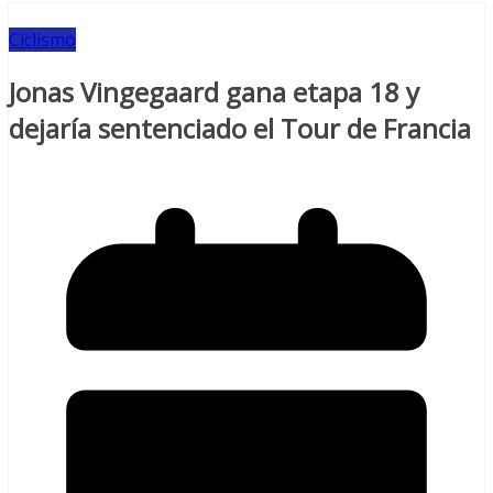
Ciclismo
Jonas Vingegaard gana etapa 18 y
dejaría sentenciado el Tour de Francia