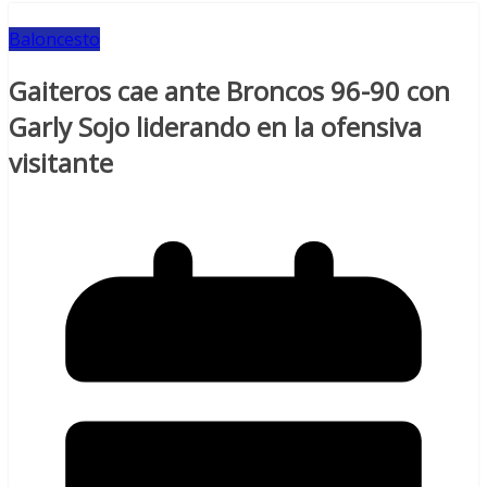
Baloncesto
Gaiteros cae ante Broncos 96-90 con
Garly Sojo liderando en la ofensiva
visitante