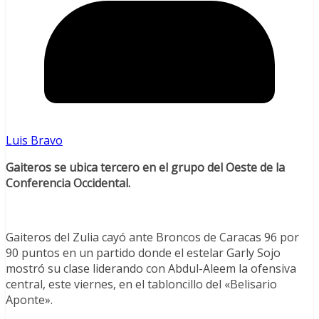
Luis Bravo
Gaiteros se ubica tercero en el grupo del Oeste de la
Conferencia Occidental.
Gaiteros del Zulia cayó ante Broncos de Caracas 96 por
90 puntos en un partido donde el estelar Garly Sojo
mostró su clase liderando con Abdul-Aleem la ofensiva
central, este viernes, en el tabloncillo del «Belisario
Aponte».