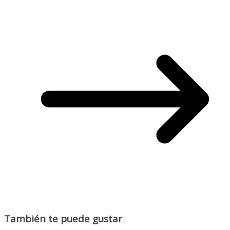
También te puede gustar