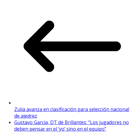
Zulia avanza en clasificación para selección nacional
de ajedrez
Gustavo García, DT de Brillantes: “Los jugadores no
deben pensar en el ‘yo’ sino en el equipo”