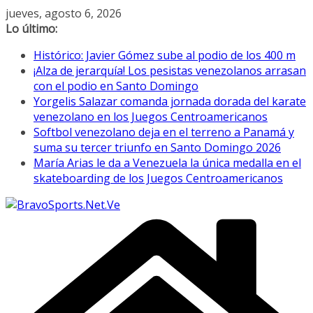
Saltar
jueves, agosto 6, 2026
al
Lo último:
contenido
Histórico: Javier Gómez sube al podio de los 400 m
¡Alza de jerarquía! Los pesistas venezolanos arrasan
con el podio en Santo Domingo
Yorgelis Salazar comanda jornada dorada del karate
venezolano en los Juegos Centroamericanos
Softbol venezolano deja en el terreno a Panamá y
suma su tercer triunfo en Santo Domingo 2026
María Arias le da a Venezuela la única medalla en el
skateboarding de los Juegos Centroamericanos