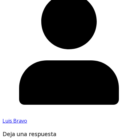
Luis Bravo
Deja una respuesta