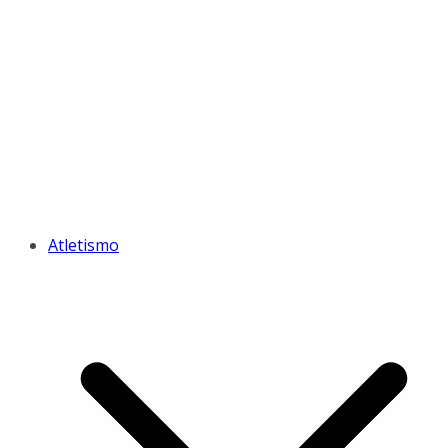
Atletismo