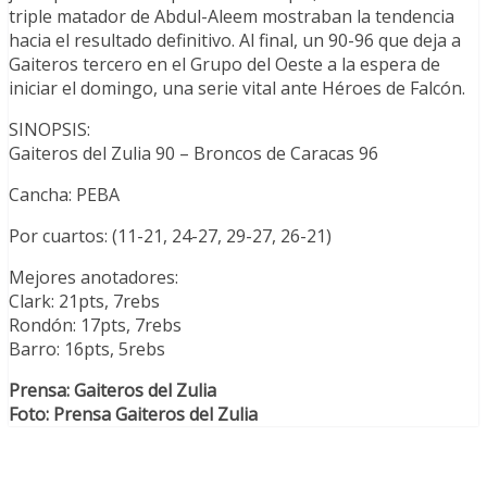
triple matador de Abdul-Aleem mostraban la tendencia
hacia el resultado definitivo. Al final, un 90-96 que deja a
Gaiteros tercero en el Grupo del Oeste a la espera de
iniciar el domingo, una serie vital ante Héroes de Falcón.
SINOPSIS:
Gaiteros del Zulia 90 – Broncos de Caracas 96
Cancha: PEBA
Por cuartos: (11-21, 24-27, 29-27, 26-21)
Mejores anotadores:
Clark: 21pts, 7rebs
Rondón: 17pts, 7rebs
Barro: 16pts, 5rebs
Prensa: Gaiteros del Zulia
Foto: Prensa Gaiteros del Zulia