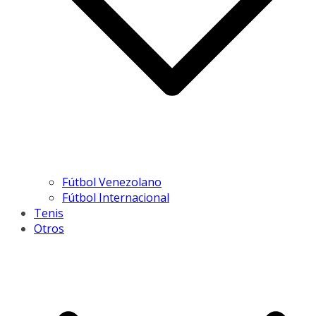
Fútbol Venezolano
Fútbol Internacional
Tenis
Otros