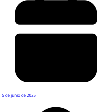
5 de junio de 2025