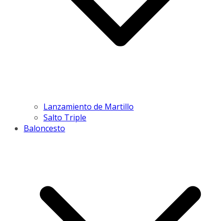
Lanzamiento de Martillo
Salto Triple
Baloncesto