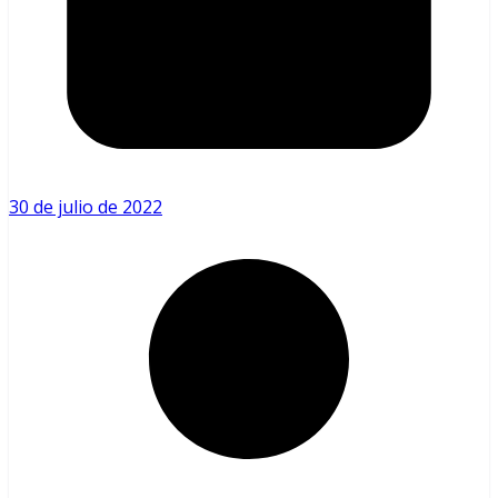
30 de julio de 2022