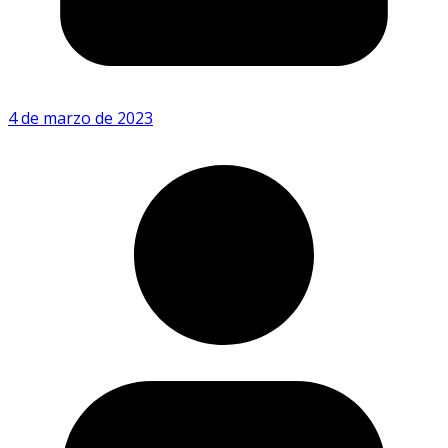
4 de marzo de 2023