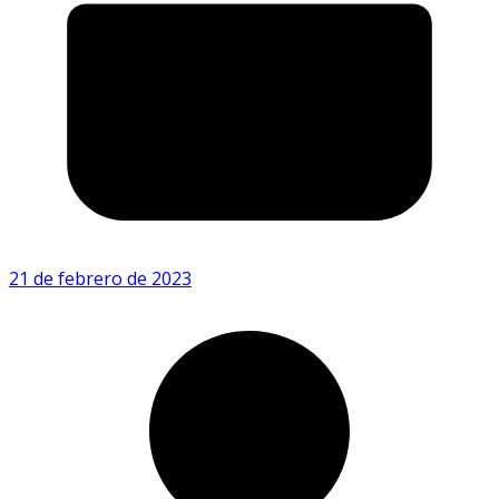
21 de febrero de 2023