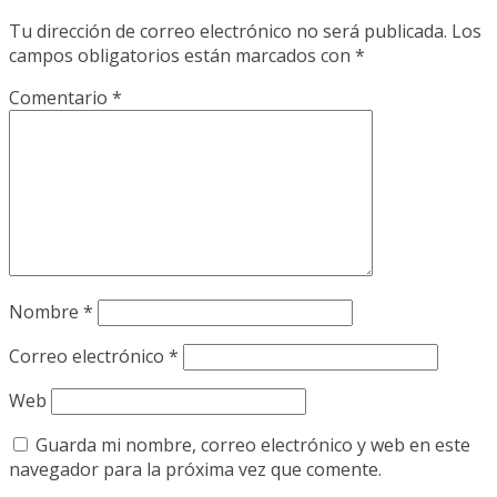
Tu dirección de correo electrónico no será publicada.
Los
campos obligatorios están marcados con
*
Comentario
*
Nombre
*
Correo electrónico
*
Web
Guarda mi nombre, correo electrónico y web en este
navegador para la próxima vez que comente.