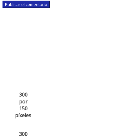
300
por
150
píxeles
300