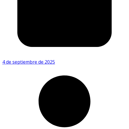
4 de septiembre de 2025