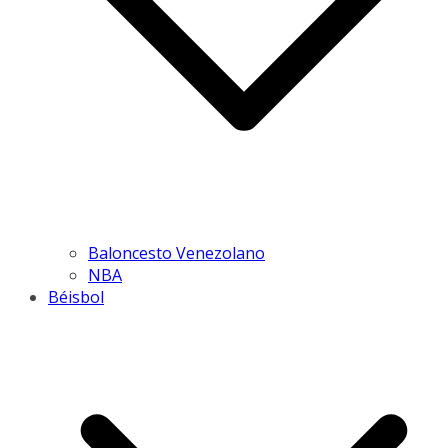
Baloncesto Venezolano
NBA
Béisbol