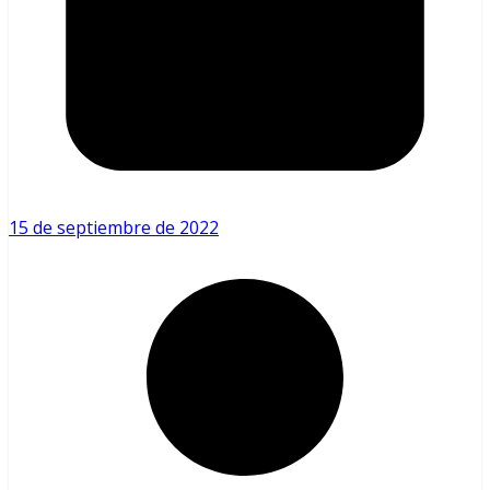
15 de septiembre de 2022