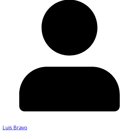
Luis Bravo