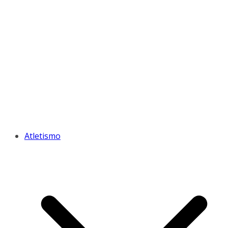
Atletismo