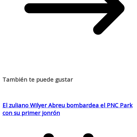
También te puede gustar
El zuliano Wilyer Abreu bombardea el PNC Park
con su primer jonrón