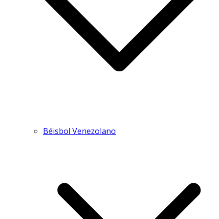
Béisbol Venezolano