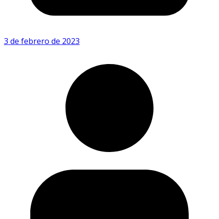
3 de febrero de 2023