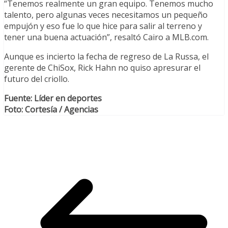
“Tenemos realmente un gran equipo. Tenemos mucho
talento, pero algunas veces necesitamos un pequeño
empujón y eso fue lo que hice para salir al terreno y
tener una buena actuación”, resaltó Cairo a MLB.com.
Aunque es incierto la fecha de regreso de La Russa, el
gerente de ChiSox, Rick Hahn no quiso apresurar el
futuro del criollo.
Fuente: Líder en deportes
Foto: Cortesía / Agencias