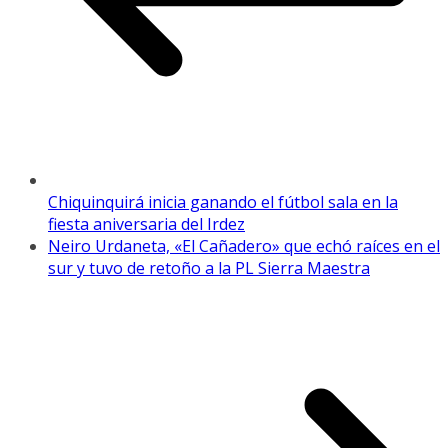
Chiquinquirá inicia ganando el fútbol sala en la
fiesta aniversaria del Irdez
Neiro Urdaneta, «El Cañadero» que echó raíces en el
sur y tuvo de retoño a la PL Sierra Maestra