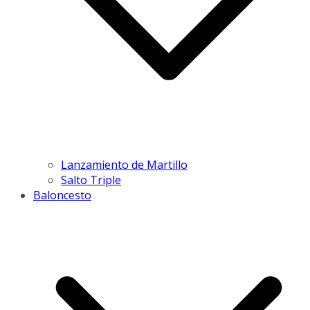
Lanzamiento de Martillo
Salto Triple
Baloncesto