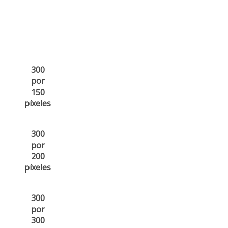
300
por
150
píxeles
300
por
200
píxeles
300
por
300