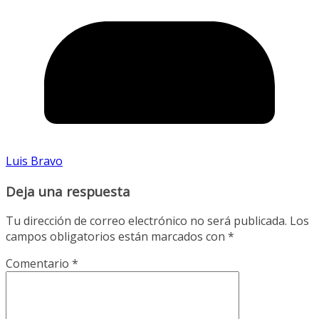
Luis Bravo
Deja una respuesta
Tu dirección de correo electrónico no será publicada.
Los
campos obligatorios están marcados con
*
Comentario
*