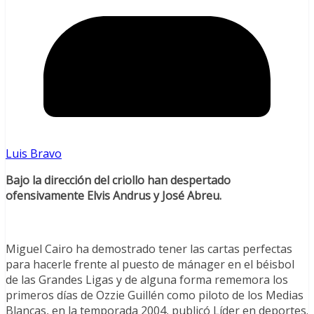
Luis Bravo
Bajo la dirección del criollo han despertado
ofensivamente Elvis Andrus y José Abreu.
Miguel Cairo ha demostrado tener las cartas perfectas
para hacerle frente al puesto de mánager en el béisbol
de las Grandes Ligas y de alguna forma rememora los
primeros días de Ozzie Guillén como piloto de los Medias
Blancas, en la temporada 2004, publicó Líder en deportes.