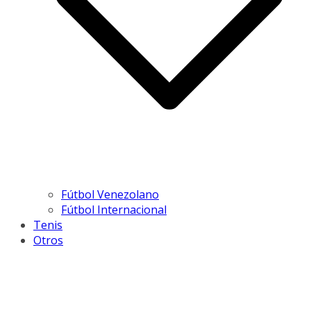
Fútbol Venezolano
Fútbol Internacional
Tenis
Otros