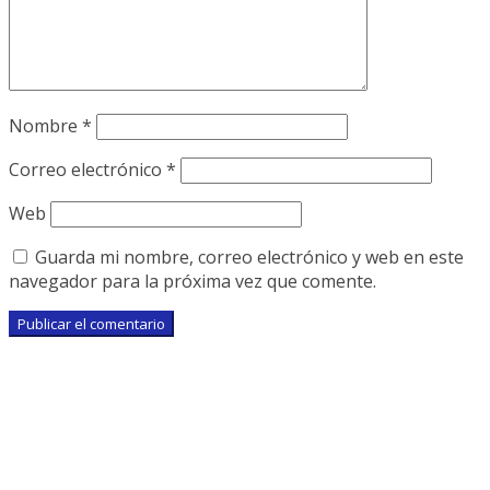
Nombre
*
Correo electrónico
*
Web
Guarda mi nombre, correo electrónico y web en este
navegador para la próxima vez que comente.