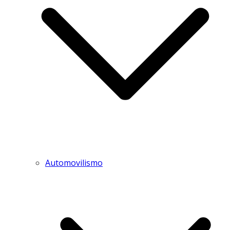
Automovilismo