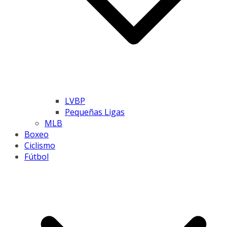
LVBP
Pequeñas Ligas
MLB
Boxeo
Ciclismo
Fútbol