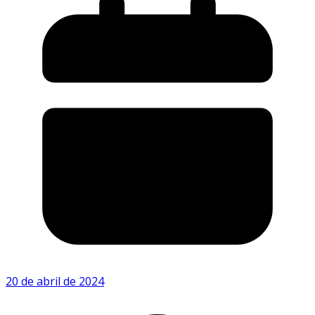
20 de abril de 2024