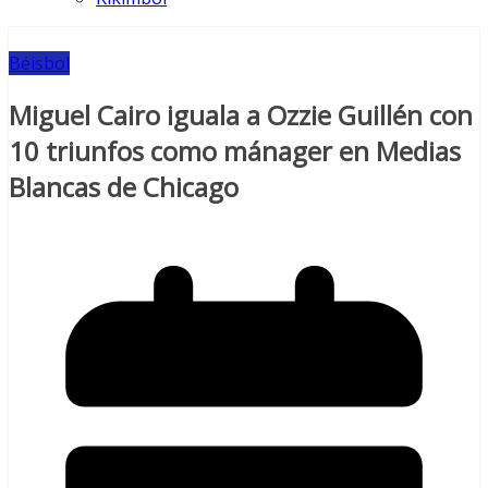
Béisbol
Miguel Cairo iguala a Ozzie Guillén con
10 triunfos como mánager en Medias
Blancas de Chicago