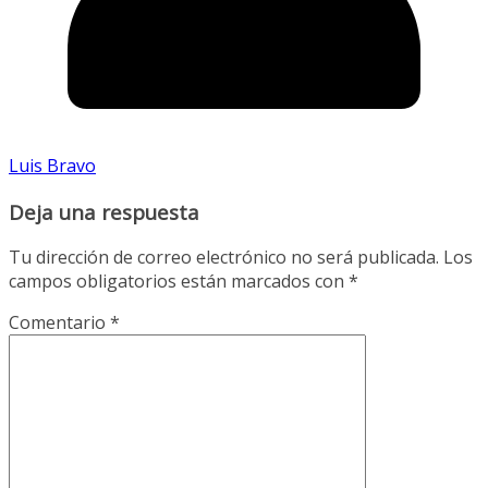
Luis Bravo
Deja una respuesta
Tu dirección de correo electrónico no será publicada.
Los
campos obligatorios están marcados con
*
Comentario
*