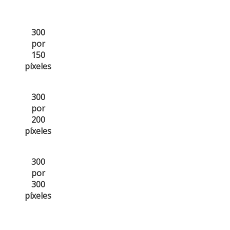
300
por
150
píxeles
300
por
200
píxeles
300
por
300
píxeles