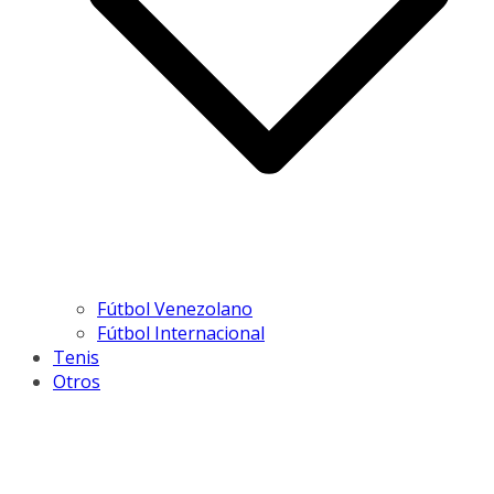
Fútbol Venezolano
Fútbol Internacional
Tenis
Otros