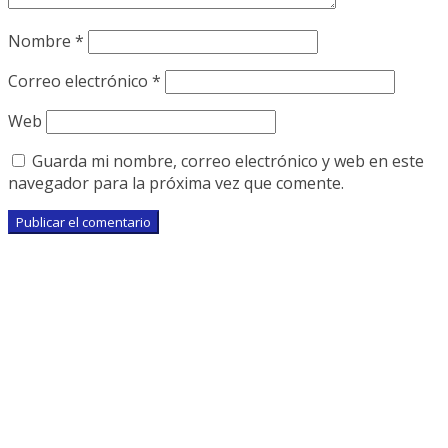
Nombre
*
Correo electrónico
*
Web
Guarda mi nombre, correo electrónico y web en este
navegador para la próxima vez que comente.