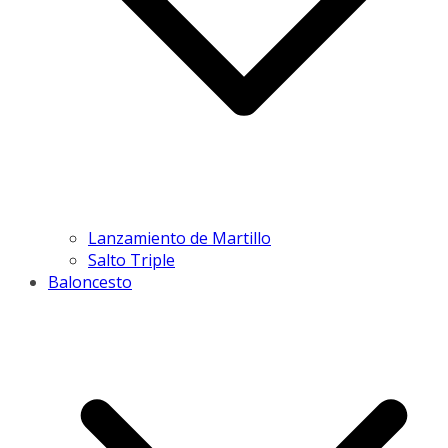
Lanzamiento de Martillo
Salto Triple
Baloncesto