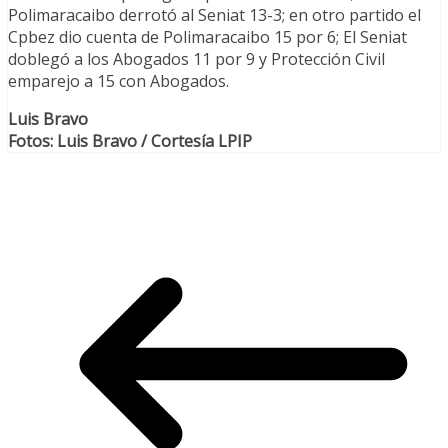
Polimaracaibo derrotó al Seniat 13-3; en otro partido el
Cpbez dio cuenta de Polimaracaibo 15 por 6; El Seniat
doblegó a los Abogados 11 por 9 y Protección Civil
emparejo a 15 con Abogados.
Luis Bravo
Fotos: Luis Bravo / Cortesía LPIP