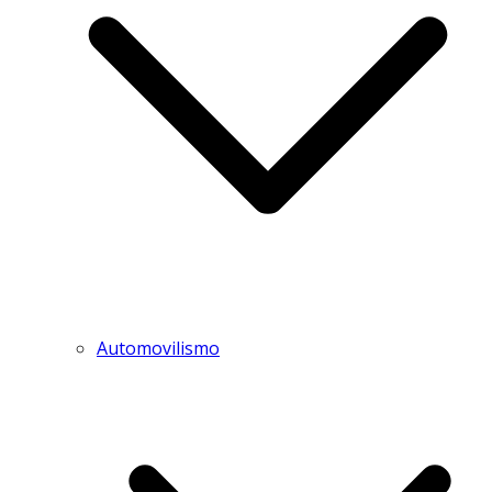
Automovilismo