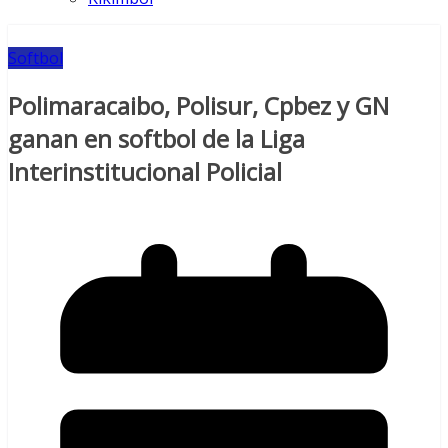
Softbol
Polimaracaibo, Polisur, Cpbez y GN
ganan en softbol de la Liga
Interinstitucional Policial