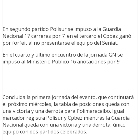
En segundo partido Polisur se impuso a la Guardia
Nacional 17 carreras por 7; en el tercero el Cpbez ganó
por forfeit al no presentarse el equipo del Seniat.
En el cuarto y último encuentro de la jornada GN se
impuso al Ministerio Público 16 anotaciones por 9.
Concluida la primera jornada del evento, que continuará
el próximo miércoles, la tabla de posiciones queda con
una victoria y una derrota para Polimaracaibo. Igual
marcador registra Polisur y Cpbez mientras la Guardia
Nacional queda con una victoria y una derrota, único
equipo con dos partidos celebrados.