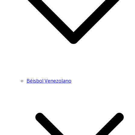
Béisbol Venezolano