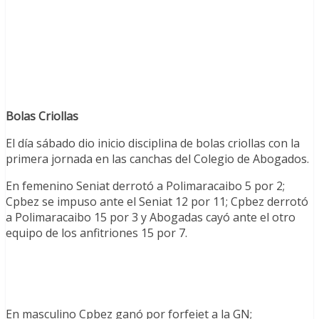
Bolas Criollas
El día sábado dio inicio disciplina de bolas criollas con la
primera jornada en las canchas del Colegio de Abogados.
En femenino Seniat derrotó a Polimaracaibo 5 por 2;
Cpbez se impuso ante el Seniat 12 por 11; Cpbez derrotó
a Polimaracaibo 15 por 3 y Abogadas cayó ante el otro
equipo de los anfitriones 15 por 7.
En masculino Cpbez ganó por forfeiet a la GN;