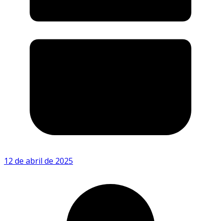
12 de abril de 2025