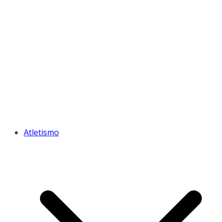
Atletismo