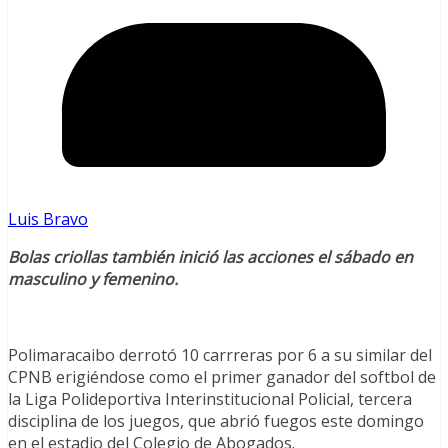
Luis Bravo
Bolas criollas también inició las acciones el sábado en
masculino y femenino.
Polimaracaibo derrotó 10 carrreras por 6 a su similar del
CPNB erigiéndose como el primer ganador del softbol de
la Liga Polideportiva Interinstitucional Policial, tercera
disciplina de los juegos, que abrió fuegos este domingo
en el estadio del Colegio de Abogados.