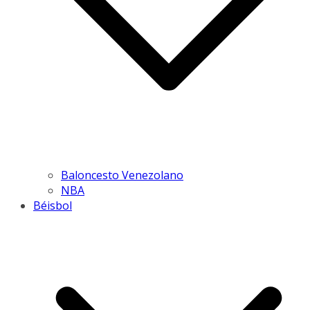
Baloncesto Venezolano
NBA
Béisbol