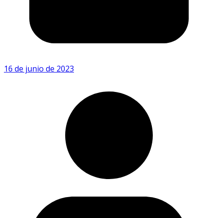
16 de junio de 2023