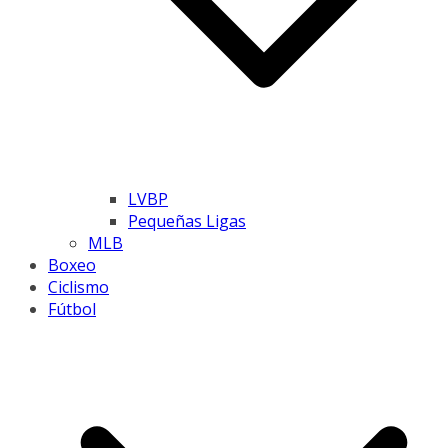
LVBP
Pequeñas Ligas
MLB
Boxeo
Ciclismo
Fútbol