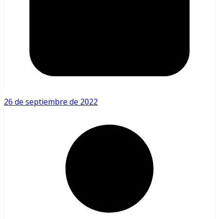
26 de septiembre de 2022