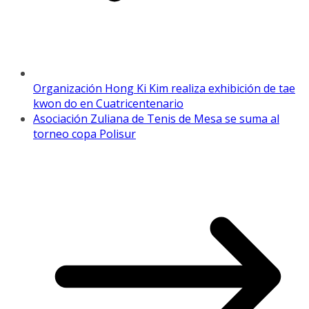
Organización Hong Ki Kim realiza exhibición de tae
kwon do en Cuatricentenario
Asociación Zuliana de Tenis de Mesa se suma al
torneo copa Polisur