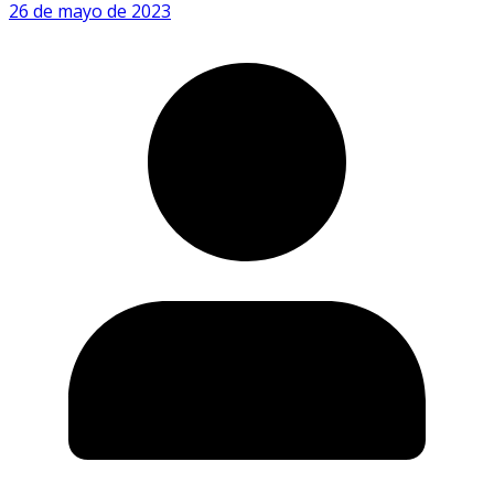
26 de mayo de 2023