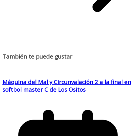
También te puede gustar
Máquina del Mal y Circunvalación 2 a la final en
softbol master C de Los Ositos