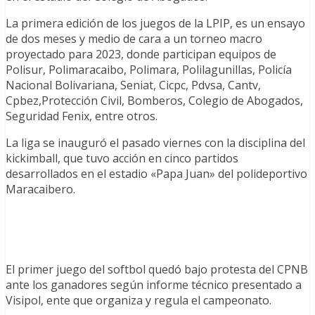
La primera edición de los juegos de la LPIP, es un ensayo
de dos meses y medio de cara a un torneo macro
proyectado para 2023, donde participan equipos de
Polisur, Polimaracaibo, Polimara, Polilagunillas, Policía
Nacional Bolivariana, Seniat, Cicpc, Pdvsa, Cantv,
Cpbez,Protección Civil, Bomberos, Colegio de Abogados,
Seguridad Fenix, entre otros.
La liga se inauguró el pasado viernes con la disciplina del
kickimball, que tuvo acción en cinco partidos
desarrollados en el estadio «Papa Juan» del polideportivo
Maracaibero.
El primer juego del softbol quedó bajo protesta del CPNB
ante los ganadores según informe técnico presentado a
Visipol, ente que organiza y regula el campeonato.