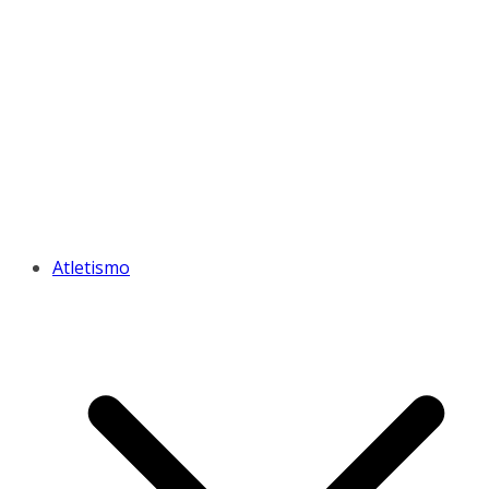
Atletismo