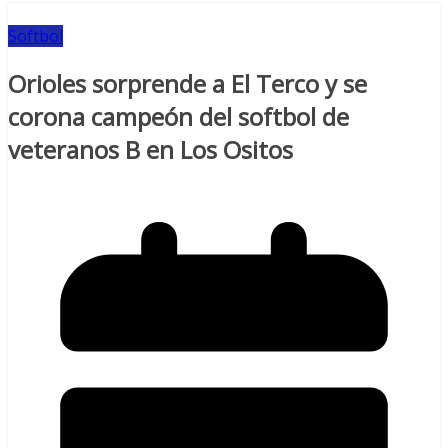
Softbol
Orioles sorprende a El Terco y se
corona campeón del softbol de
veteranos B en Los Ositos