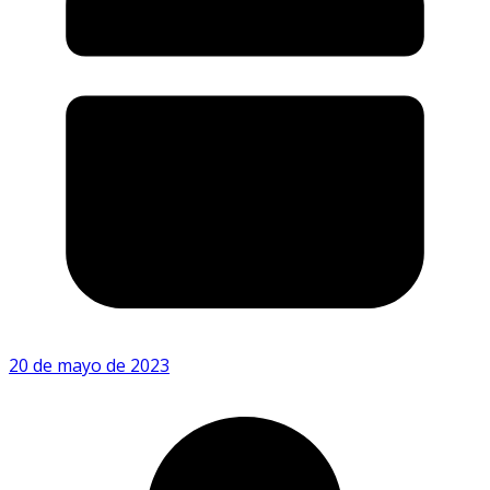
20 de mayo de 2023