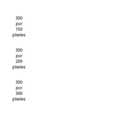
300
por
150
píxeles
300
por
200
píxeles
300
por
300
píxeles