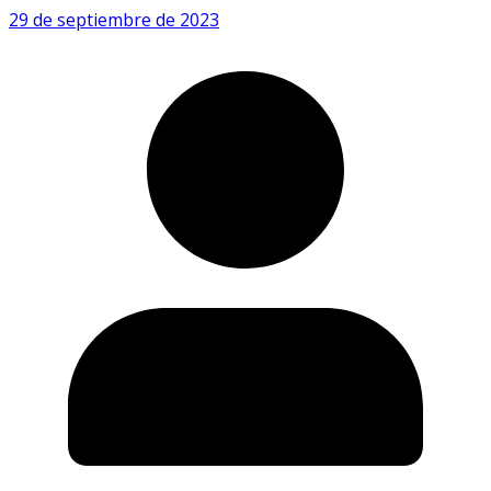
29 de septiembre de 2023