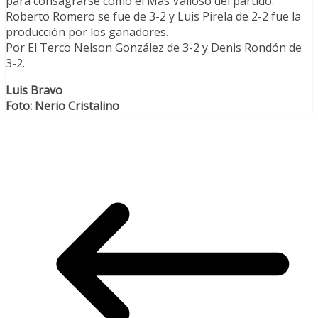
para consagrarse como el Más Valioso del partido.
Roberto Romero se fue de 3-2 y Luis Pirela de 2-2 fue la
producción por los ganadores.
Por El Terco Nelson González de 3-2 y Denis Rondón de
3-2.
Luis Bravo
Foto: Nerio Cristalino