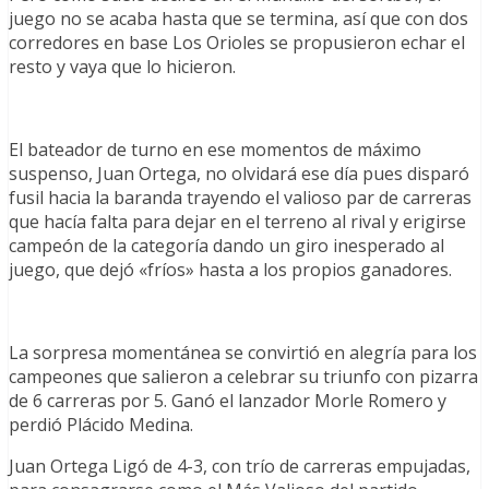
juego no se acaba hasta que se termina, así que con dos
corredores en base Los Orioles se propusieron echar el
resto y vaya que lo hicieron.
El bateador de turno en ese momentos de máximo
suspenso, Juan Ortega, no olvidará ese día pues disparó
fusil hacia la baranda trayendo el valioso par de carreras
que hacía falta para dejar en el terreno al rival y erigirse
campeón de la categoría dando un giro inesperado al
juego, que dejó «fríos» hasta a los propios ganadores.
La sorpresa momentánea se convirtió en alegría para los
campeones que salieron a celebrar su triunfo con pizarra
de 6 carreras por 5. Ganó el lanzador Morle Romero y
perdió Plácido Medina.
Juan Ortega Ligó de 4-3, con trío de carreras empujadas,