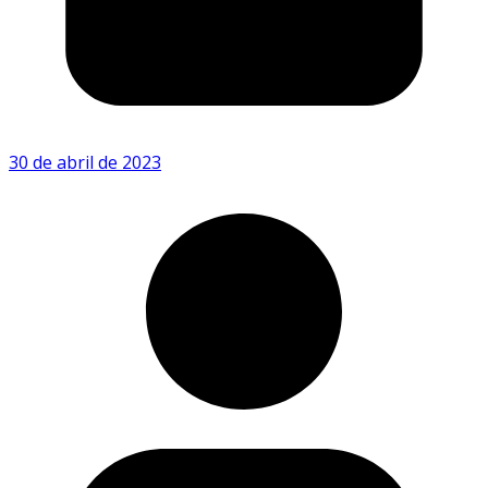
30 de abril de 2023