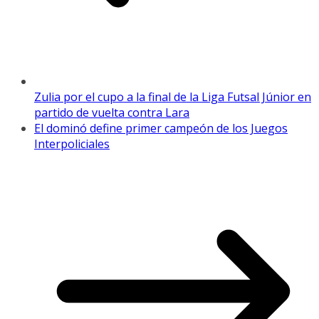
Zulia por el cupo a la final de la Liga Futsal Júnior en
partido de vuelta contra Lara
El dominó define primer campeón de los Juegos
Interpoliciales