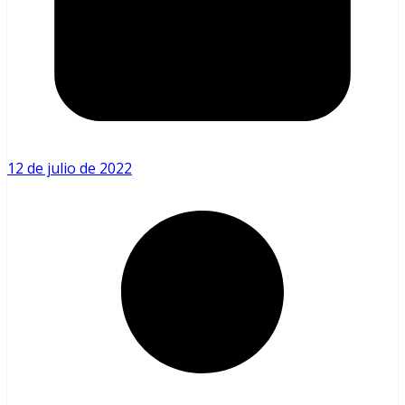
12 de julio de 2022