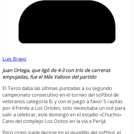
Luis Bravo
Juan Ortega, que ligó de 4-3 con trío de carreras
empujadas, fue el Más Valioso del partido
El Terco daba las últimas puntadas a su segundo
campeonato consecutivo en el torneo del softbol de
veteranos categoría B, y con el juego a favor 5 rayitas
por 4 frente a Los Orioles, solo necesitaba un out para
salir a celebrar, este domingo en el estadio «Chucho»
Cano del complejo Los Ositos en la vía a Perijá.
Pero como suele decirse en el mundillo del softbol, el