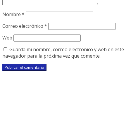
Nombre
*
Correo electrónico
*
Web
Guarda mi nombre, correo electrónico y web en este
navegador para la próxima vez que comente.