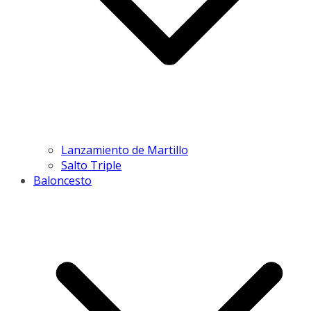
Lanzamiento de Martillo
Salto Triple
Baloncesto