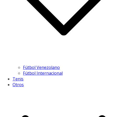
Fútbol Venezolano
Fútbol Internacional
Tenis
Otros