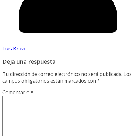
Luis Bravo
Deja una respuesta
Tu dirección de correo electrónico no será publicada.
Los
campos obligatorios están marcados con
*
Comentario
*