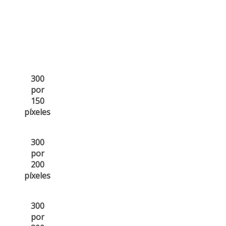
300
por
150
píxeles
300
por
200
píxeles
300
por