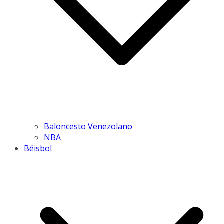
Baloncesto Venezolano
NBA
Béisbol