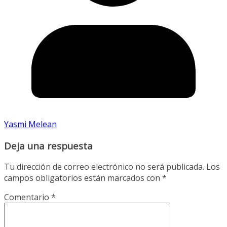
Yasmi Melean
Deja una respuesta
Tu dirección de correo electrónico no será publicada.
Los
campos obligatorios están marcados con
*
Comentario
*