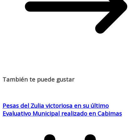
También te puede gustar
Pesas del Zulia victoriosa en su último
Evaluativo Municipal realizado en Cabimas