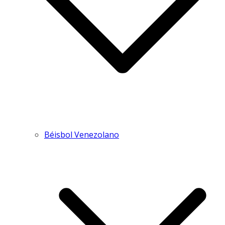
Béisbol Venezolano