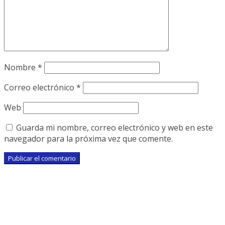
Nombre
*
Correo electrónico
*
Web
Guarda mi nombre, correo electrónico y web en este
navegador para la próxima vez que comente.