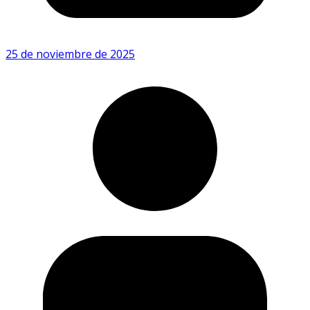
25 de noviembre de 2025