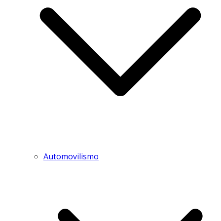
Automovilismo