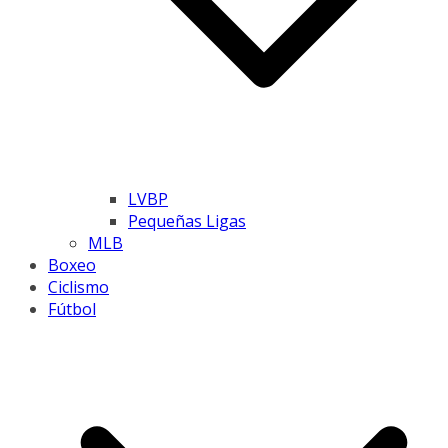
LVBP
Pequeñas Ligas
MLB
Boxeo
Ciclismo
Fútbol