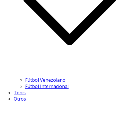
Fútbol Venezolano
Fútbol Internacional
Tenis
Otros