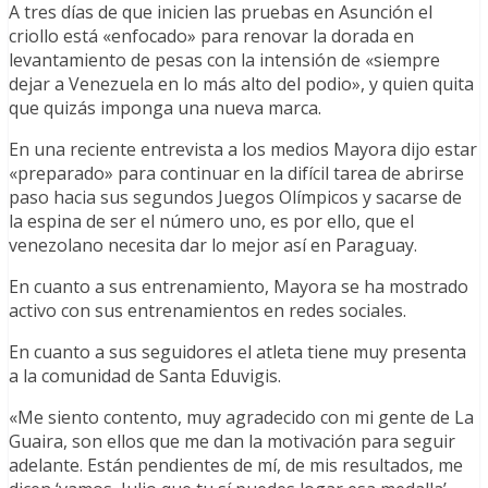
A tres días de que inicien las pruebas en Asunción el
criollo está «enfocado» para renovar la dorada en
levantamiento de pesas con la intensión de «siempre
dejar a Venezuela en lo más alto del podio», y quien quita
que quizás imponga una nueva marca.
En una reciente entrevista a los medios Mayora dijo estar
«preparado» para continuar en la difícil tarea de abrirse
paso hacia sus segundos Juegos Olímpicos y sacarse de
la espina de ser el número uno, es por ello, que el
venezolano necesita dar lo mejor así en Paraguay.
En cuanto a sus entrenamiento, Mayora se ha mostrado
activo con sus entrenamientos en redes sociales.
En cuanto a sus seguidores el atleta tiene muy presenta
a la comunidad de Santa Eduvigis.
«Me siento contento, muy agradecido con mi gente de La
Guaira, son ellos que me dan la motivación para seguir
adelante. Están pendientes de mí, de mis resultados, me