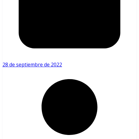
28 de septiembre de 2022