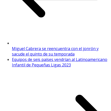
Miguel Cabrera se reencuentra con el jonrón y
sacude el quinto de su temporada
Equipos de seis países vendrían al Latinoamericano
Infantil de Pequeñas Ligas 2023