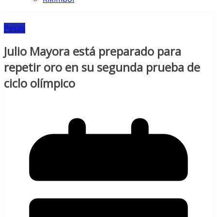
Pesas
Julio Mayora está preparado para
repetir oro en su segunda prueba de
ciclo olímpico