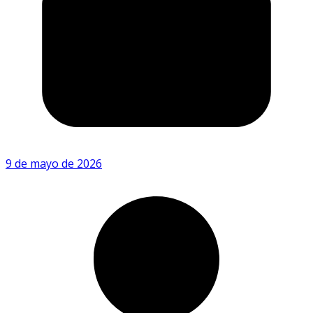
9 de mayo de 2026