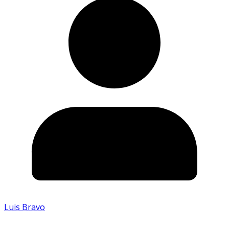
Luis Bravo