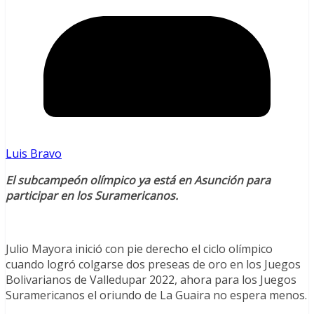
Luis Bravo
El subcampeón olímpico ya está en Asunción para
participar en los Suramericanos.
Julio Mayora inició con pie derecho el ciclo olímpico
cuando logró colgarse dos preseas de oro en los Juegos
Bolivarianos de Valledupar 2022, ahora para los Juegos
Suramericanos el oriundo de La Guaira no espera menos.