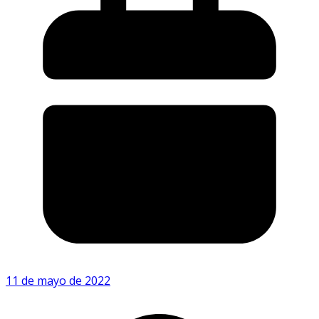
11 de mayo de 2022