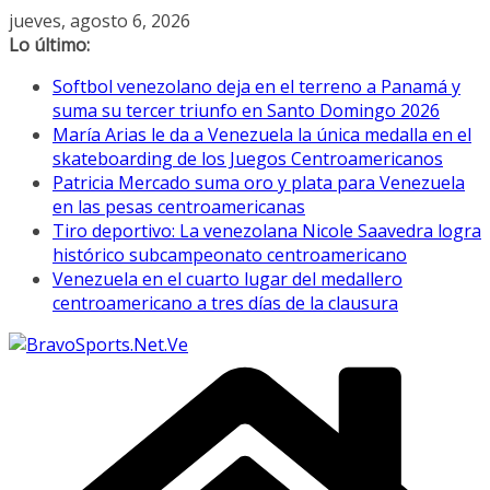
Saltar
jueves, agosto 6, 2026
al
Lo último:
contenido
Softbol venezolano deja en el terreno a Panamá y
suma su tercer triunfo en Santo Domingo 2026
María Arias le da a Venezuela la única medalla en el
skateboarding de los Juegos Centroamericanos
Patricia Mercado suma oro y plata para Venezuela
en las pesas centroamericanas
Tiro deportivo: La venezolana Nicole Saavedra logra
histórico subcampeonato centroamericano
Venezuela en el cuarto lugar del medallero
centroamericano a tres días de la clausura