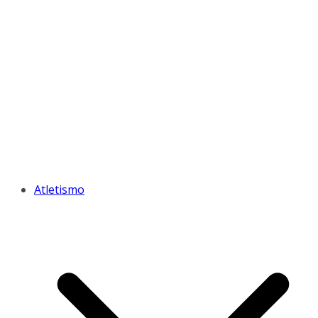
Atletismo