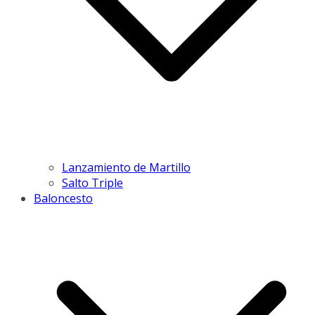
Lanzamiento de Martillo
Salto Triple
Baloncesto