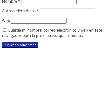
Nombre
*
Correo electrónico
*
Web
Guarda mi nombre, correo electrónico y web en este
navegador para la próxima vez que comente.