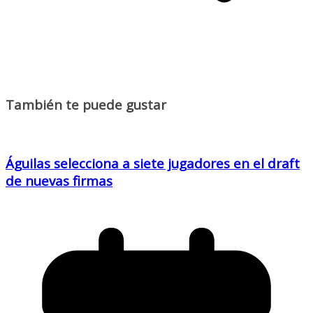
También te puede gustar
Águilas selecciona a siete jugadores en el draft
de nuevas firmas