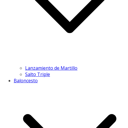
Lanzamiento de Martillo
Salto Triple
Baloncesto