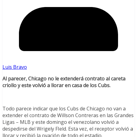
Luis Bravo
Al parecer, Chicago no le extenderá contrato al careta
criollo y este volvió a llorar en casa de los Cubs.
Todo parece indicar que los Cubs de Chicago no van a
extender el contrato de Willson Contreras en las Grandes
Ligas – MLB y este domingo el venezolano volvió a
despedirse del Wrigely FIeld. Esta vez, el receptor volvió a
llorar y recibió la ovación de todo el estadio.