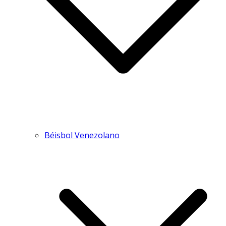
Béisbol Venezolano