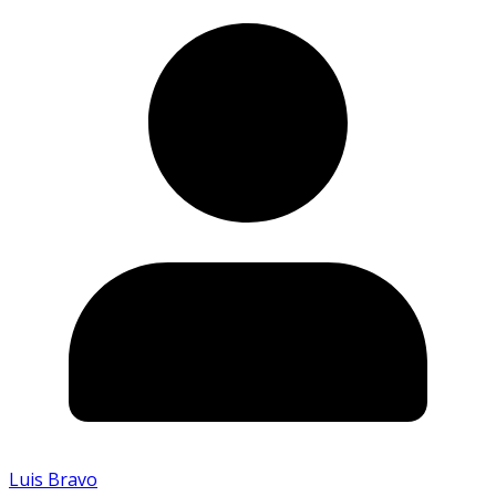
Luis Bravo