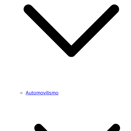
Automovilismo