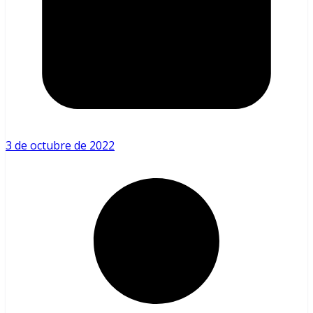
3 de octubre de 2022