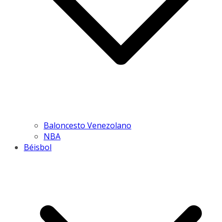
Baloncesto Venezolano
NBA
Béisbol