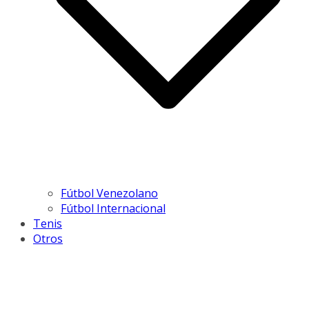
Fútbol Venezolano
Fútbol Internacional
Tenis
Otros