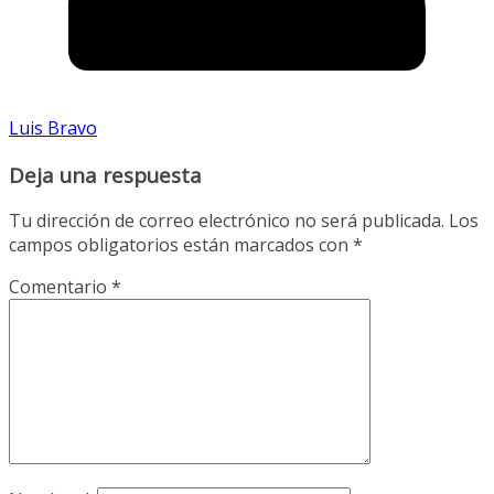
Luis Bravo
Deja una respuesta
Tu dirección de correo electrónico no será publicada.
Los
campos obligatorios están marcados con
*
Comentario
*