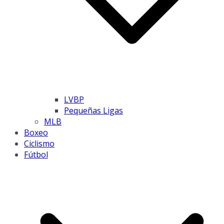
LVBP
Pequeñas Ligas
MLB
Boxeo
Ciclismo
Fútbol