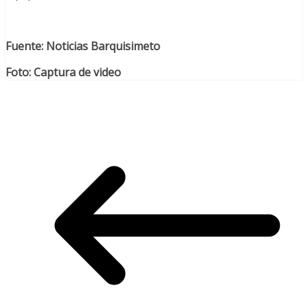
Fuente: Noticias Barquisimeto
Foto: Captura de video