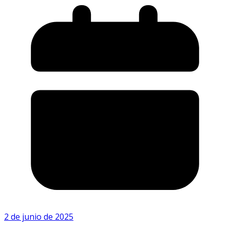
2 de junio de 2025