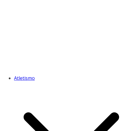
Atletismo