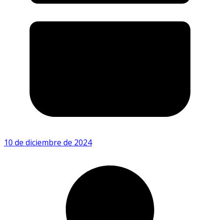
10 de diciembre de 2024