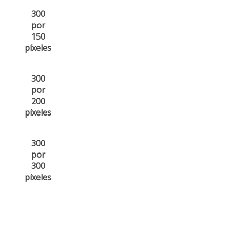
300
por
150
píxeles
300
por
200
píxeles
300
por
300
píxeles