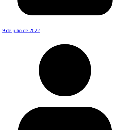
9 de julio de 2022