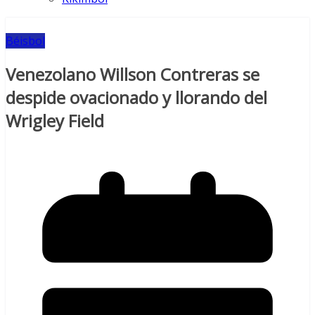
Béisbol
Venezolano Willson Contreras se
despide ovacionado y llorando del
Wrigley Field