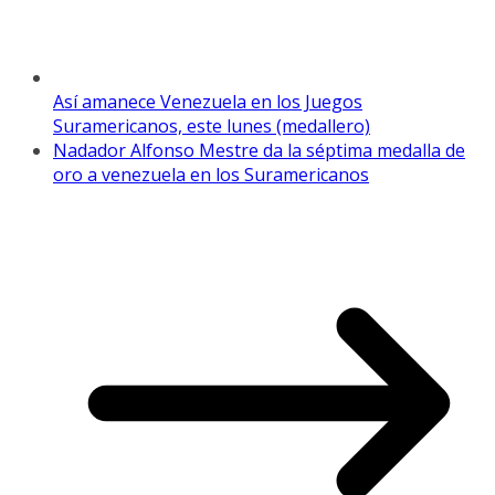
Así amanece Venezuela en los Juegos
Suramericanos, este lunes (medallero)
Nadador Alfonso Mestre da la séptima medalla de
oro a venezuela en los Suramericanos