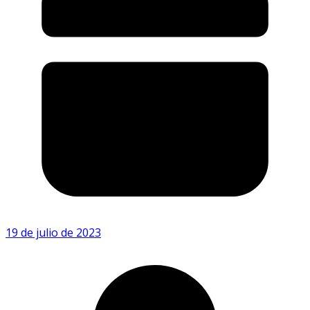
19 de julio de 2023