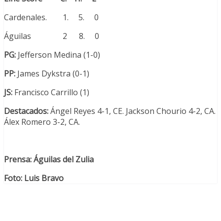
Cardenales. 1. 5. 0
Águilas 2 8. 0
PG:
Jefferson Medina (1-0)
PP:
James Dykstra (0-1)
JS:
Francisco Carrillo (1)
Destacados:
Ángel Reyes 4-1, CE. Jackson Chourio 4-2, CA.
Álex Romero 3-2, CA.
Prensa: Águilas del Zulia
Foto: Luis Bravo