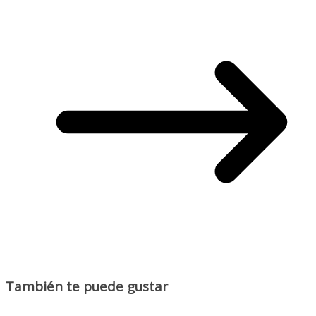
También te puede gustar