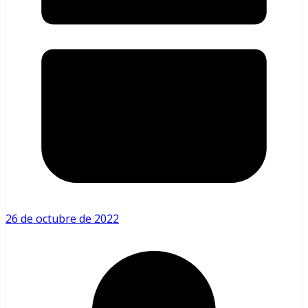
26 de octubre de 2022