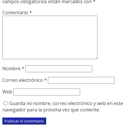
campos obligatorios están marcados con
*
Comentario
*
Nombre
*
Correo electrónico
*
Web
Guarda mi nombre, correo electrónico y web en este
navegador para la próxima vez que comente.