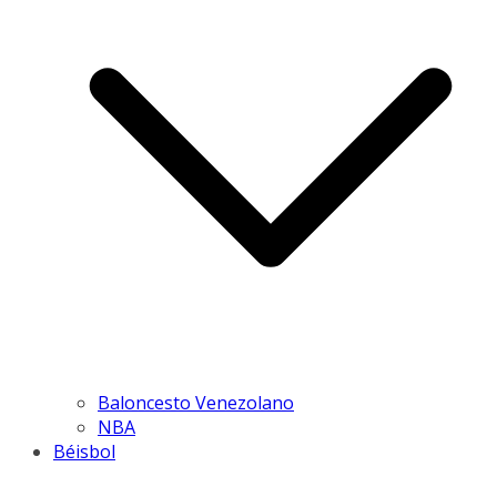
Baloncesto Venezolano
NBA
Béisbol