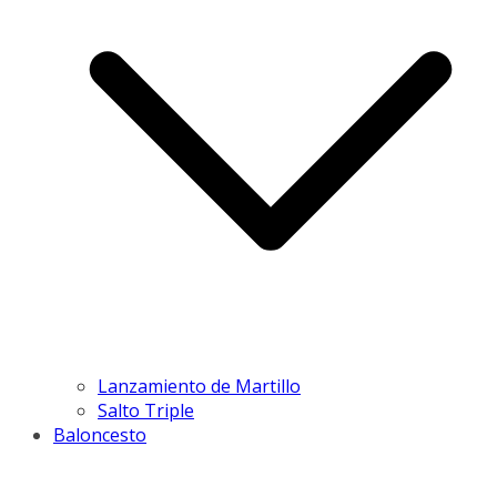
Lanzamiento de Martillo
Salto Triple
Baloncesto