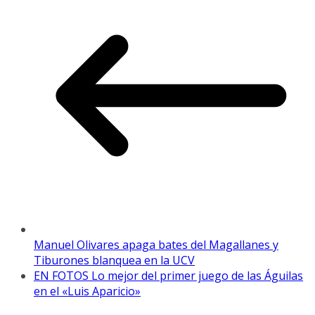
Manuel Olivares apaga bates del Magallanes y
Tiburones blanquea en la UCV
EN FOTOS Lo mejor del primer juego de las Águilas
en el «Luis Aparicio»