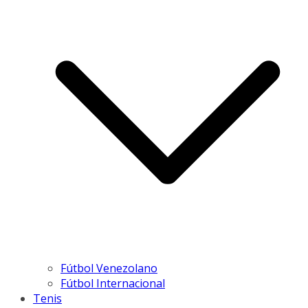
Fútbol Venezolano
Fútbol Internacional
Tenis