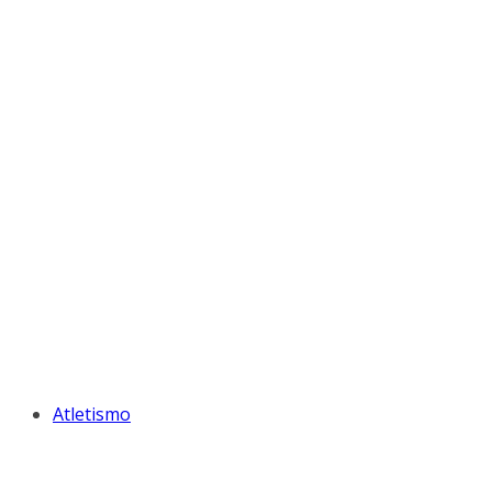
Atletismo