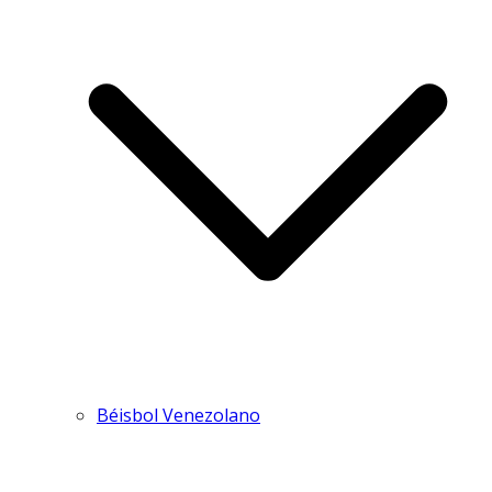
Béisbol Venezolano