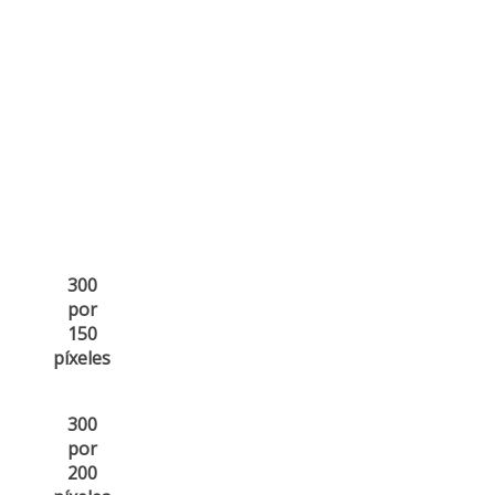
300
por
150
píxeles
300
por
200