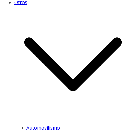
Otros
Automovilismo