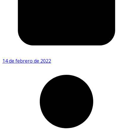
14 de febrero de 2022