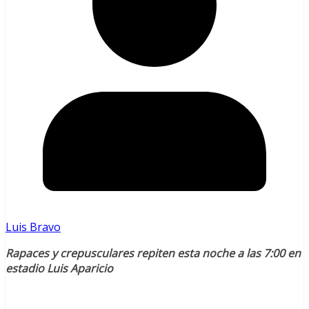
Luis Bravo
Rapaces y crepusculares repiten esta noche a las 7:00 en
estadio Luis Aparicio