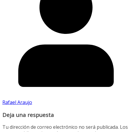
Rafael Araujo
Deja una respuesta
Tu dirección de correo electrónico no será publicada.
Los