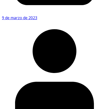
9 de marzo de 2023