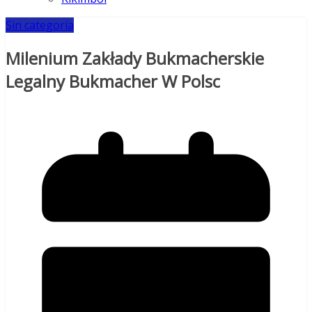
Sin categoría
Milenium Zakłady Bukmacherskie
Legalny Bukmacher W Polsc