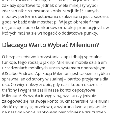
zakłady sportowe to jednak o wiele mniejszy wybór
zdarzeń niż circumstance konkurencji. Ilość samych
meczów perform obstawiania uzależniona jest z sezonu,
godziny bądź dnia mostbet pl. W jego obrębie firma
organizuje sporo konkursów oraz akcji promocyjnych, w
których można się wzbogacić o dodatkowe punkty.
Dlaczego Warto Wybrać Milenium?
O bezpieczeństwo korzystania z apki dbają specjalne
funkcje, tego rodzaju jak np. Milenium mobile działa em
urządzeniach mobilnych unces systemem operacyjnym
iOS albo Android. Aplikacja Milenium jest całkiem szybka i
sprawna, an od strony wizualnej – bardzo przyjemna dla
oka. Co więc należy zrobić, gdy nasz kupon okaże się
trafiony i wygrana zasili nasze konto depozytowe
Milenium? By wypłacić wygraną, wystarczy jedynie
zalogować się na swoje konto bukmacherskie Milenium i
zlecić dyspozycję przelewu, a wybrana kwota pojawi się
na naszym koncie bankowym najpóźniej na drugi dzień