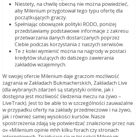
Niestety, na chwilę obecną nie można powiedzieć,
aby Milenium przygotował tego typu ofertę dla
początkujących graczy.
Spełniając obowiązek polityki RODO, poniżej
przedstawiamy podstawowe informacje z zakresu
przetwarzania danych dostarczanych poprzez
Ciebie podczas korzystania z naszych serwisów.
Te z kolei wymienić można na nagrody w postaci
kredytów służących do dalszego zawierania
zakładów wzajemnych.
W swojej ofercie Milenium daje graczom możliwość
zagrania w Zakładach Bukmacherskich, Zakładach Live
(dla wybranych zdarzeń są statystyki online, jak i
dostępna jest możliwość śledzenia meczu na żywo –
LiveTrack). Jest to be able to w szczególności zauważalne
w przypadku oferty na zakłady przedmeczowe i na żywo,
jak i również samej wysokości kursów. Nasze
spostrzeżenia zdają się potwierdzać znalezione przez nas
o» «Milenium opinie mhh kilku forach czy stronach
internetowych. Znajdujące się w tej sekcji Milenium