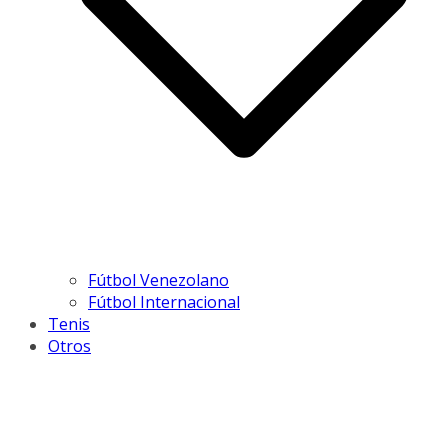
Fútbol Venezolano
Fútbol Internacional
Tenis
Otros