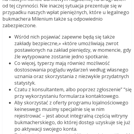
od tej czynności. Nie inaczej sytuacja prezentuje się w
przypadku naszych wpłat pieniężnych, które u legalnego
bukmachera Milenium także są odpowiednio
zabezpieczone.
Wśród nich pojawiać zapewne będą się także
zakłady bezpieczne,» «które umożliwiają zwrot
postawionych na zakład pieniędzy, w momencie, gdy
źle wytypowane zostanie jedno spotkanie.
Co więcej, typerzy mają również możliwość
dostosowania poglądu wydarzeń według własnego
uznania oraz skorzystania z niezwykle przydatnych
statystyk.
Czatu z konsultantem, albo poprzez zgłoszenie” “się
przy wykorzystaniu formularza kontaktowego.
Aby skorzystać z oferty programu lojalnościowego
keineswegs musimy specjalnie się w nim
rejestrować – jest about integralną częścią witryny
bukmacherskiego, do której dostęp uzyskuje się już
po aktywacji swojego konta.