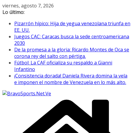
Saltar
viernes, agosto 7, 2026
al
Lo último:
contenido
Pizarrón hípico: Hija de yegua venezolana triunfa en
EE. UU.
Juegos CAC: Caracas busca la sede centroamericana
2030
De la promesa a la gloria: Ricardo Montes de Oca se
corona rey del salto con pértiga.
Fútbol: La CAF oficializa su respaldo a Gianni
Infantino
¡Consistencia dorada! Daniela Rivera domina la vela
e imponen el nombre de Venezuela en lo más alto.