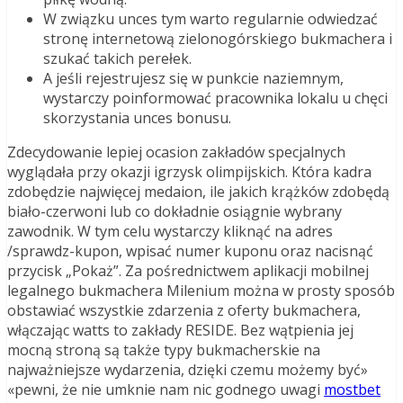
W związku unces tym warto regularnie odwiedzać
stronę internetową zielonogórskiego bukmachera i
szukać takich perełek.
A jeśli rejestrujesz się w punkcie naziemnym,
wystarczy poinformować pracownika lokalu u chęci
skorzystania unces bonusu.
Zdecydowanie lepiej ocasion zakładów specjalnych
wyglądała przy okazji igrzysk olimpijskich. Która kadra
zdobędzie najwięcej medaion, ile jakich krążków zdobędą
biało-czerwoni lub co dokładnie osiągnie wybrany
zawodnik. W tym celu wystarczy kliknąć na adres
/sprawdz-kupon, wpisać numer kuponu oraz nacisnąć
przycisk „Pokaż”. Za pośrednictwem aplikacji mobilnej
legalnego bukmachera Milenium można w prosty sposób
obstawiać wszystkie zdarzenia z oferty bukmachera,
włączając watts to zakłady RESIDE. Bez wątpienia jej
mocną stroną są także typy bukmacherskie na
najważniejsze wydarzenia, dzięki czemu możemy być»
«pewni, że nie umknie nam nic godnego uwagi
mostbet