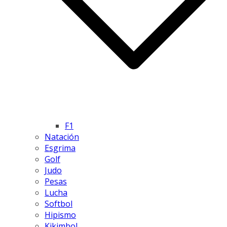
F1
Natación
Esgrima
Golf
Judo
Pesas
Lucha
Softbol
Hipismo
Kikimbol