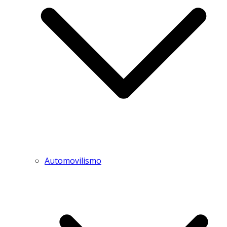
Automovilismo