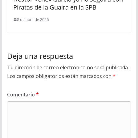
Piratas de la Guaira en la SPB
8 de abril de 2026
Deja una respuesta
Tu dirección de correo electrónico no será publicada.
Los campos obligatorios están marcados con
*
Comentario
*