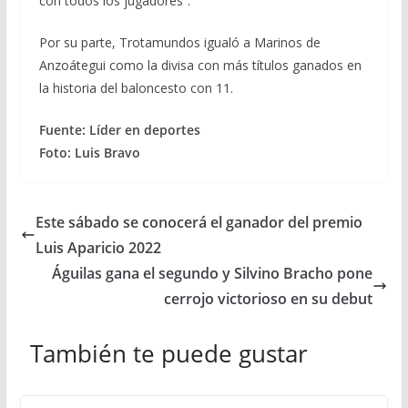
con todos los jugadores”.
Por su parte, Trotamundos igualó a Marinos de
Anzoátegui como la divisa con más títulos ganados en
la historia del baloncesto con 11.
Fuente: Líder en deportes
Foto: Luis Bravo
Este sábado se conocerá el ganador del premio
Luis Aparicio 2022
Águilas gana el segundo y Silvino Bracho pone
cerrojo victorioso en su debut
También te puede gustar