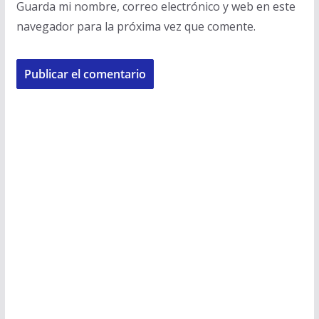
Guarda mi nombre, correo electrónico y web en este
navegador para la próxima vez que comente.