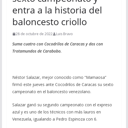
entra a la historia del
baloncesto criollo
28 de octubre de 2022
Luis Bravo
Suma cuatro con Cocodrilos de Caracas y dos con
Trotamundos de Carabobo.
Néstor Salazar, mejor conocido como “Mamaosa”
firmó este jueves ante Cocodrilos de Caracas su sexto
campeonato en el baloncesto venezolano.
Salazar ganó su segundo campeonato con el expreso
azul y es uno de los técnicos con más lauros en
Venezuela, igualando a Pedro Espinoza con 6.