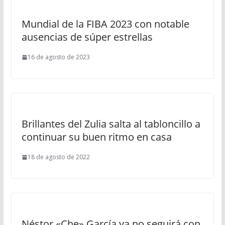
Mundial de la FIBA 2023 con notable
ausencias de súper estrellas
16 de agosto de 2023
Brillantes del Zulia salta al tabloncillo a
continuar su buen ritmo en casa
18 de agosto de 2022
Néstor «Che» García ya no seguirá con