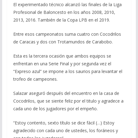
El experimentado técnico alcanzó las finales de la Liga
Profesional de Baloncesto en los años 2008, 2010,
2013, 2016. También de la Copa LPB en el 2019.
Entre esos campeonatos suma cuatro con Cocodrilos
de Caracas y dos con Trotamundos de Carabobo.
Esta es la tercera ocasión que ambos equipos se
enfrentan en una Serie Final y por segunda vez el
“Expreso azul” se impone a los saurios para levantar el
trofeo de campeones.
Salazar aseguró después del encuentro en la casa de
Cocodrilos, que se siente feliz por el titulo y agradece a
cada uno de los jugadores por el empeño.
“Estoy contento, sexto título se dice fácil (…) Estoy
agradecido con cada uno de ustedes, los foráneos y