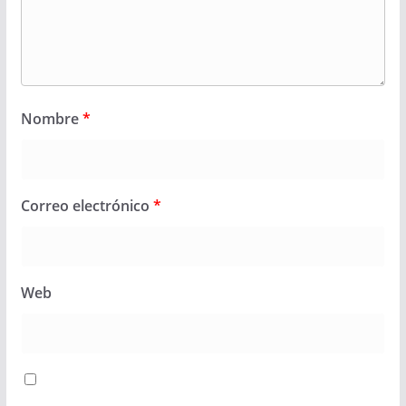
Nombre
*
Correo electrónico
*
Web