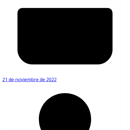
21 de noviembre de 2022