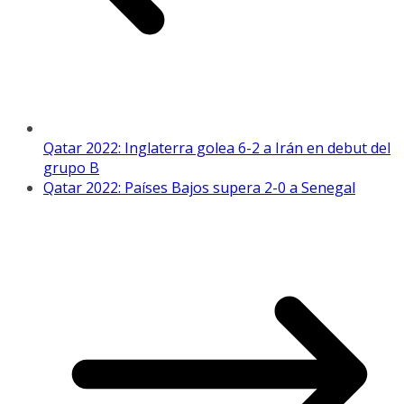
Qatar 2022: Inglaterra golea 6-2 a Irán en debut del
grupo B
Qatar 2022: Países Bajos supera 2-0 a Senegal