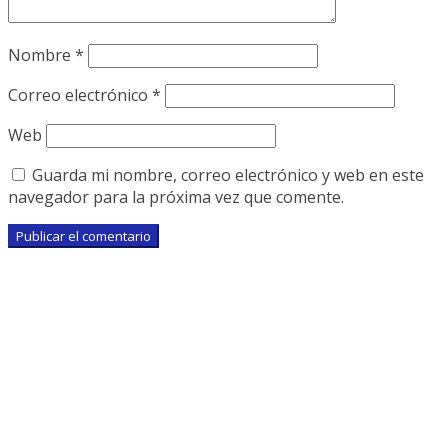
Nombre
*
Correo electrónico
*
Web
Guarda mi nombre, correo electrónico y web en este
navegador para la próxima vez que comente.