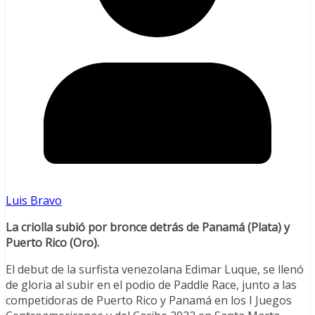
Luis Bravo
La criolla subió por bronce detrás de Panamá (Plata) y
Puerto Rico (Oro).
El debut de la surfista venezolana Edimar Luque, se llenó
de gloria al subir en el podio de Paddle Race, junto a las
competidoras de Puerto Rico y Panamá en los I Juegos