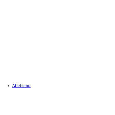
Atletismo