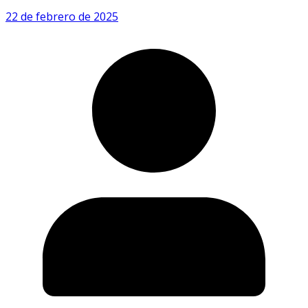
22 de febrero de 2025