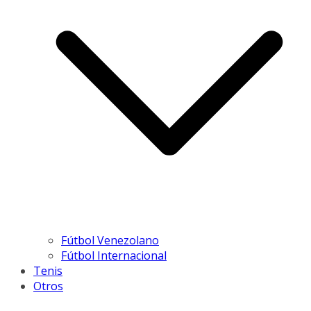
Fútbol Venezolano
Fútbol Internacional
Tenis
Otros