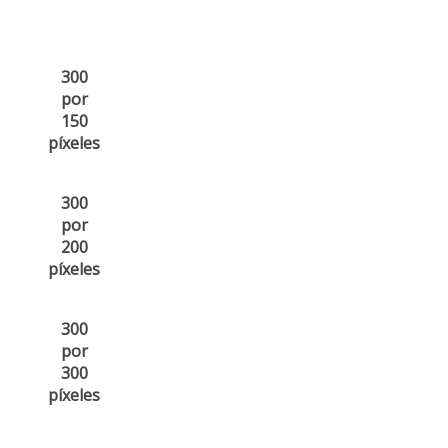
300
por
150
píxeles
300
por
200
píxeles
300
por
300
píxeles