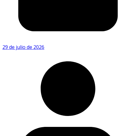
29 de julio de 2026