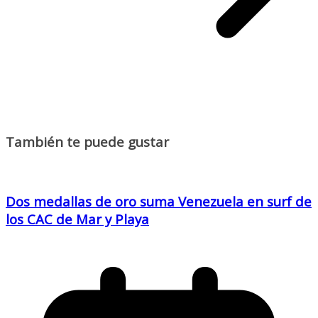
También te puede gustar
Dos medallas de oro suma Venezuela en surf de
los CAC de Mar y Playa