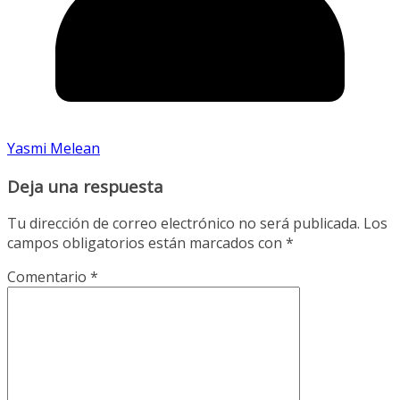
Yasmi Melean
Deja una respuesta
Tu dirección de correo electrónico no será publicada.
Los
campos obligatorios están marcados con
*
Comentario
*