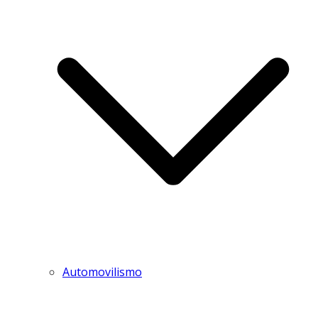
Automovilismo