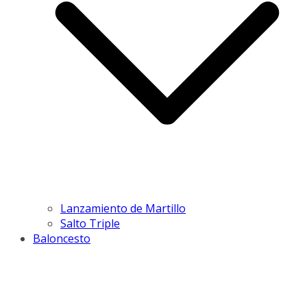
Lanzamiento de Martillo
Salto Triple
Baloncesto