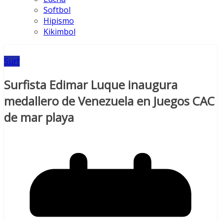
Softbol
Hipismo
Kikimbol
Surf
Surfista Edimar Luque inaugura
medallero de Venezuela en Juegos CAC
de mar playa