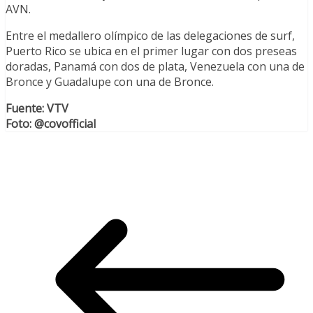
AVN.
Entre el medallero olímpico de las delegaciones de surf,
Puerto Rico se ubica en el primer lugar con dos preseas
doradas, Panamá con dos de plata, Venezuela con una de
Bronce y Guadalupe con una de Bronce.
Fuente: VTV
Foto: @covofficial