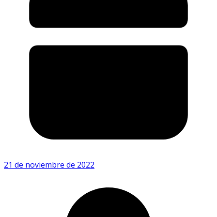
21 de noviembre de 2022