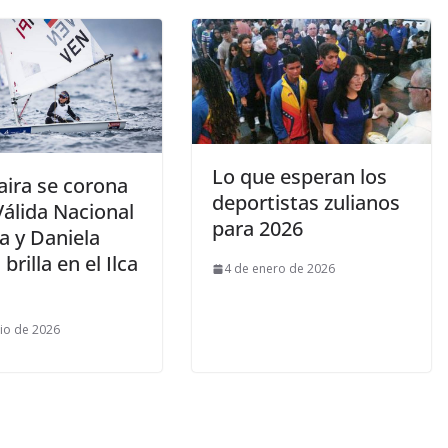
Lo que esperan los
aira se corona
deportistas zulianos
Válida Nacional
para 2026
a y Daniela
brilla en el Ilca
4 de enero de 2026
nio de 2026