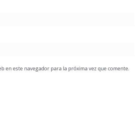
eb en este navegador para la próxima vez que comente.