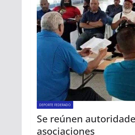
DEPORTE FEDERADO
Se reúnen autoridades
asociaciones