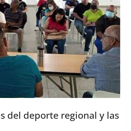
 del deporte regional y las