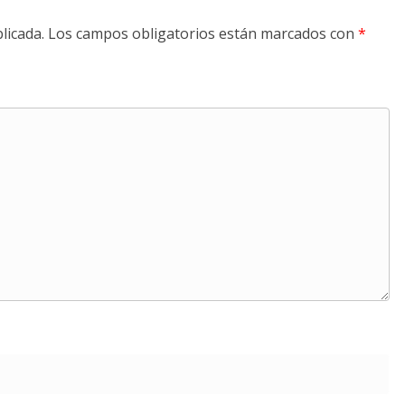
licada.
Los campos obligatorios están marcados con
*