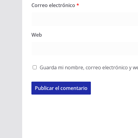
Correo electrónico
*
Web
Guarda mi nombre, correo electrónico y w