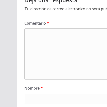
Tu dirección de correo electrónico no será pub
Comentario
*
Nombre
*