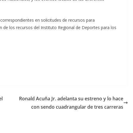
correspondientes en solicitudes de recursos para
n de los recursos del Instituto Regional de Deportes para los
el
Ronald Acuña Jr. adelanta su estreno y lo hace
con sendo cuadrangular de tres carreras