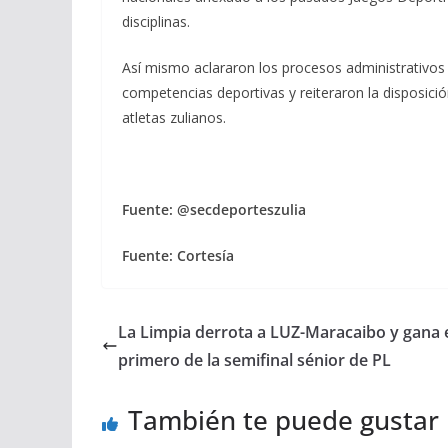
disciplinas.
Así mismo aclararon los procesos administrativos 
competencias deportivas y reiteraron la disposició
atletas zulianos.
Fuente: @secdeporteszulia
Fuente: Cortesía
La Limpia derrota a LUZ-Maracaibo y gana 
primero de la semifinal sénior de PL
También te puede gustar