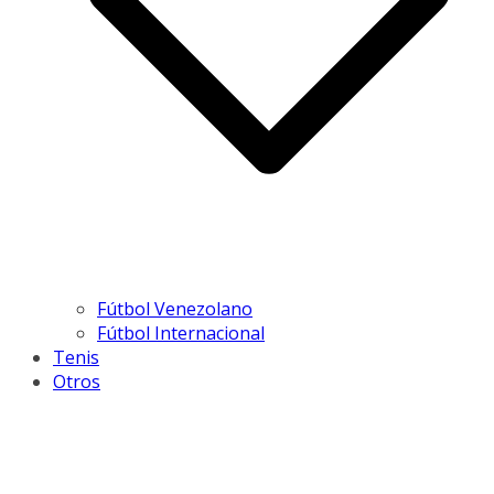
Fútbol Venezolano
Fútbol Internacional
Tenis
Otros