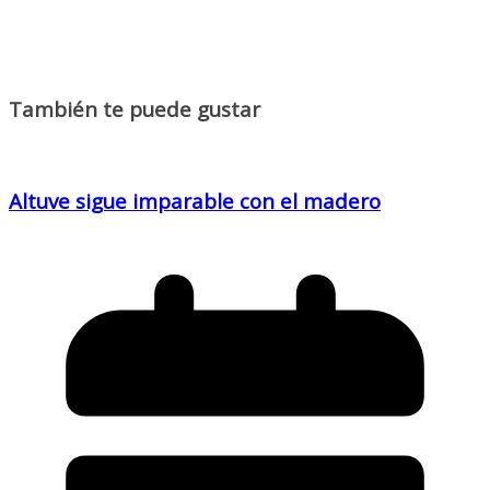
También te puede gustar
Altuve sigue imparable con el madero