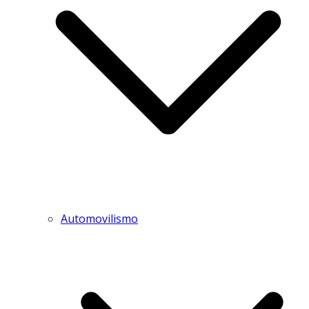
Automovilismo