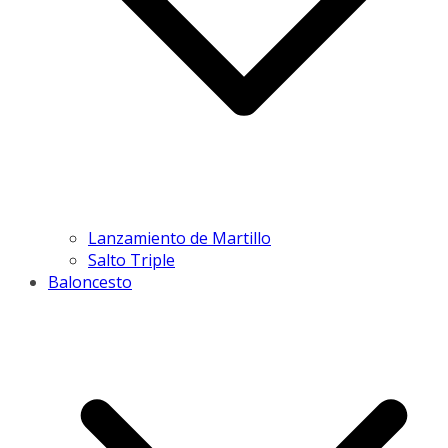
Lanzamiento de Martillo
Salto Triple
Baloncesto