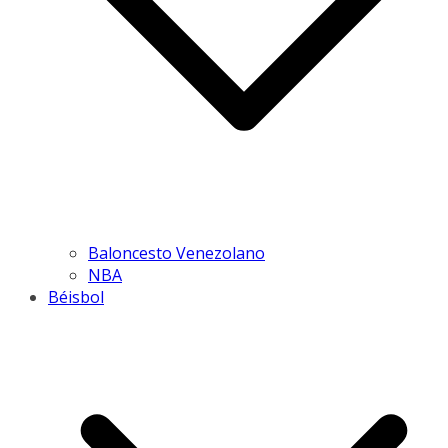
Baloncesto Venezolano
NBA
Béisbol