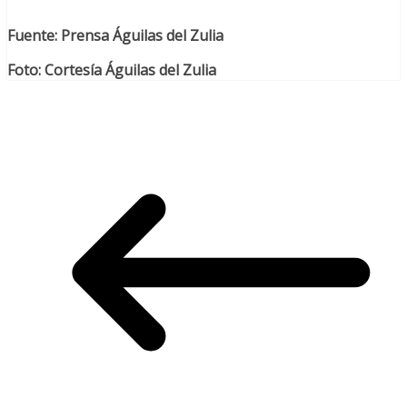
Fuente: Prensa Águilas del Zulia
Foto: Cortesía Águilas del Zulia