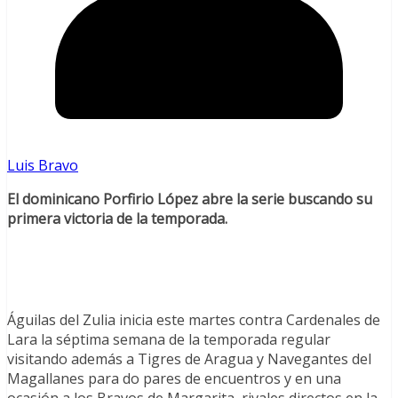
Luis Bravo
El dominicano Porfirio López abre la serie buscando su
primera victoria de la temporada.
Águilas del Zulia inicia este martes contra Cardenales de
Lara la séptima semana de la temporada regular
visitando además a Tigres de Aragua y Navegantes del
Magallanes para do pares de encuentros y en una