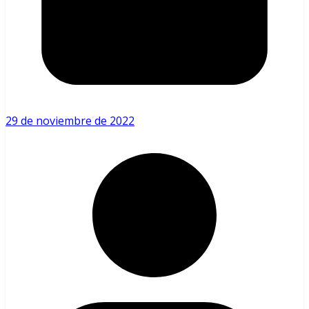
29 de noviembre de 2022