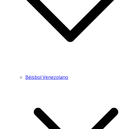
Béisbol Venezolano