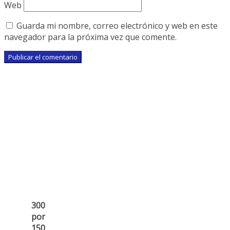
Web
Guarda mi nombre, correo electrónico y web en este
navegador para la próxima vez que comente.
300
por
150