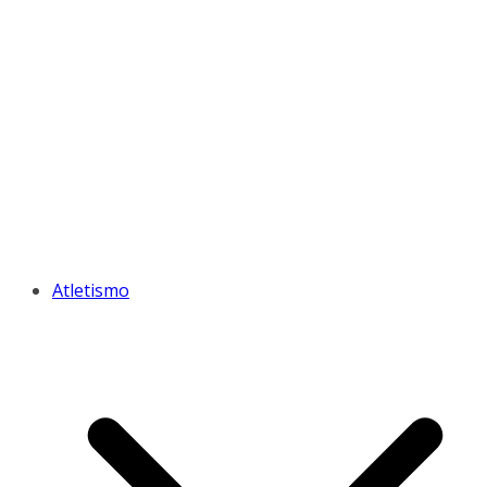
Atletismo