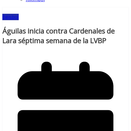
Béisbol
Águilas inicia contra Cardenales de
Lara séptima semana de la LVBP