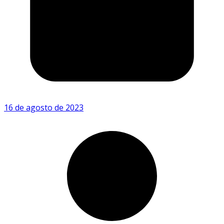
16 de agosto de 2023