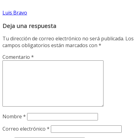
Luis Bravo
Deja una respuesta
Tu dirección de correo electrónico no será publicada.
Los
campos obligatorios están marcados con
*
Comentario
*
Nombre
*
Correo electrónico
*