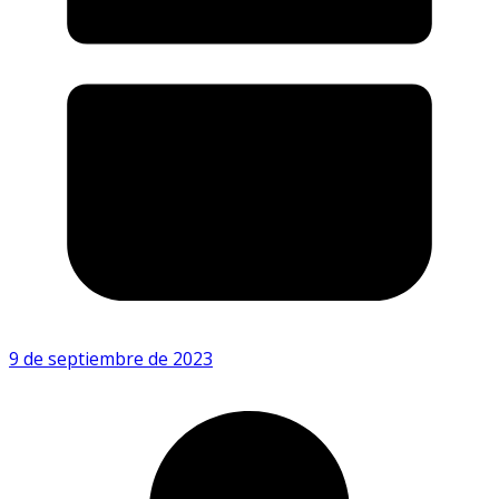
9 de septiembre de 2023