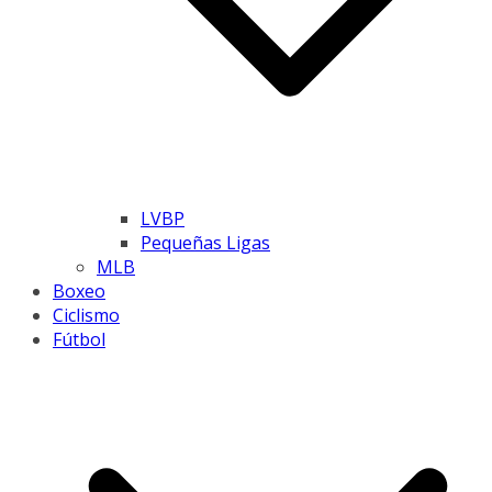
LVBP
Pequeñas Ligas
MLB
Boxeo
Ciclismo
Fútbol