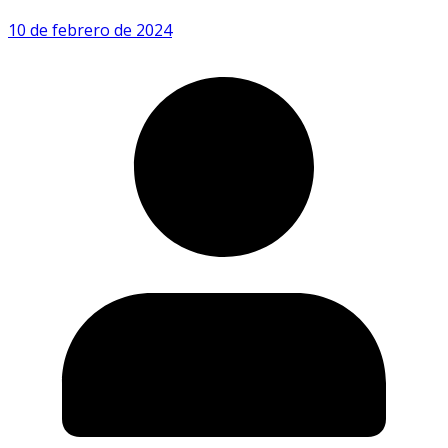
10 de febrero de 2024