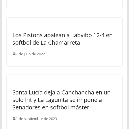
Los Pistons apalean a Labvibo 12-4 en
softbol de La Chamarreta
7 de julio de 2022
Santa Lucía deja a Canchancha en un
solo hit y La Lagunita se impone a
Senadores en softbol máster
1 de septiembre de 2023