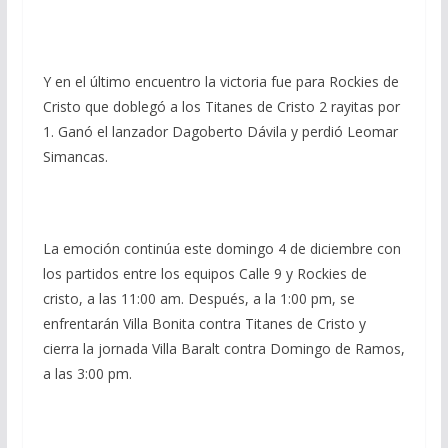
Y en el último encuentro la victoria fue para Rockies de
Cristo que doblegó a los Titanes de Cristo 2 rayitas por
1. Ganó el lanzador Dagoberto Dávila y perdió Leomar
Simancas.
La emoción continúa este domingo 4 de diciembre con
los partidos entre los equipos Calle 9 y Rockies de
cristo, a las 11:00 am. Después, a la 1:00 pm, se
enfrentarán Villa Bonita contra Titanes de Cristo y
cierra la jornada Villa Baralt contra Domingo de Ramos,
a las 3:00 pm.