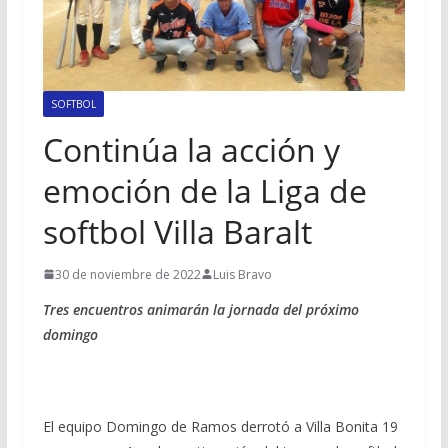
SOFTBOL
Continúa la acción y
emoción de la Liga de
softbol Villa Baralt
30 de noviembre de 2022
Luis Bravo
Tres encuentros animarán la jornada del próximo
domingo
El equipo Domingo de Ramos derrotó a Villa Bonita 19