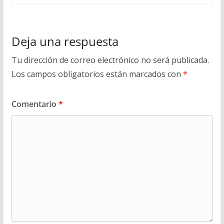
Deja una respuesta
Tu dirección de correo electrónico no será publicada.
Los campos obligatorios están marcados con
*
Comentario
*