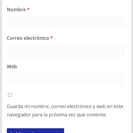
Nombre
*
Correo electrónico
*
Web
Guarda mi nombre, correo electrónico y web en este
navegador para la próxima vez que comente.