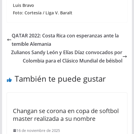
Luis Bravo
Foto: Cortesía / Liga V. Baralt
QATAR 2022: Costa Rica con esperanzas ante la
temible Alemania
Zulianos Sandy León y Elías Díaz convocados por
Colombia para el Clásico Mundial de béisbol
También te puede gustar
Changan se corona en copa de softbol
master realizada a su nombre
16 de noviembre de 2025