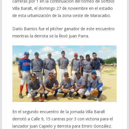
carreras por 1 en la continuación del torneo de softbol
Villa Baralt, el domingo 27 de noviembre en el estadio
de esta urbanización de la zona oeste de Maracaibo.
Darío Barrios fue el pitcher ganador de este encuentro
mientras la derrota se la llevó Juan Parra.
En el segundo encuentro de la jornada Villa Baralt
derrotó a Calle 9, 15 careras por 3 con victoria para el
lanzador Juan Capielo y derrota para Emiro González.