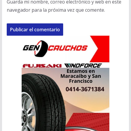
Guarda mi nombre, correo electrónico y web en este
navegador para la próxima vez que comente.