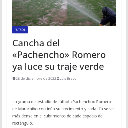
FÚTBOL
Cancha del
«Pachencho» Romero
ya luce su traje verde
28 de diciembre de 2022
Luis Bravo
La grama del estadio de fútbol «Pachencho» Romero
de Maracaibo continúa su crecimiento y cada día se ve
más densa en el cubrimiento de cada espacio del
rectángulo.