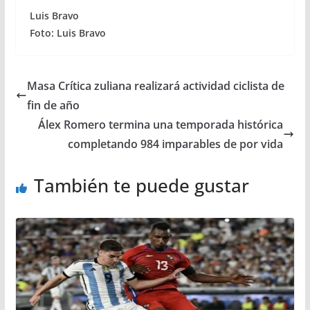
Luis Bravo
Foto: Luis Bravo
Masa Crítica zuliana realizará actividad ciclista de
fin de año
Álex Romero termina una temporada histórica
completando 984 imparables de por vida
También te puede gustar