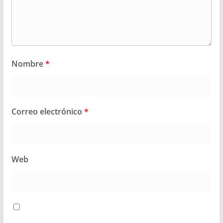
Nombre
*
Correo electrónico
*
Web