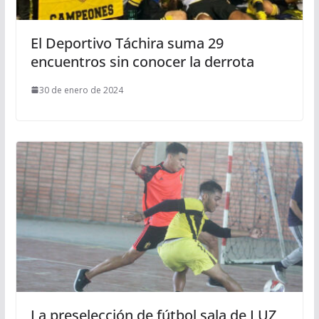
El Deportivo Táchira suma 29
encuentros sin conocer la derrota
30 de enero de 2024
La preselección de fútbol sala de LUZ