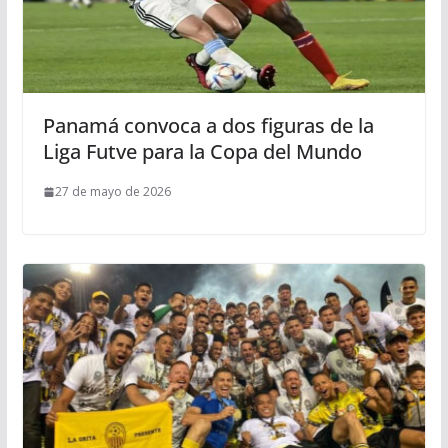
Panamá convoca a dos figuras de la
Liga Futve para la Copa del Mundo
27 de mayo de 2026