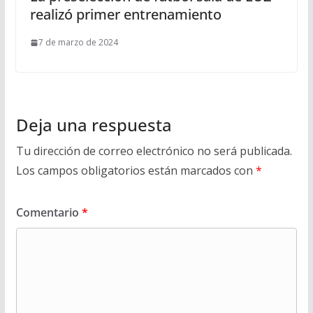
realizó primer entrenamiento
7 de marzo de 2024
Deja una respuesta
Tu dirección de correo electrónico no será publicada.
Los campos obligatorios están marcados con
*
Comentario
*