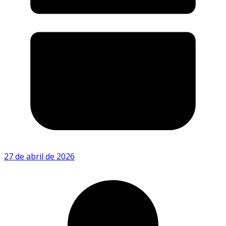
27 de abril de 2026