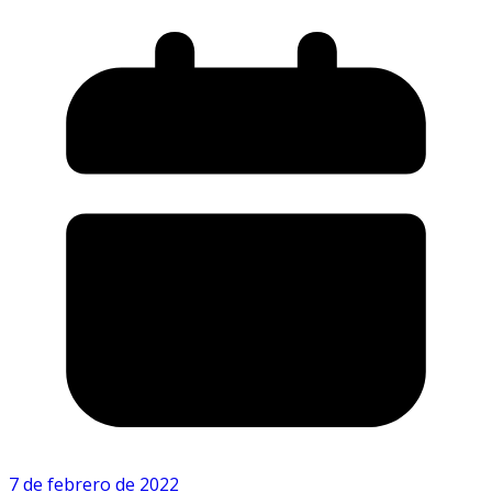
7 de febrero de 2022