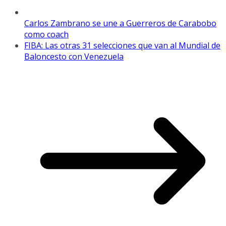
Carlos Zambrano se une a Guerreros de Carabobo
como coach
FIBA: Las otras 31 selecciones que van al Mundial de
Baloncesto con Venezuela