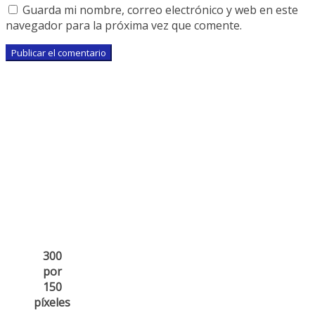
Guarda mi nombre, correo electrónico y web en este
navegador para la próxima vez que comente.
300
por
150
píxeles