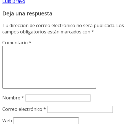
Luis Bravo
Deja una respuesta
Tu dirección de correo electrónico no será publicada.
Los
campos obligatorios están marcados con
*
Comentario
*
Nombre
*
Correo electrónico
*
Web