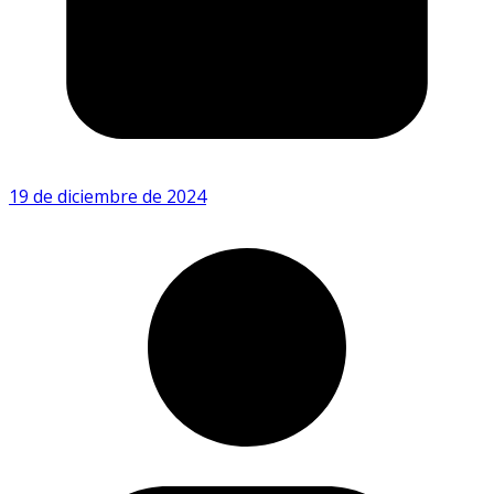
19 de diciembre de 2024