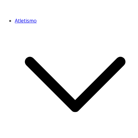
Atletismo