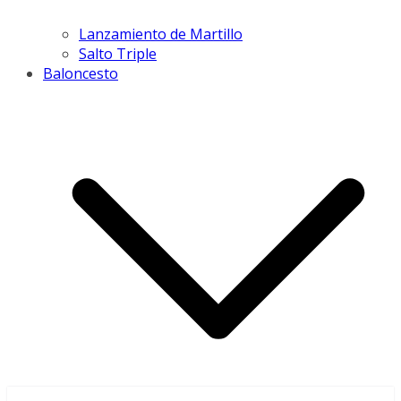
Lanzamiento de Martillo
Salto Triple
Baloncesto