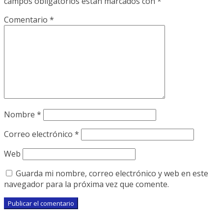
campos obligatorios están marcados con
*
Comentario
*
Nombre
*
Correo electrónico
*
Web
Guarda mi nombre, correo electrónico y web en este
navegador para la próxima vez que comente.