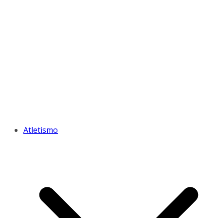
Atletismo