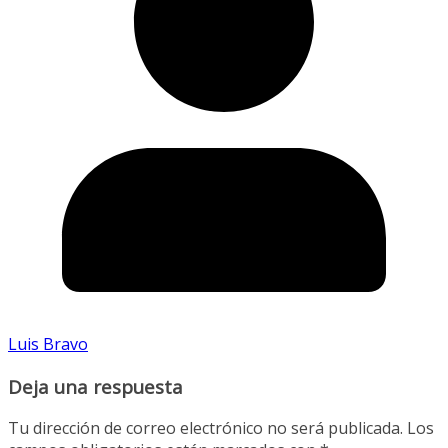
Luis Bravo
Deja una respuesta
Tu dirección de correo electrónico no será publicada.
Los