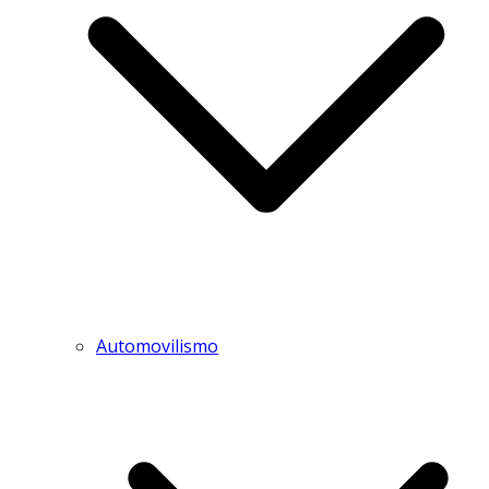
Automovilismo