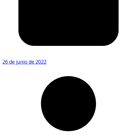
26 de junio de 2022