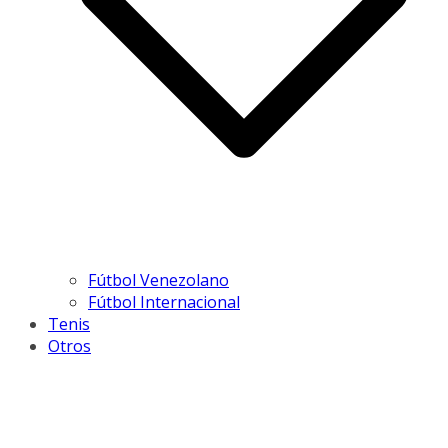
Fútbol Venezolano
Fútbol Internacional
Tenis
Otros