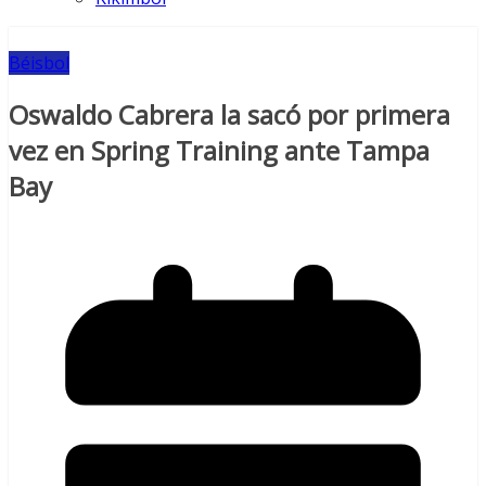
Béisbol
Oswaldo Cabrera la sacó por primera
vez en Spring Training ante Tampa
Bay