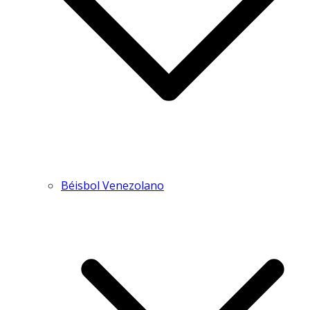
Béisbol Venezolano