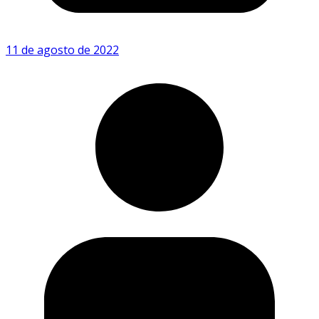
11 de agosto de 2022