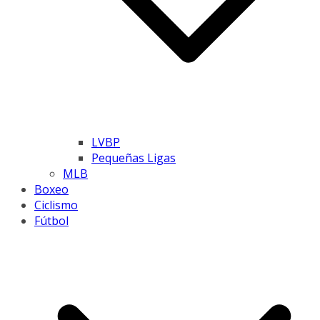
LVBP
Pequeñas Ligas
MLB
Boxeo
Ciclismo
Fútbol