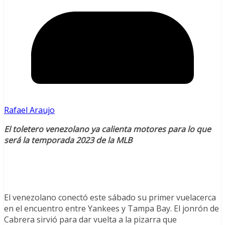
Rafael Araujo
El toletero venezolano ya calienta motores para lo que
será la temporada 2023 de la MLB
El venezolano conectó este sábado su primer vuelacerca
en el encuentro entre Yankees y Tampa Bay. El jonrón de
Cabrera sirvió para dar vuelta a la pizarra que