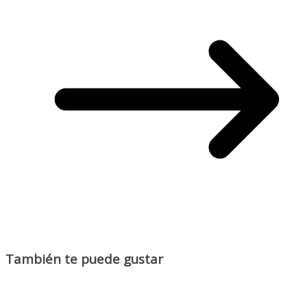
También te puede gustar