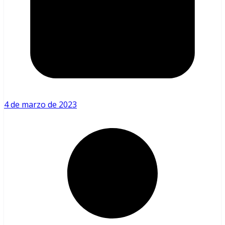
4 de marzo de 2023