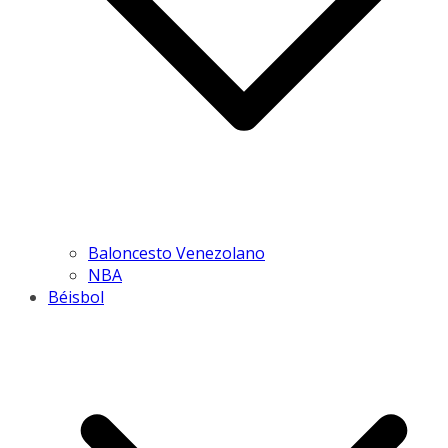
Baloncesto Venezolano
NBA
Béisbol