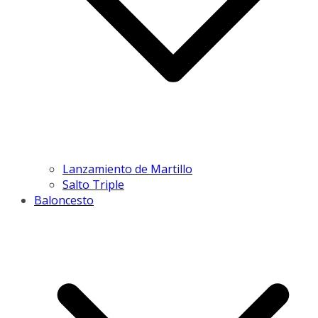
Lanzamiento de Martillo
Salto Triple
Baloncesto