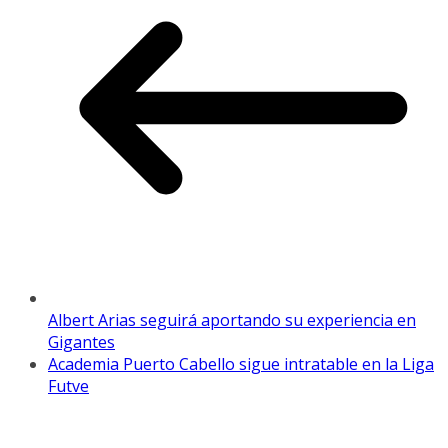
Albert Arias seguirá aportando su experiencia en
Gigantes
Academia Puerto Cabello sigue intratable en la Liga
Futve