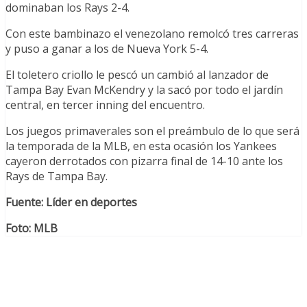
dominaban los Rays 2-4.
Con este bambinazo el venezolano remolcó tres carreras
y puso a ganar a los de Nueva York 5-4.
El toletero criollo le pescó un cambió al lanzador de
Tampa Bay Evan McKendry y la sacó por todo el jardín
central, en tercer inning del encuentro.
Los juegos primaverales son el preámbulo de lo que será
la temporada de la MLB, en esta ocasión los Yankees
cayeron derrotados con pizarra final de 14-10 ante los
Rays de Tampa Bay.
Fuente: Líder en deportes
Foto: MLB