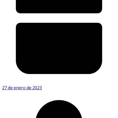
27 de enero de 2023