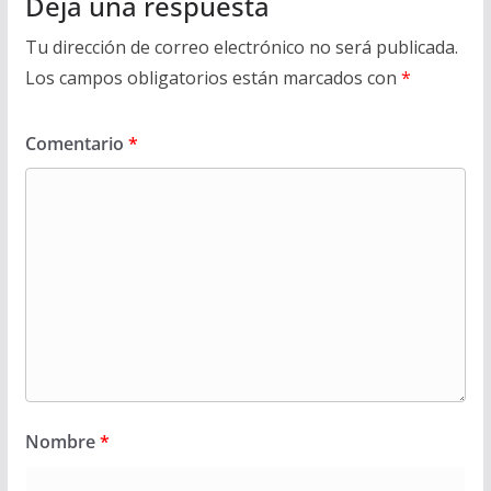
Deja una respuesta
Tu dirección de correo electrónico no será publicada.
Los campos obligatorios están marcados con
*
Comentario
*
Nombre
*