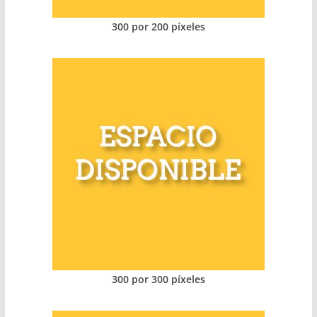
300 por 200 píxeles
300 por 300 píxeles