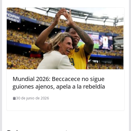
Mundial 2026: Beccacece no sigue
guiones ajenos, apela a la rebeldía
30 de junio de 2026