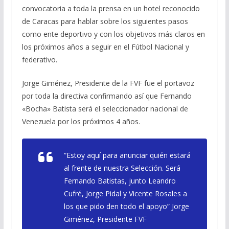
convocatoria a toda la prensa en un hotel reconocido
de Caracas para hablar sobre los siguientes pasos
como ente deportivo y con los objetivos más claros en
los próximos años a seguir en el Fútbol Nacional y
federativo.
Jorge Giménez, Presidente de la FVF fue el portavoz
por toda la directiva confirmando así que Fernando
«Bocha» Batista será el seleccionador nacional de
Venezuela por los próximos 4 años.
“Estoy aquí para anunciar quién estará
al frente de nuestra Selección. Será
Fernando Batistas, junto Leandro
Cufré, Jorge Pidal y Vicente Rosales a
los que pido den todo el apoyo” Jorge
Giménez, Presidente FVF