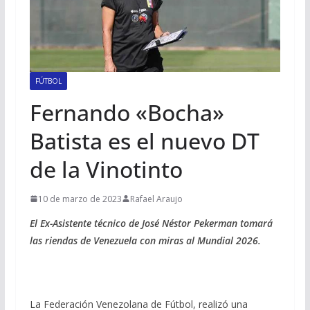
FÚTBOL
Fernando «Bocha»
Batista es el nuevo DT
de la Vinotinto
10 de marzo de 2023
Rafael Araujo
El Ex-Asistente técnico de José Néstor Pekerman tomará
las riendas de Venezuela con miras al Mundial 2026.
La Federación Venezolana de Fútbol, realizó una