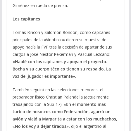
Giménez en rueda de prensa.
Los capitanes
Tomás Rincón y Salomón Rondón, como capitanes
principales de la «Vinotinto» dieron su muestra de
apoyo hacía la FVF tras la decisión de apartar de sus
cargos a José Néstor Pekerman y Pascual Lezcano:
«Hablé con los capitanes y apoyan el proyecto.
Bocha y su cuerpo técnico tienen su respaldo. La
voz del jugador es importante».
También seguirá en las selecciones menores, el
preparador físico Christian Palandella (actualmente
trabajando con la Sub-17):
«En el momento más
turbio de nosotros como Federanción, agarró un
avión y viajó a Margarita a estar con los muchachos,
«No los voy a dejar tirados»,
dijo el argentino al