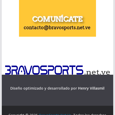
Diseño optimizado y desarrollado por
Henry Villasmil