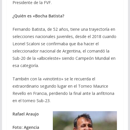
Presidente de la FVF.
¿Quién es «Bocha Batista?
Fernando Batista, de 52 años, tiene una trayectoría en
selecciones nacionales juveniles, desde el 2018 cuando
Leonel Scaloni se confirmaba que iba hacer el
seleccionador nacional de Argentina, el comandó la
Sub-20 de la «albiceleste» siendo Campeón Mundial en
esa categoría.
También con la «vinotinto» se le recuerda el
extraordinario segundo lugar en el Torneo Maurice
Revello en Francia, perdiendo la final ante la anfitriona
en el torneo Sub-23.
Rafael Araujo
Foto: Agencia