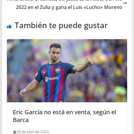
2022 en el Zulia y gana el Luis «Lucho» Moreno
También te puede gustar
Eric García no está en venta, según el
Barca
28 de julio de 2023