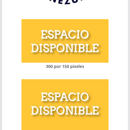
300 por 150 píxeles