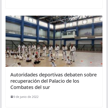
Autoridades deportivas debaten sobre
recuperación del Palacio de los
Combates del sur
9 de junio de 2022