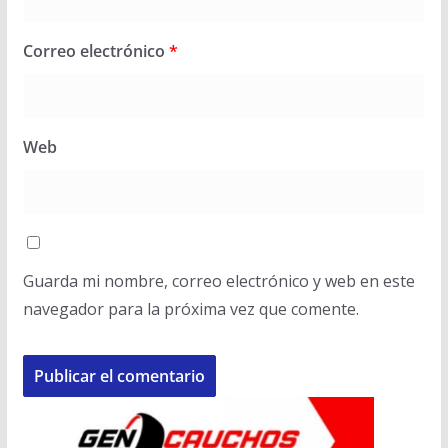
Correo electrónico
*
Web
Guarda mi nombre, correo electrónico y web en este
navegador para la próxima vez que comente.