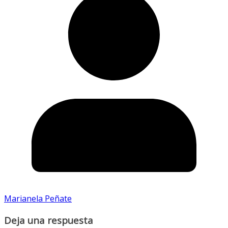
Marianela Peñate
Deja una respuesta