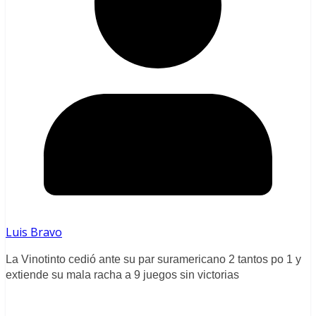
Luis Bravo
La Vinotinto cedió ante su par suramericano 2 tantos po 1 y
extiende su mala racha a 9 juegos sin victorias