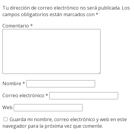
Tu dirección de correo electrónico no será publicada.
Los
campos obligatorios están marcados con
*
Comentario
*
Nombre
*
Correo electrónico
*
Web
Guarda mi nombre, correo electrónico y web en este
navegador para la próxima vez que comente.