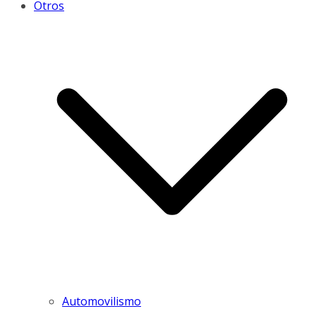
Otros
Automovilismo