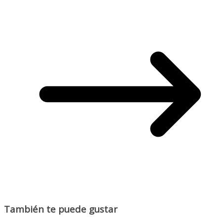
También te puede gustar