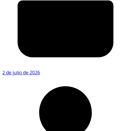
2 de julio de 2026