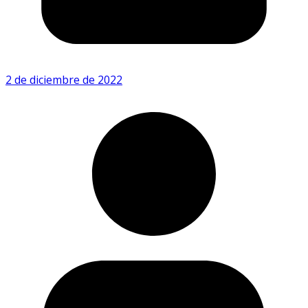
2 de diciembre de 2022