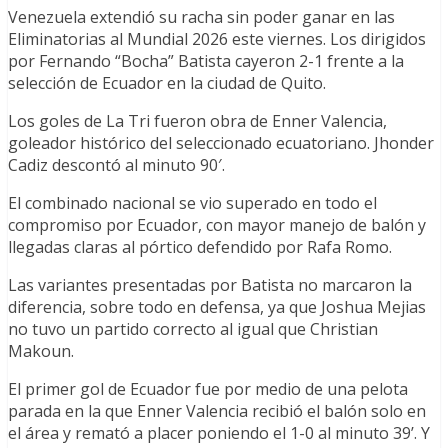
Venezuela extendió su racha sin poder ganar en las
Eliminatorias al Mundial 2026 este viernes. Los dirigidos
por Fernando “Bocha” Batista cayeron 2-1 frente a la
selección de Ecuador en la ciudad de Quito.
Los goles de La Tri fueron obra de Enner Valencia,
goleador histórico del seleccionado ecuatoriano. Jhonder
Cadiz descontó al minuto 90′.
El combinado nacional se vio superado en todo el
compromiso por Ecuador, con mayor manejo de balón y
llegadas claras al pórtico defendido por Rafa Romo.
Las variantes presentadas por Batista no marcaron la
diferencia, sobre todo en defensa, ya que Joshua Mejias
no tuvo un partido correcto al igual que Christian
Makoun.
El primer gol de Ecuador fue por medio de una pelota
parada en la que Enner Valencia recibió el balón solo en
el área y remató a placer poniendo el 1-0 al minuto 39’. Y