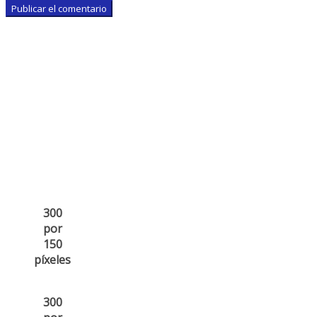
300
por
150
píxeles
300