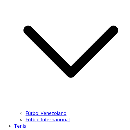
Fútbol Venezolano
Fútbol Internacional
Tenis