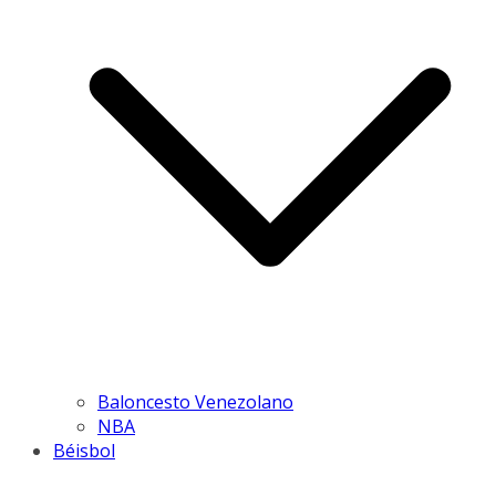
Baloncesto Venezolano
NBA
Béisbol