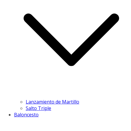
Lanzamiento de Martillo
Salto Triple
Baloncesto