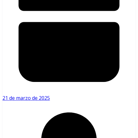
21 de marzo de 2025