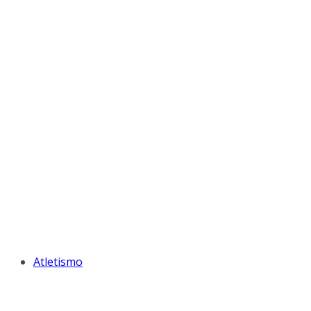
Atletismo