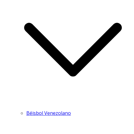
Béisbol Venezolano