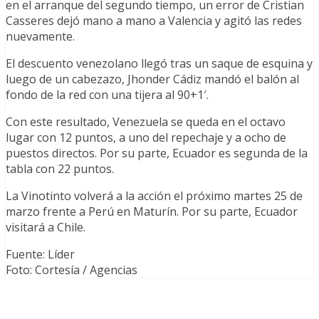
en el arranque del segundo tiempo, un error de Cristian
Casseres dejó mano a mano a Valencia y agitó las redes
nuevamente.
El descuento venezolano llegó tras un saque de esquina y
luego de un cabezazo, Jhonder Cádiz mandó el balón al
fondo de la red con una tijera al 90+1′.
Con este resultado, Venezuela se queda en el octavo
lugar con 12 puntos, a uno del repechaje y a ocho de
puestos directos. Por su parte, Ecuador es segunda de la
tabla con 22 puntos.
La Vinotinto volverá a la acción el próximo martes 25 de
marzo frente a Perú en Maturín. Por su parte, Ecuador
visitará a Chile.
Fuente: Líder
Foto: Cortesía / Agencias