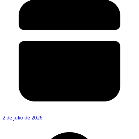
2 de julio de 2026