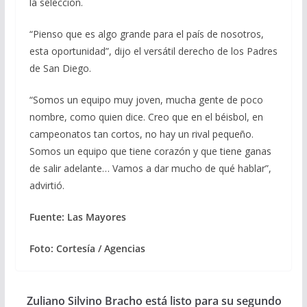
la selección.
“Pienso que es algo grande para el país de nosotros,
esta oportunidad”, dijo el versátil derecho de los Padres
de San Diego.
“Somos un equipo muy joven, mucha gente de poco
nombre, como quien dice. Creo que en el béisbol, en
campeonatos tan cortos, no hay un rival pequeño.
Somos un equipo que tiene corazón y que tiene ganas
de salir adelante… Vamos a dar mucho de qué hablar”,
advirtió.
Fuente: Las Mayores
Foto: Cortesía / Agencias
Zuliano Silvino Bracho está listo para su segundo