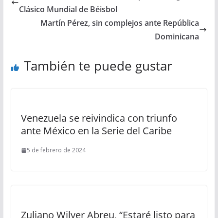
Clásico Mundial de Béisbol
Martín Pérez, sin complejos ante República
Dominicana
También te puede gustar
Venezuela se reivindica con triunfo
ante México en la Serie del Caribe
5 de febrero de 2024
Zuliano Wilyer Abreu, “Estaré listo para