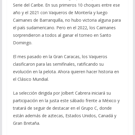
Serie del Caribe. En sus primeros 10 choques entre ese
año y el 2021 con Vaqueros de Montería y luego
Caimanes de Barranquilla, no hubo victoria alguna para
el país sudamericano. Pero en el 2022, los Caimanes
sorprendieron a todos al ganar el torneo en Santo
Domingo.
El mes pasado en la Gran Caracas, los Vaqueros
clasificaron para las semifinales, ratificando su
evolución en la pelota. Ahora quieren hacer historia en
el Clásico Mundial.
La selección dirigida por Jolbert Cabrera iniciará su
participación en la justa este sábado frente a México y
tratará de seguir de destacar en el Grupo C, donde
están además de aztecas, Estados Unidos, Canadá y
Gran Bretaña.