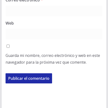
Correo electrónico
*
Web
Guarda mi nombre, correo electrónico y web en este
navegador para la próxima vez que comente.