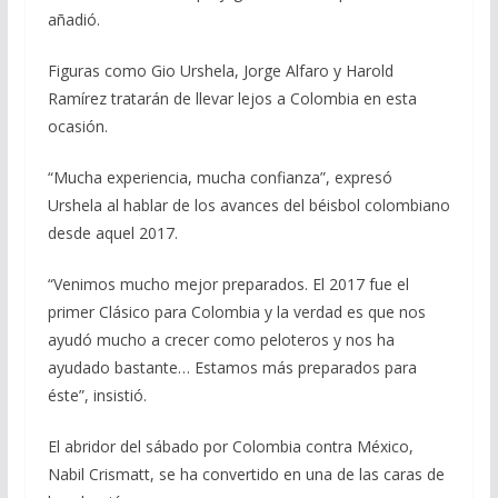
añadió.
Figuras como Gio Urshela, Jorge Alfaro y Harold
Ramírez tratarán de llevar lejos a Colombia en esta
ocasión.
“Mucha experiencia, mucha confianza”, expresó
Urshela al hablar de los avances del béisbol colombiano
desde aquel 2017.
“Venimos mucho mejor preparados. El 2017 fue el
primer Clásico para Colombia y la verdad es que nos
ayudó mucho a crecer como peloteros y nos ha
ayudado bastante… Estamos más preparados para
éste”, insistió.
El abridor del sábado por Colombia contra México,
Nabil Crismatt, se ha convertido en una de las caras de