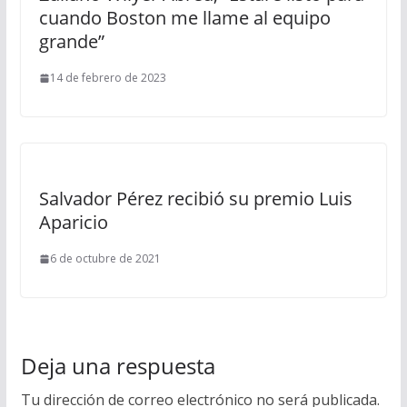
cuando Boston me llame al equipo
grande”
14 de febrero de 2023
Salvador Pérez recibió su premio Luis
Aparicio
6 de octubre de 2021
Deja una respuesta
Tu dirección de correo electrónico no será publicada.