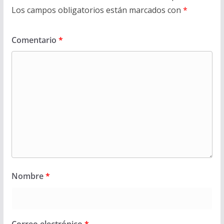
Los campos obligatorios están marcados con
*
Comentario
*
Nombre
*