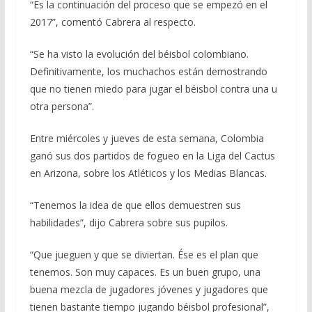
“Es la continuación del proceso que se empezó en el
2017”, comentó Cabrera al respecto.
“Se ha visto la evolución del béisbol colombiano.
Definitivamente, los muchachos están demostrando
que no tienen miedo para jugar el béisbol contra una u
otra persona”.
Entre miércoles y jueves de esta semana, Colombia
ganó sus dos partidos de fogueo en la Liga del Cactus
en Arizona, sobre los Atléticos y los Medias Blancas.
“Tenemos la idea de que ellos demuestren sus
habilidades”, dijo Cabrera sobre sus pupilos.
“Que jueguen y que se diviertan. Ése es el plan que
tenemos. Son muy capaces. Es un buen grupo, una
buena mezcla de jugadores jóvenes y jugadores que
tienen bastante tiempo jugando béisbol profesional”,