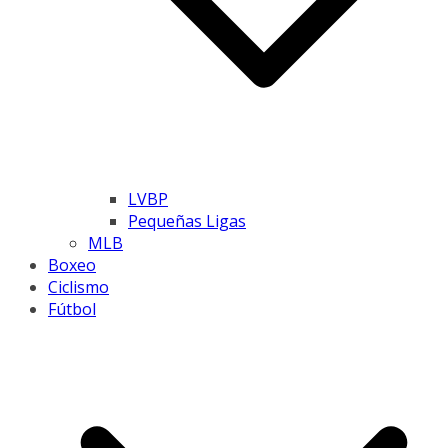
LVBP
Pequeñas Ligas
MLB
Boxeo
Ciclismo
Fútbol