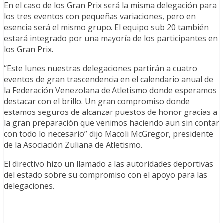
En el caso de los Gran Prix será la misma delegación para
los tres eventos con pequeñas variaciones, pero en
esencia será el mismo grupo. El equipo sub 20 también
estará integrado por una mayoría de los participantes en
los Gran Prix.
“Este lunes nuestras delegaciones partirán a cuatro
eventos de gran trascendencia en el calendario anual de
la Federación Venezolana de Atletismo donde esperamos
destacar con el brillo. Un gran compromiso donde
estamos seguros de alcanzar puestos de honor gracias a
la gran preparación que venimos haciendo aun sin contar
con todo lo necesario” dijo Macoli McGregor, presidente
de la Asociación Zuliana de Atletismo.
El directivo hizo un llamado a las autoridades deportivas
del estado sobre su compromiso con el apoyo para las
delegaciones.