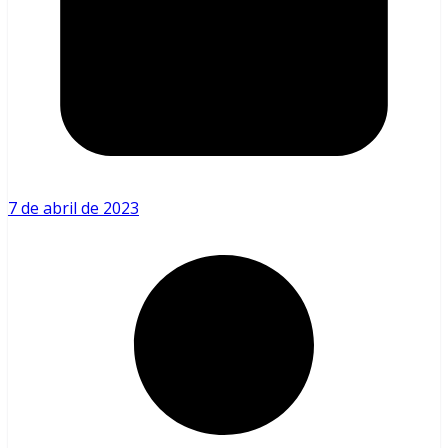
7 de abril de 2023