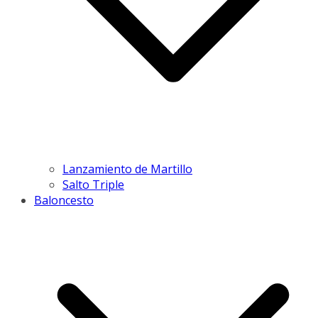
Lanzamiento de Martillo
Salto Triple
Baloncesto