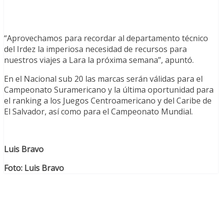
“Aprovechamos para recordar al departamento técnico
del Irdez la imperiosa necesidad de recursos para
nuestros viajes a Lara la próxima semana”, apuntó.
En el Nacional sub 20 las marcas serán válidas para el
Campeonato Suramericano y la última oportunidad para
el ranking a los Juegos Centroamericano y del Caribe de
El Salvador, así como para el Campeonato Mundial.
Luis Bravo
Foto: Luis Bravo