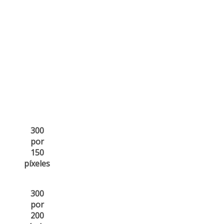
300
por
150
píxeles
300
por
200