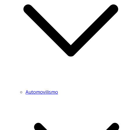
Automovilismo