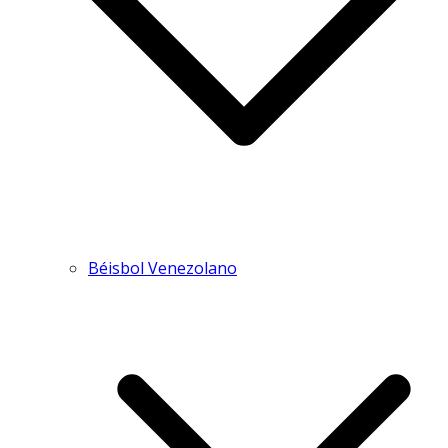
Béisbol Venezolano