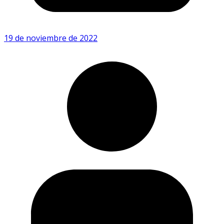
19 de noviembre de 2022