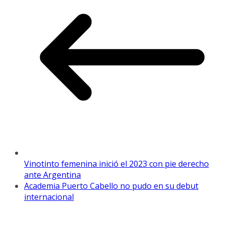
Vinotinto femenina inició el 2023 con pie derecho
ante Argentina
Academia Puerto Cabello no pudo en su debut
internacional