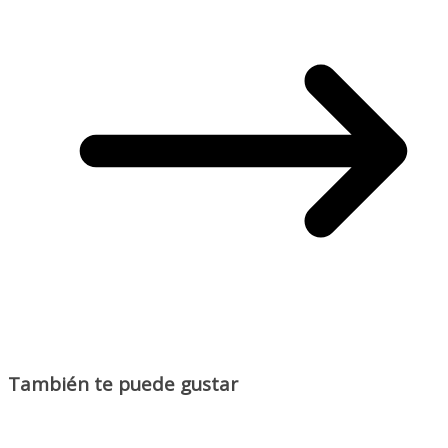
También te puede gustar