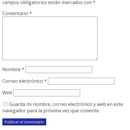
campos obligatorios están marcados con
*
Comentario
*
Nombre
*
Correo electrónico
*
Web
Guarda mi nombre, correo electrónico y web en este
navegador para la próxima vez que comente.