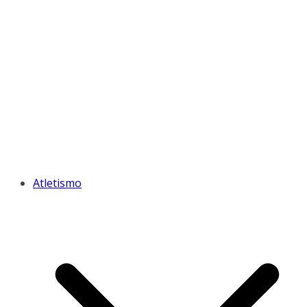
Atletismo