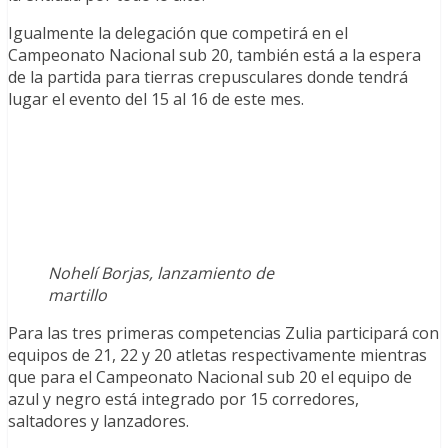
Igualmente la delegación que competirá en el
Campeonato Nacional sub 20, también está a la espera
de la partida para tierras crepusculares donde tendrá
lugar el evento del 15 al 16 de este mes.
Nohelí Borjas, lanzamiento de
martillo
Para las tres primeras competencias Zulia participará con
equipos de 21, 22 y 20 atletas respectivamente mientras
que para el Campeonato Nacional sub 20 el equipo de
azul y negro está integrado por 15 corredores,
saltadores y lanzadores.