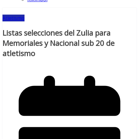
Atletismo
Listas selecciones del Zulia para
Memoriales y Nacional sub 20 de
atletismo