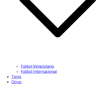
Fútbol Venezolano
Fútbol Internacional
Tenis
Otros