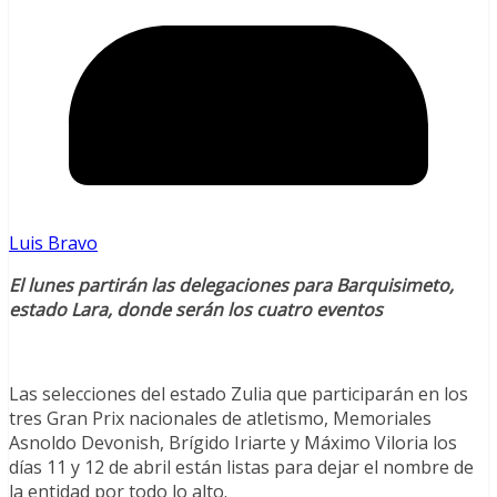
Luis Bravo
El lunes partirán las delegaciones para Barquisimeto,
estado Lara, donde serán los cuatro eventos
Las selecciones del estado Zulia que participarán en los
tres Gran Prix nacionales de atletismo, Memoriales
Asnoldo Devonish, Brígido Iriarte y Máximo Viloria los
días 11 y 12 de abril están listas para dejar el nombre de
la entidad por todo lo alto.