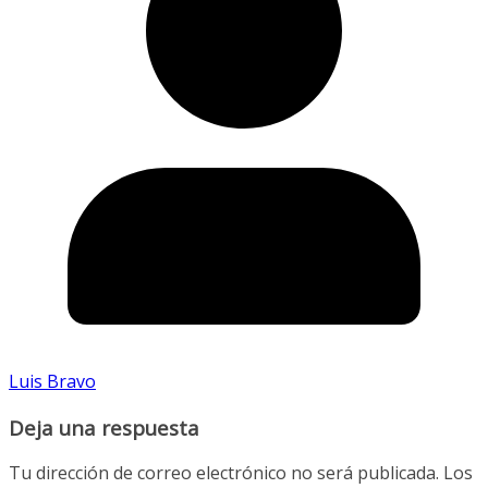
Luis Bravo
Deja una respuesta
Tu dirección de correo electrónico no será publicada.
Los