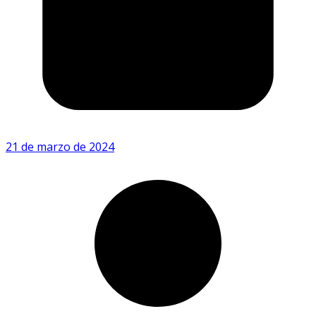
21 de marzo de 2024