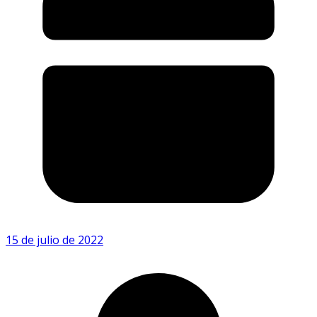
15 de julio de 2022