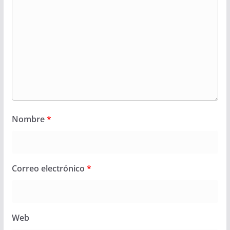
Nombre
*
Correo electrónico
*
Web