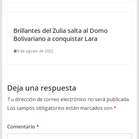
Brillantes del Zulia salta al Domo
Bolivariano a conquistar Lara
9 de agosto de 2022
Deja una respuesta
Tu dirección de correo electrónico no será publicada.
Los campos obligatorios están marcados con
*
Comentario
*