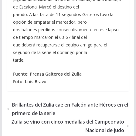
de Escalona. Marcó el destino del
partido. A las falta de 11 segundos Gaiteros tuvo la
opción de empatar el marcador, pero
dos balones perdidos consecutivamente en ese lapso
de tiempo marcaron el 63-67 final del
que deberá recuperarse el equipo amigo para el
segundo de la serie el domingo por la
tarde.
Fuente: Prensa Gaiteros del Zulia
Foto: Luis Bravo
Brillantes del Zulia cae en Falcón ante Héroes en el
primero de la serie
Zulia se vino con cinco medallas del Campeonato
Nacional de judo