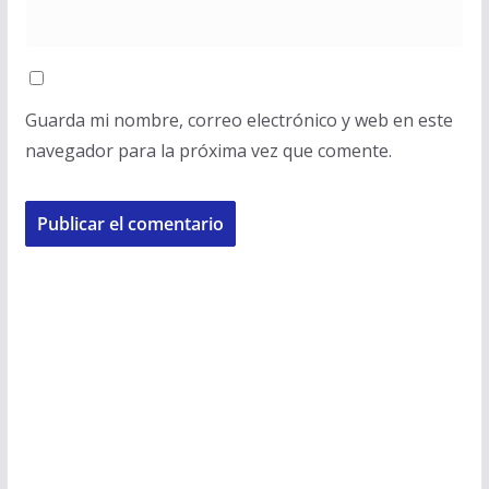
Guarda mi nombre, correo electrónico y web en este
navegador para la próxima vez que comente.