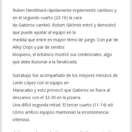
Ruben Nembhard rápidamente implementó cambios y
en el segundo cuarto (23-16) la cara
de Gaiteros cambió. Robert Gilchrist entró y demostró
que puede ayudar al equipo en la
medida que entre en mayor ritmo de juego. Con par de
Alley Oops y par de sendos
bloqueos, el británico mostró sus credenciales, algo
que debe ilusionar a la fanaticada.
Sutrabajo fue acompañado de los mejores minutos de
Lenín López con el equipo en
Maracaibo y esto provocó que Gaiteros se fuera al
descanso con el 32-30 en la pizarra.
Una difícil segunda mitad. El tercer cuarto (11-14) vió
cómo ambos equipos mantenían la inconsistencia
ofensiva.