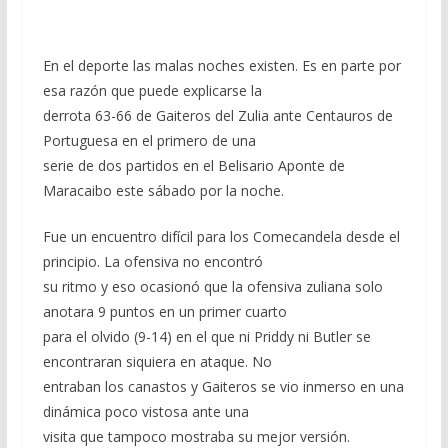
En el deporte las malas noches existen. Es en parte por
esa razón que puede explicarse la
derrota 63-66 de Gaiteros del Zulia ante Centauros de
Portuguesa en el primero de una
serie de dos partidos en el Belisario Aponte de
Maracaibo este sábado por la noche.
Fue un encuentro difícil para los Comecandela desde el
principio. La ofensiva no encontró
su ritmo y eso ocasionó que la ofensiva zuliana solo
anotara 9 puntos en un primer cuarto
para el olvido (9-14) en el que ni Priddy ni Butler se
encontraran siquiera en ataque. No
entraban los canastos y Gaiteros se vio inmerso en una
dinámica poco vistosa ante una
visita que tampoco mostraba su mejor versión.