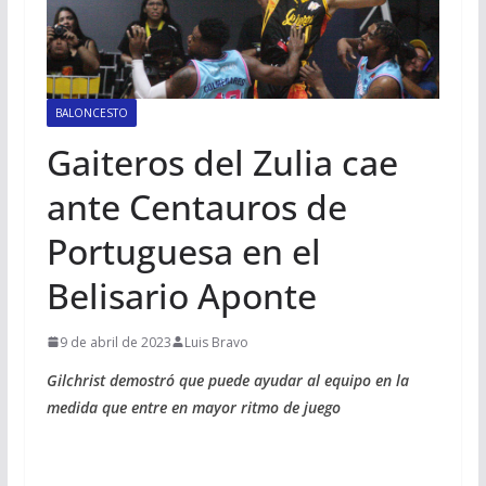
BALONCESTO
Gaiteros del Zulia cae
ante Centauros de
Portuguesa en el
Belisario Aponte
9 de abril de 2023
Luis Bravo
Gilchrist demostró que puede ayudar al equipo en la
medida que entre en mayor ritmo de juego