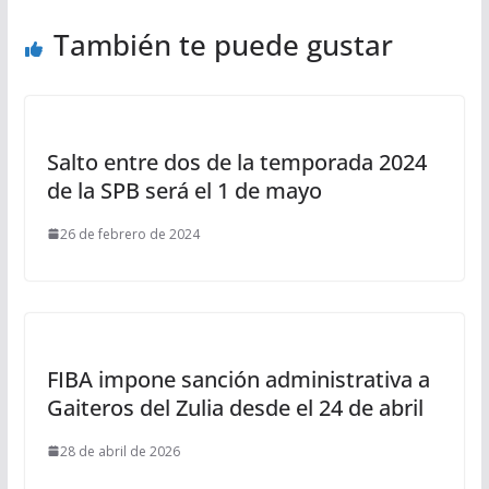
También te puede gustar
Salto entre dos de la temporada 2024
de la SPB será el 1 de mayo
26 de febrero de 2024
FIBA impone sanción administrativa a
Gaiteros del Zulia desde el 24 de abril
28 de abril de 2026