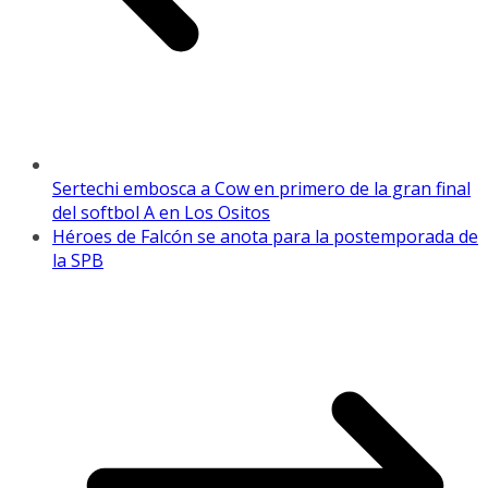
Sertechi embosca a Cow en primero de la gran final
del softbol A en Los Ositos
Héroes de Falcón se anota para la postemporada de
la SPB