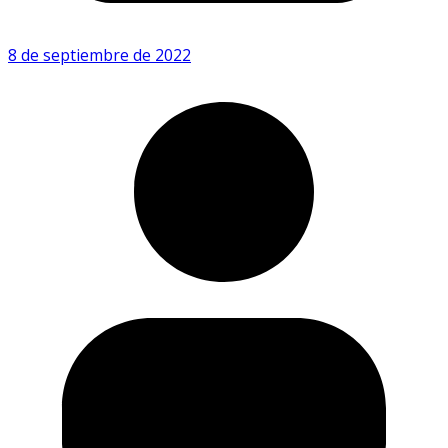
8 de septiembre de 2022