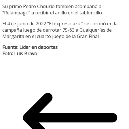
Su primo Pedro Chourio también acompañó al
“Relámpago” a recibir el anillo en el tabloncillo.
El 4 de junio de 2022 “El expreso azul” se coronó en la
campaña luego de derrotar 75-63 a Guaiqueríes de
Margarita en el cuarto juego de la Gran Final.
Fuente: Líder en deportes
Foto: Luis Bravo