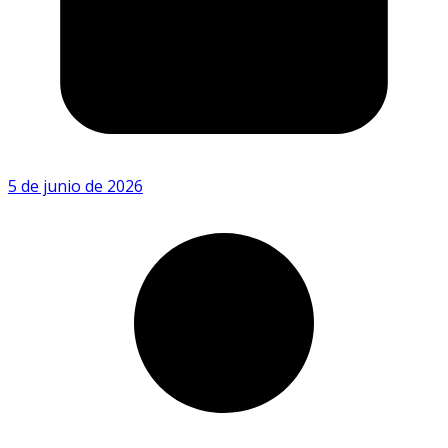
5 de junio de 2026