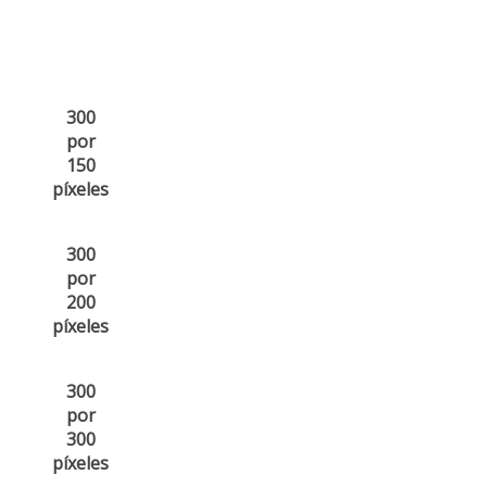
300
por
150
píxeles
300
por
200
píxeles
300
por
300
píxeles