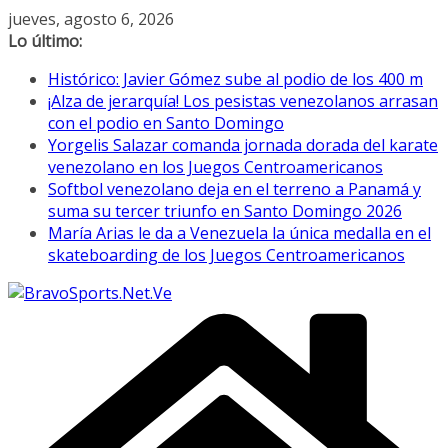
Saltar
jueves, agosto 6, 2026
al
Lo último:
contenido
Histórico: Javier Gómez sube al podio de los 400 m
¡Alza de jerarquía! Los pesistas venezolanos arrasan
con el podio en Santo Domingo
Yorgelis Salazar comanda jornada dorada del karate
venezolano en los Juegos Centroamericanos
Softbol venezolano deja en el terreno a Panamá y
suma su tercer triunfo en Santo Domingo 2026
María Arias le da a Venezuela la única medalla en el
skateboarding de los Juegos Centroamericanos