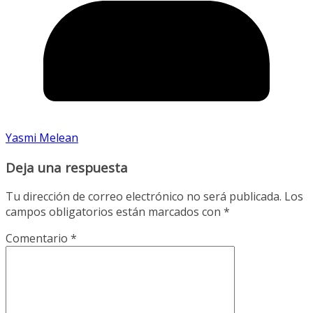
Yasmi Melean
Deja una respuesta
Tu dirección de correo electrónico no será publicada.
Los
campos obligatorios están marcados con
*
Comentario
*