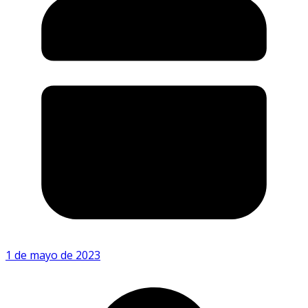
1 de mayo de 2023