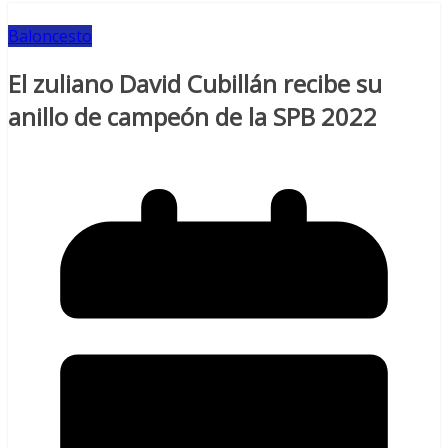
Baloncesto
El zuliano David Cubillán recibe su
anillo de campeón de la SPB 2022