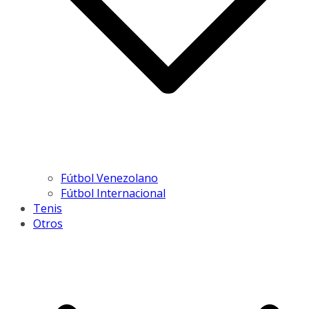
Fútbol Venezolano
Fútbol Internacional
Tenis
Otros