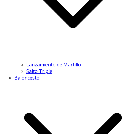
Lanzamiento de Martillo
Salto Triple
Baloncesto