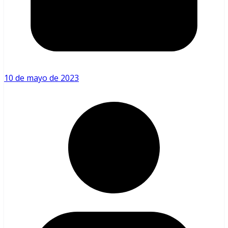
10 de mayo de 2023