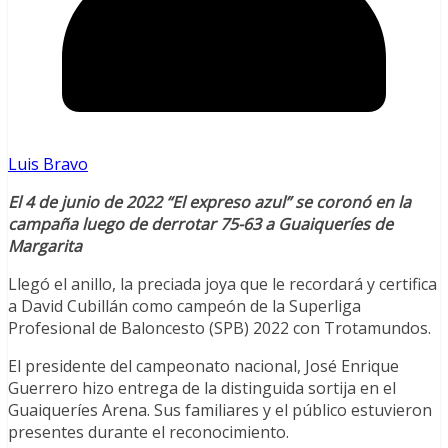
Luis Bravo
El 4 de junio de 2022 “El expreso azul” se coronó en la
campaña luego de derrotar 75-63 a Guaiqueríes de
Margarita
Llegó el anillo, la preciada joya que le recordará y certifica
a David Cubillán como campeón de la Superliga
Profesional de Baloncesto (SPB) 2022 con Trotamundos.
El presidente del campeonato nacional, José Enrique
Guerrero hizo entrega de la distinguida sortija en el
Guaiqueríes Arena. Sus familiares y el público estuvieron
presentes durante el reconocimiento.