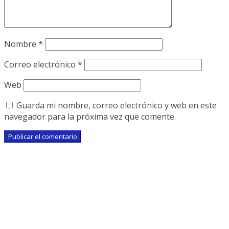
Nombre
*
Correo electrónico
*
Web
Guarda mi nombre, correo electrónico y web en este
navegador para la próxima vez que comente.