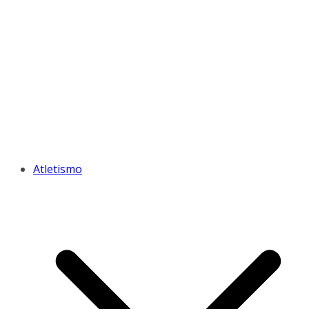
Atletismo