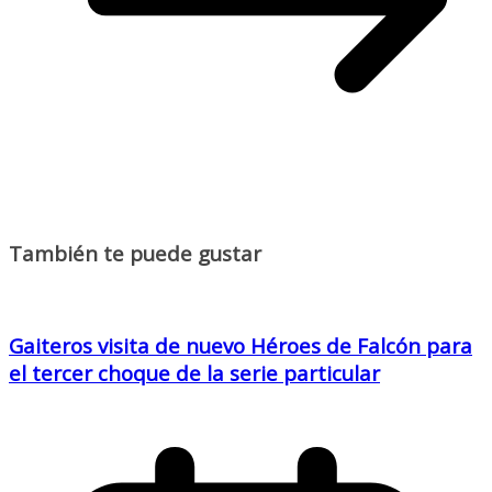
También te puede gustar
Gaiteros visita de nuevo Héroes de Falcón para
el tercer choque de la serie particular