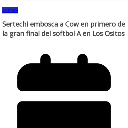
Softbol
Sertechi embosca a Cow en primero de
la gran final del softbol A en Los Ositos