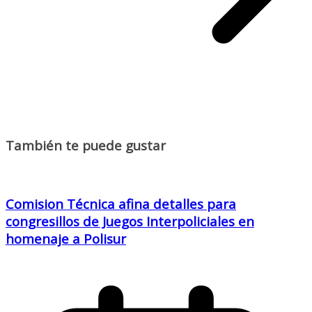
También te puede gustar
Comision Técnica afina detalles para
congresillos de Juegos Interpoliciales en
homenaje a Polisur