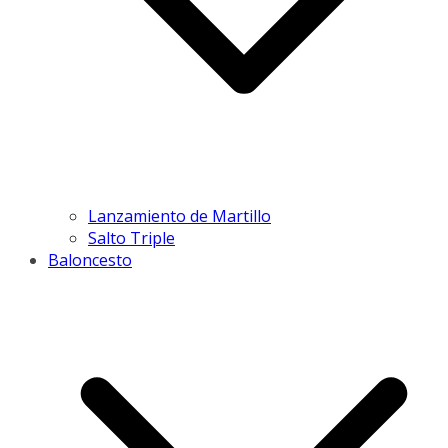
Lanzamiento de Martillo
Salto Triple
Baloncesto