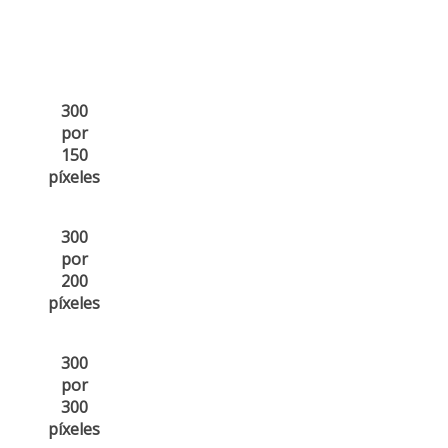
300
por
150
píxeles
300
por
200
píxeles
300
por
300
píxeles