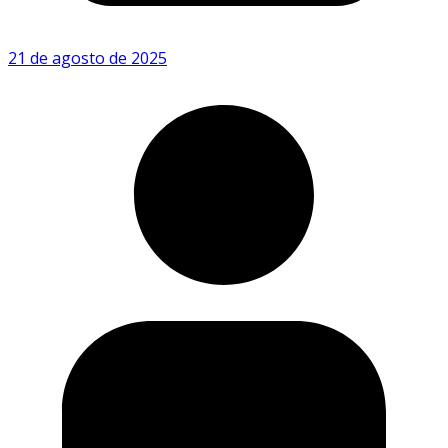
21 de agosto de 2025