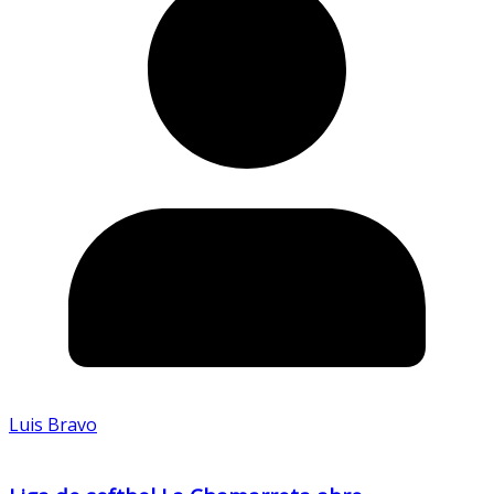
Luis Bravo