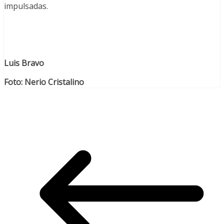
impulsadas.
Luis Bravo
Foto: Nerio Cristalino