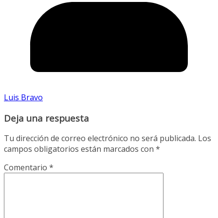
Luis Bravo
Deja una respuesta
Tu dirección de correo electrónico no será publicada.
Los
campos obligatorios están marcados con
*
Comentario
*