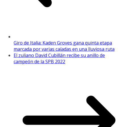
Giro de Italia: Kaden Groves gana quinta etapa
marcada por varias caíadas en una lluviosa ruta
El zuliano David Cubillán recibe su anillo de
campeón de la SPB 2022