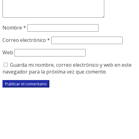
Nombre
*
Correo electrónico
*
Web
Guarda mi nombre, correo electrónico y web en este
navegador para la próxima vez que comente.