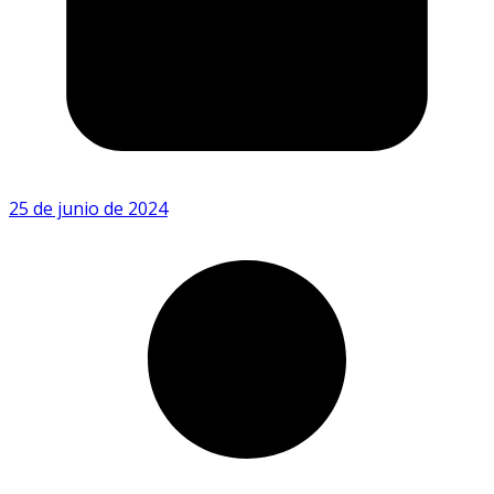
25 de junio de 2024