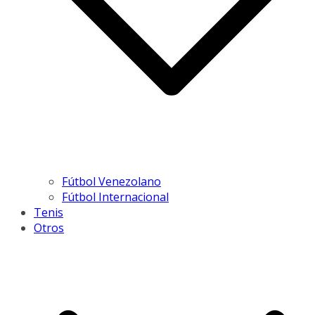
Fútbol Venezolano
Fútbol Internacional
Tenis
Otros