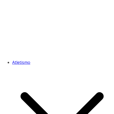
Atletismo