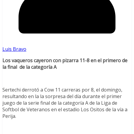
Luis Bravo
Los vaqueros cayeron con pizarra 11-8 en el primero de
la final de la categoría A
Sertechi derrotó a Cow 11 carreras por 8, el domingo,
resultando en la la sorpresa del día durante el primer
juego de la serie final de la categoría A de la Liga de
Softbol de Veteranos en el estadio Los Ositos de la vía a
Perija.