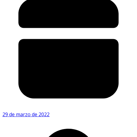
29 de marzo de 2022