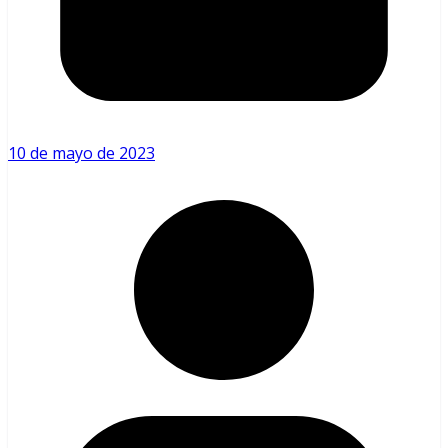
10 de mayo de 2023