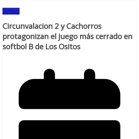
Softbol
Circunvalacion 2 y Cachorros
protagonizan el juego más cerrado en
softbol B de Los Ositos