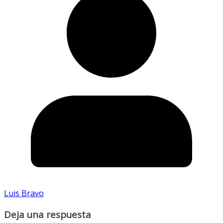
Luis Bravo
Deja una respuesta