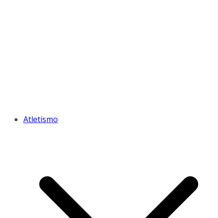
Atletismo