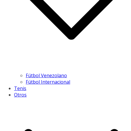
Fútbol Venezolano
Fútbol Internacional
Tenis
Otros