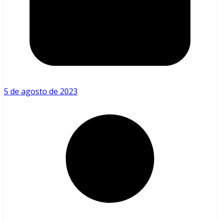
5 de agosto de 2023