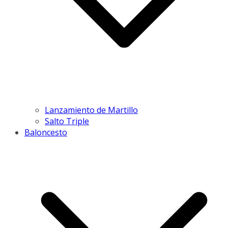
Lanzamiento de Martillo
Salto Triple
Baloncesto