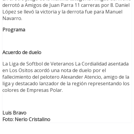
derrotó a Amigos de Juan Parra 11 carreras por 8. Daniel
López se llevó la victoria y la derrota fue para Manuel
Navarro.
Programa
Acuerdo de duelo
La Liga de Softbol de Veteranos La Cordialidad asentada
en Los Ositos acordó una nota de duelo por el
fallecimiento del pelotero Alexander Atencio, amigo de la
liga y destacado lanzador de la región representando los
colores de Empresas Polar.
Luis Bravo
Foto: Nerio Cristalino