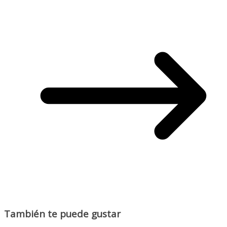
También te puede gustar