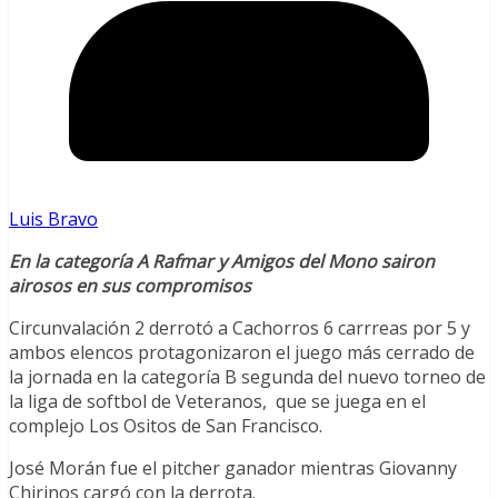
Luis Bravo
En la categoría A Rafmar y Amigos del Mono sairon
airosos en sus compromisos
Circunvalación 2 derrotó a Cachorros 6 carrreas por 5 y
ambos elencos protagonizaron el juego más cerrado de
la jornada en la categoría B segunda del nuevo torneo de
la liga de softbol de Veteranos, que se juega en el
complejo Los Ositos de San Francisco.
José Morán fue el pitcher ganador mientras Giovanny
Chirinos cargó con la derrota.