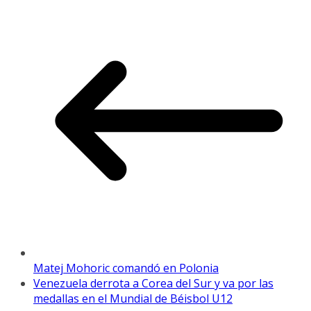
Matej Mohoric comandó en Polonia
Venezuela derrota a Corea del Sur y va por las
medallas en el Mundial de Béisbol U12