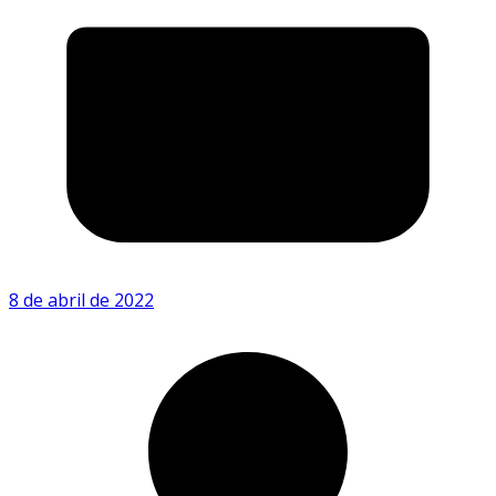
8 de abril de 2022