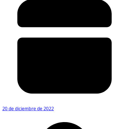
20 de diciembre de 2022