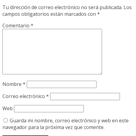
Tu dirección de correo electrónico no será publicada.
Los
campos obligatorios están marcados con
*
Comentario
*
Nombre
*
Correo electrónico
*
Web
Guarda mi nombre, correo electrónico y web en este
navegador para la próxima vez que comente.