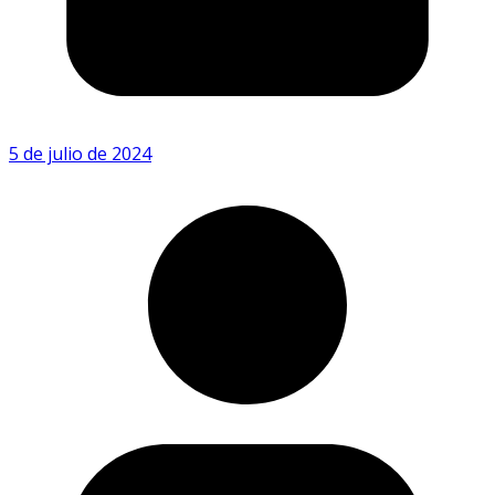
5 de julio de 2024