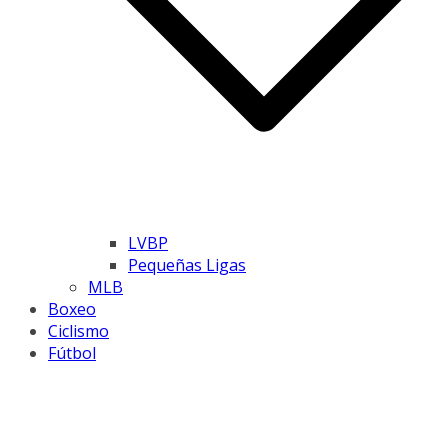
LVBP
Pequeñas Ligas
MLB
Boxeo
Ciclismo
Fútbol