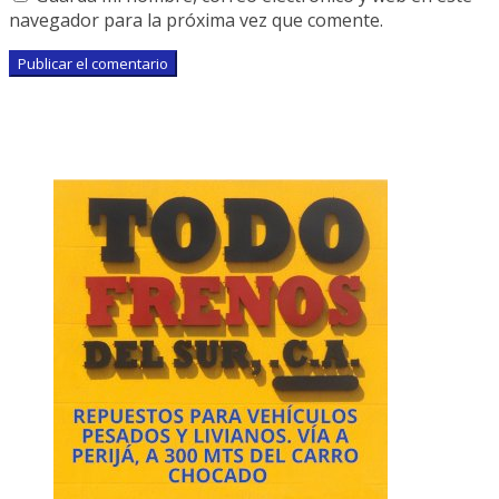
navegador para la próxima vez que comente.