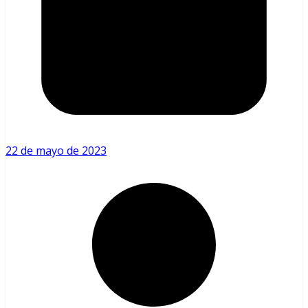
22 de mayo de 2023