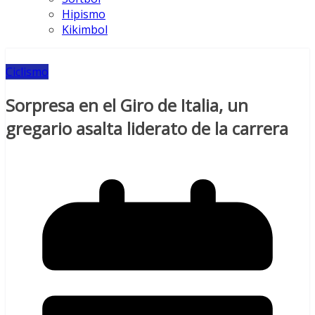
Hipismo
Kikimbol
Ciclismo
Sorpresa en el Giro de Italia, un
gregario asalta liderato de la carrera