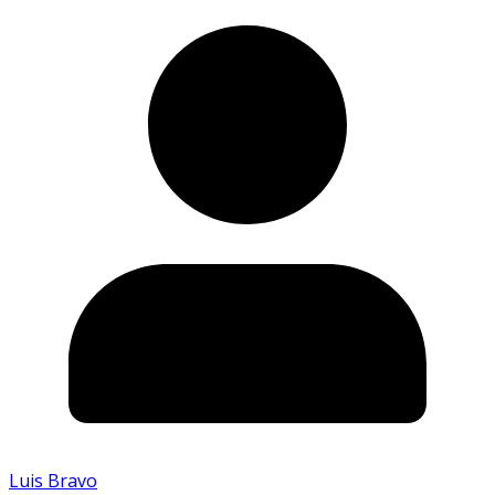
Luis Bravo