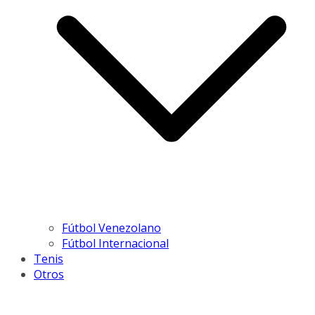
Fútbol Venezolano
Fútbol Internacional
Tenis
Otros