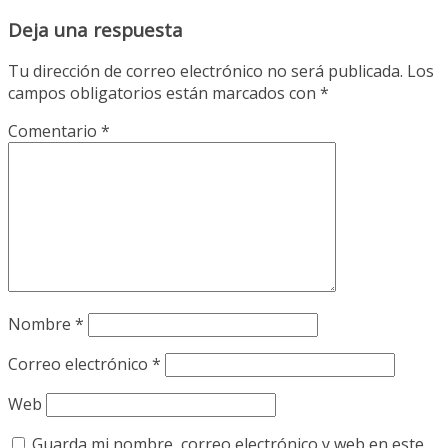
Deja una respuesta
Tu dirección de correo electrónico no será publicada.
Los
campos obligatorios están marcados con
*
Comentario
*
Nombre
*
Correo electrónico
*
Web
Guarda mi nombre, correo electrónico y web en este