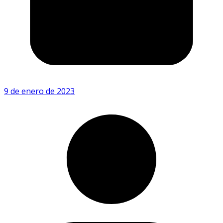
9 de enero de 2023