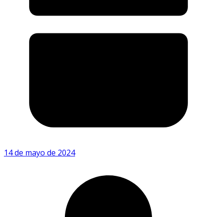
14 de mayo de 2024