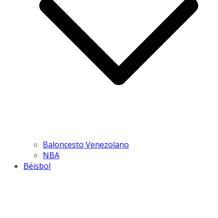
Baloncesto Venezolano
NBA
Béisbol