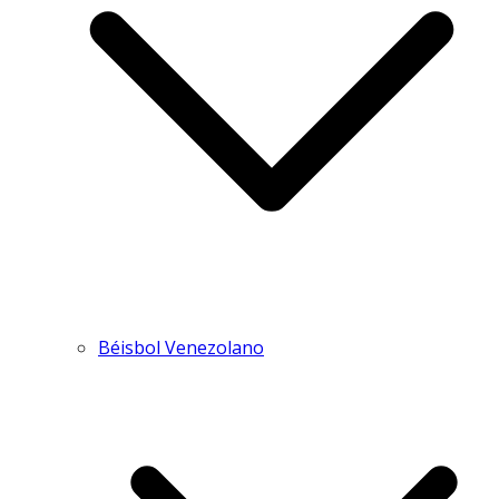
Béisbol Venezolano