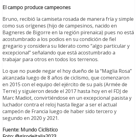
El campo produce campeones
Bruno, recibió la camiseta rosada de manera fría y simple
como sus orígenes (hijo de campesinos, nacido en
Bagneres de Bigorre en la región pirenaica) pues no está
acostumbrado a los podios en su condición de fiel
gregario y considera su liderato como “algo particular y
excepcional” señalando que está acostumbrado a
trabajar para otros en todos los terrenos.
Lo que no puede negar el hoy dueño de la “Maglia Rosa”
alcanzada luego de 8 años de ciclismo, que comenzaron
en 2015 con el equipo del ejército de su país (Armée de
Terre) y siguieron desde el 2017 hasta hoy en el FDJ de
Marc Madiot, convirtiéndose en un excepcional pasista y
luchador contra el reloj hasta llegar a ser el actual
campeón de Francia luego de haber sido tercero y
segundo en 2020 y 2021.
Fuente: Mundo Ciclístico
Foto: @girodeitalia2023