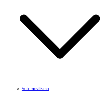
Automovilismo