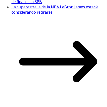
de final de la SPB
La superestrella de la NBA LeBron James estaría
considerando retirarse