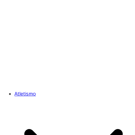
Atletismo