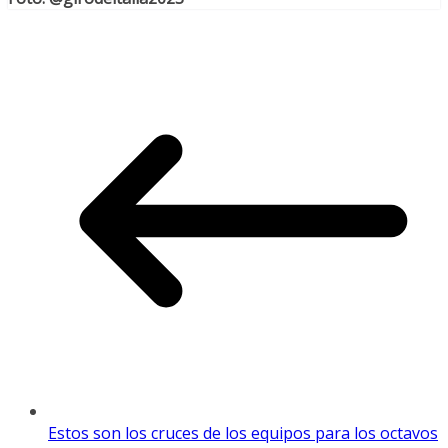
Estos son los cruces de los equipos para los octavos