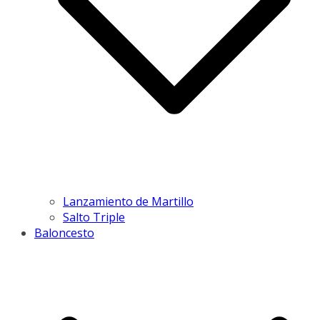
Lanzamiento de Martillo
Salto Triple
Baloncesto