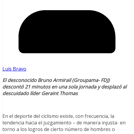
Luis Bravo
El desconocido Bruno Armirail (Groupama- FDJ)
descontó 21 minutos en una sola jornada y desplazó al
descuidado líder Geraint Thomas
En el deporte del ciclismo existe, con frecuencia, la
tendencia hacia el juzgamiento – de manera injusta- en
torno a los logros de cierto número de hombres o