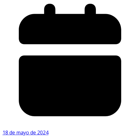
18 de mayo de 2024