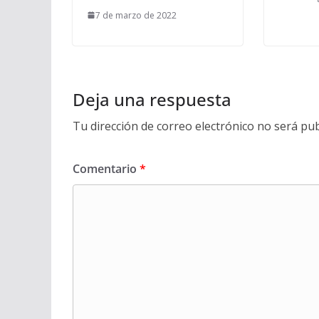
7 de marzo de 2022
Deja una respuesta
Tu dirección de correo electrónico no será pub
Comentario
*