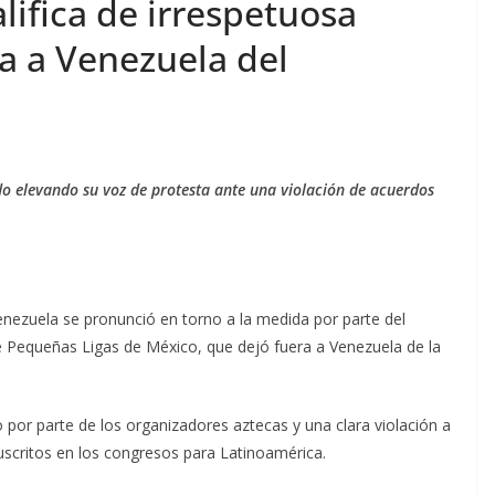
alifica de irrespetuosa
a a Venezuela del
 elevando su voz de protesta ante una violación de acuerdos
enezuela se pronunció en torno a la medida por parte del
 Pequeñas Ligas de México, que dejó fuera a Venezuela de la
 por parte de los organizadores aztecas y una clara violación a
uscritos en los congresos para Latinoamérica.