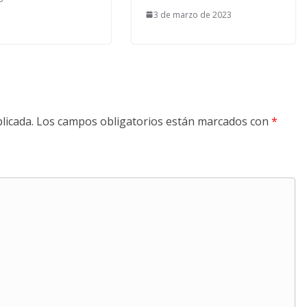
3 de marzo de 2023
licada.
Los campos obligatorios están marcados con
*