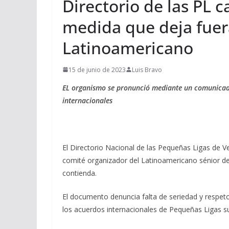
Directorio de las PL c
medida que deja fuer
Latinoamericano
15 de junio de 2023
Luis Bravo
EL organismo se pronunció mediante un comunicado
internacionales
El Directorio Nacional de las Pequeñas Ligas de V
comité organizador del Latinoamericano sénior de
contienda.
El documento denuncia falta de seriedad y respeto
los acuerdos internacionales de Pequeñas Ligas s