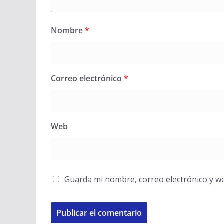
Nombre
*
Correo electrónico
*
Web
Guarda mi nombre, correo electrónico y w