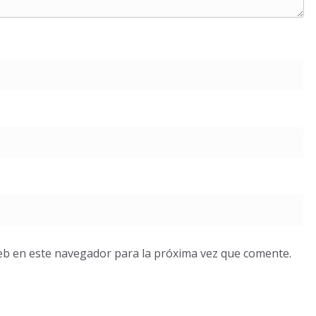
eb en este navegador para la próxima vez que comente.