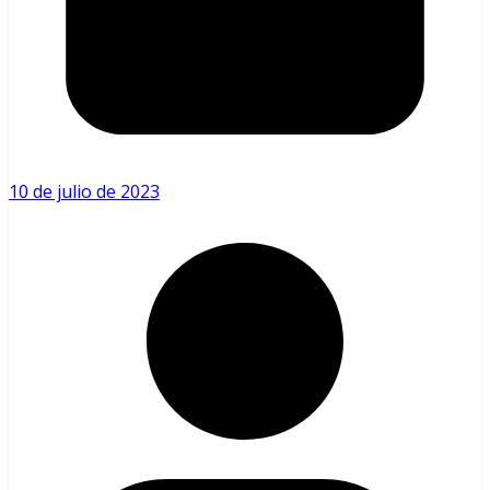
10 de julio de 2023