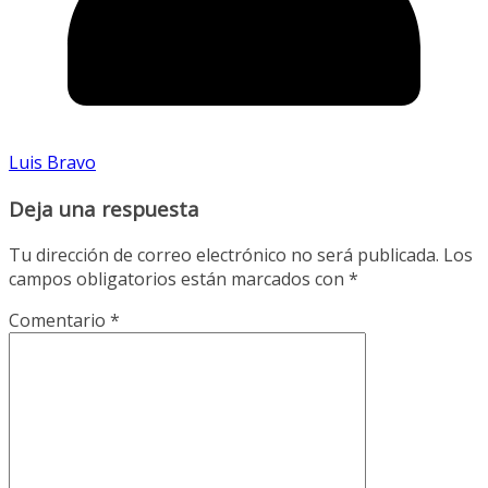
Luis Bravo
Deja una respuesta
Tu dirección de correo electrónico no será publicada.
Los
campos obligatorios están marcados con
*
Comentario
*