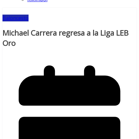
Baloncesto
Michael Carrera regresa a la Liga LEB
Oro