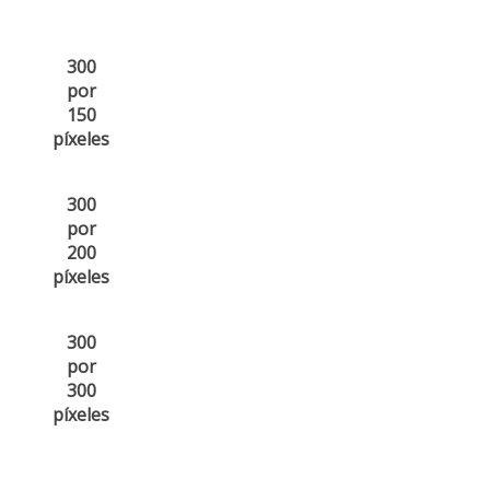
300
por
150
píxeles
300
por
200
píxeles
300
por
300
píxeles