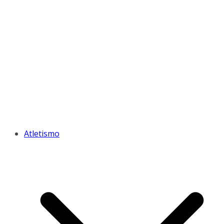
Atletismo