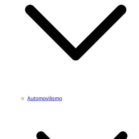
Automovilismo