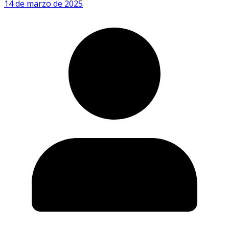
14 de marzo de 2025