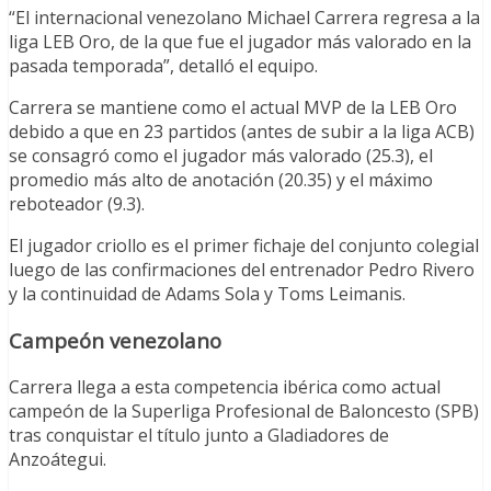
“El internacional venezolano Michael Carrera regresa a la
liga LEB Oro, de la que fue el jugador más valorado en la
pasada temporada”, detalló el equipo.
Carrera se mantiene como el actual MVP de la LEB Oro
debido a que en 23 partidos (antes de subir a la liga ACB)
se consagró como el jugador más valorado (25.3), el
promedio más alto de anotación (20.35) y el máximo
reboteador (9.3).
El jugador criollo es el primer fichaje del conjunto colegial
luego de las confirmaciones del entrenador Pedro Rivero
y la continuidad de Adams Sola y Toms Leimanis.
Campeón venezolano
Carrera llega a esta competencia ibérica como actual
campeón de la Superliga Profesional de Baloncesto (SPB)
tras conquistar el título junto a Gladiadores de
Anzoátegui.