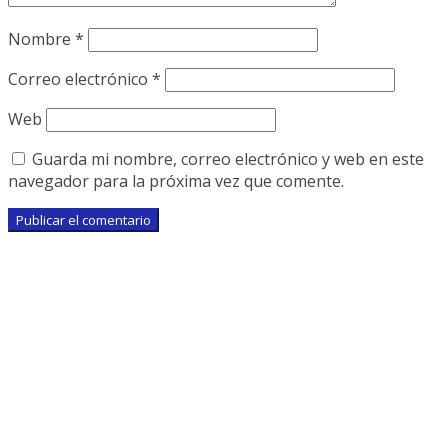
Nombre
*
Correo electrónico
*
Web
Guarda mi nombre, correo electrónico y web en este
navegador para la próxima vez que comente.