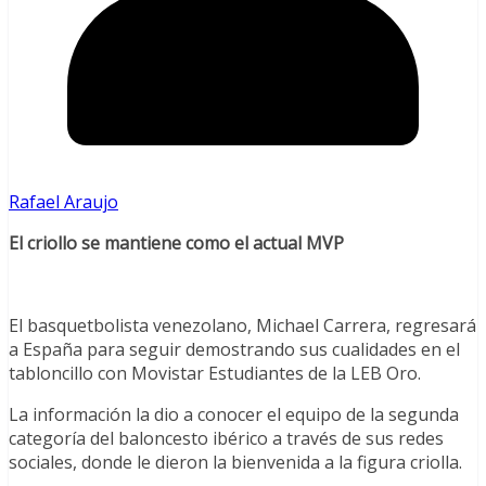
Rafael Araujo
El criollo se mantiene como el actual MVP
El basquetbolista venezolano, Michael Carrera, regresará
a España para seguir demostrando sus cualidades en el
tabloncillo con Movistar Estudiantes de la LEB Oro.
La información la dio a conocer el equipo de la segunda
categoría del baloncesto ibérico a través de sus redes
sociales, donde le dieron la bienvenida a la figura criolla.