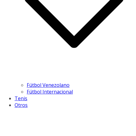
Fútbol Venezolano
Fútbol Internacional
Tenis
Otros