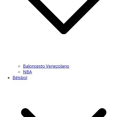
Baloncesto Venezolano
NBA
Béisbol