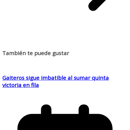
También te puede gustar
Gaiteros sigue imbatible al sumar quinta
victoria en fila