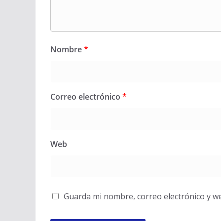
Nombre
*
Correo electrónico
*
Web
Guarda mi nombre, correo electrónico y w