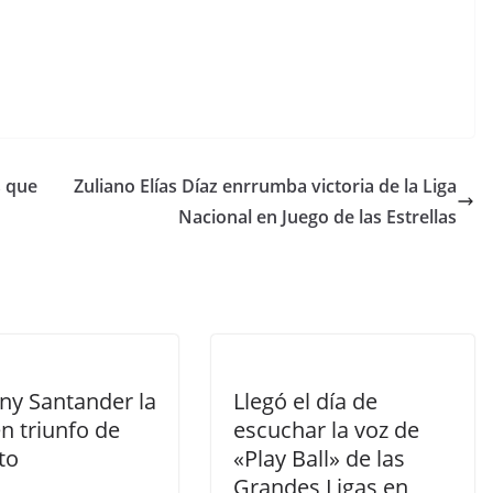
s que
Zuliano Elías Díaz enrrumba victoria de la Liga
Nacional en Juego de las Estrellas
ny Santander la
Llegó el día de
n triunfo de
escuchar la voz de
to
«Play Ball» de las
Grandes Ligas en