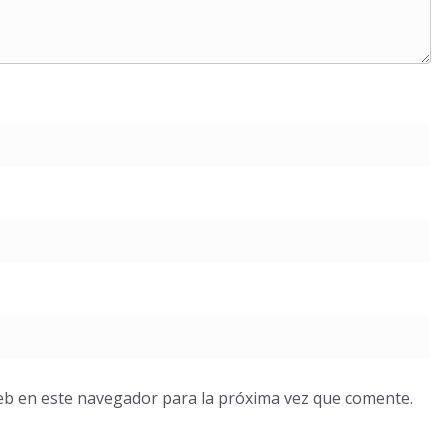
eb en este navegador para la próxima vez que comente.