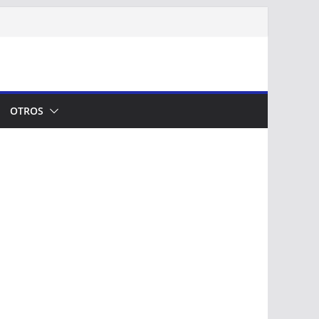
OTROS