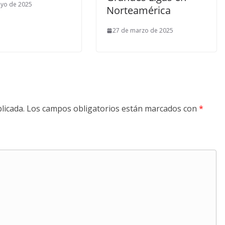
yo de 2025
Norteamérica
27 de marzo de 2025
licada.
Los campos obligatorios están marcados con
*