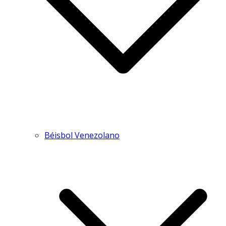
Béisbol Venezolano