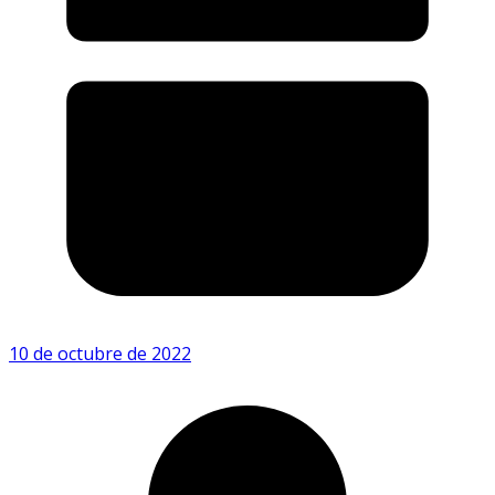
10 de octubre de 2022