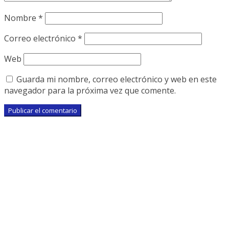
Nombre
*
Correo electrónico
*
Web
Guarda mi nombre, correo electrónico y web en este
navegador para la próxima vez que comente.