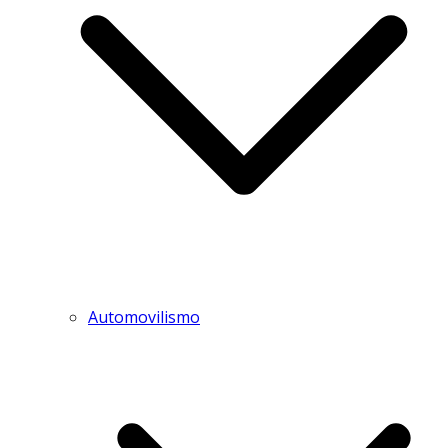
Automovilismo