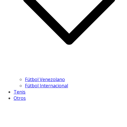
Fútbol Venezolano
Fútbol Internacional
Tenis
Otros