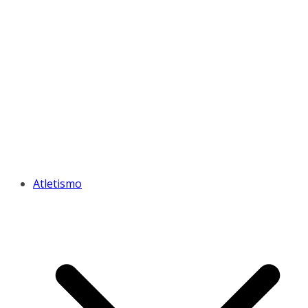
Atletismo