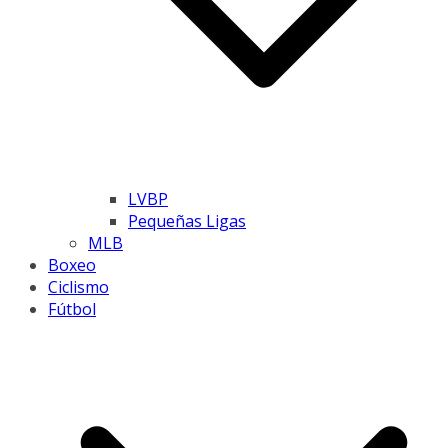
LVBP
Pequeñas Ligas
MLB
Boxeo
Ciclismo
Fútbol