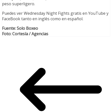
peso superligero.
Puedes ver Wednesday Night Fights gratis en YouTube y
FaceBook tanto en inglés como en español.
Fuente: Solo Boxeo
Foto: Cortesía / Agencias