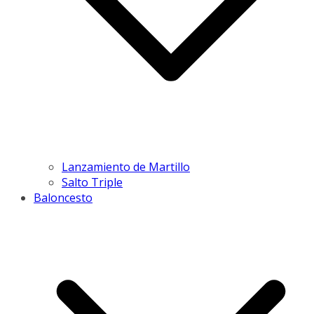
Lanzamiento de Martillo
Salto Triple
Baloncesto