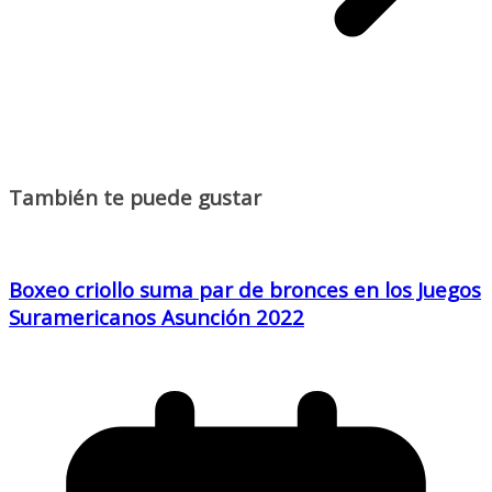
También te puede gustar
Boxeo criollo suma par de bronces en los Juegos
Suramericanos Asunción 2022