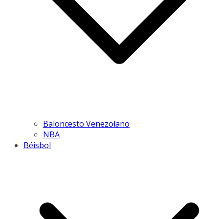
Baloncesto Venezolano
NBA
Béisbol