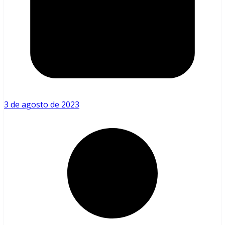
3 de agosto de 2023