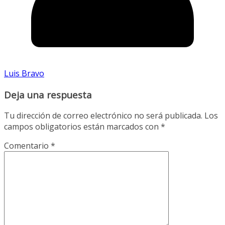
Luis Bravo
Deja una respuesta
Tu dirección de correo electrónico no será publicada.
Los
campos obligatorios están marcados con
*
Comentario
*