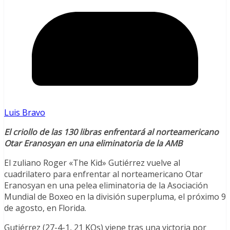
Luis Bravo
El criollo de las 130 libras enfrentará al norteamericano
Otar Eranosyan en una eliminatoria de la AMB
El zuliano Roger «The Kid» Gutiérrez vuelve al
cuadrilatero para enfrentar al norteamericano Otar
Eranosyan en una pelea eliminatoria de la Asociación
Mundial de Boxeo en la división superpluma, el próximo 9
de agosto, en Florida.
Gutiérrez (27-4-1, 21 KOs) viene tras una victoria por