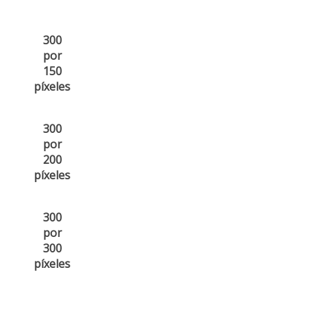
300
por
150
píxeles
300
por
200
píxeles
300
por
300
píxeles