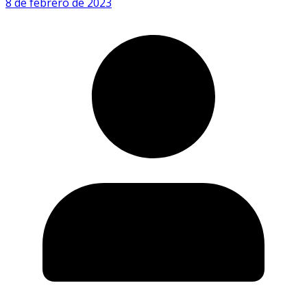
8 de febrero de 2023