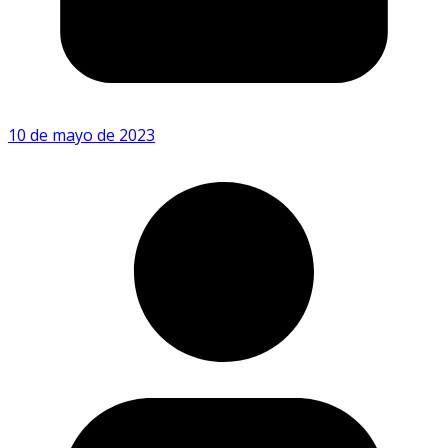
10 de mayo de 2023