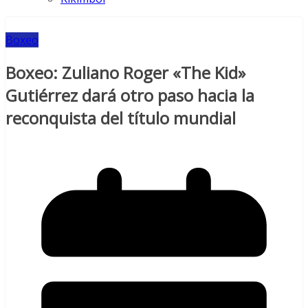
Boxeo
Boxeo: Zuliano Roger «The Kid»
Gutiérrez dará otro paso hacia la
reconquista del título mundial