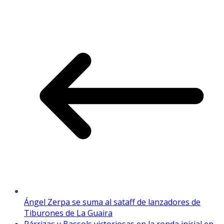
Ángel Zerpa se suma al sataff de lanzadores de
Tiburones de La Guaira