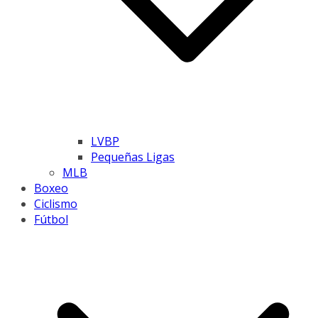
LVBP
Pequeñas Ligas
MLB
Boxeo
Ciclismo
Fútbol