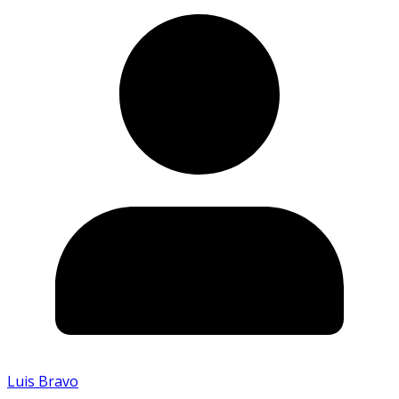
Luis Bravo