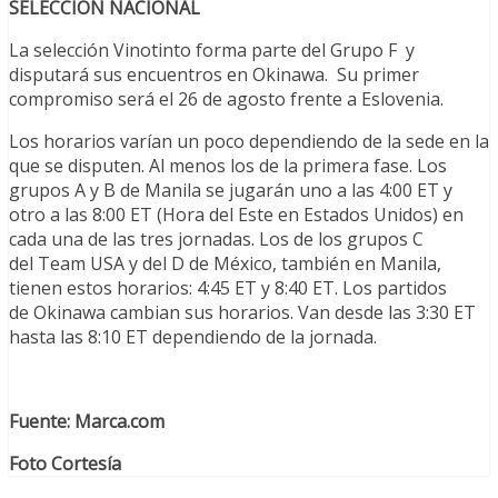
SELECCIÓN NACIONAL
La selección Vinotinto forma parte del Grupo F y
disputará sus encuentros en Okinawa. Su primer
compromiso será el 26 de agosto frente a Eslovenia.
Los horarios varían un poco dependiendo de la sede en la
que se disputen. Al menos los de la primera fase. Los
grupos A y B de Manila se jugarán uno a las 4:00 ET y
otro a las 8:00 ET (Hora del Este en Estados Unidos) en
cada una de las tres jornadas. Los de los grupos C
del Team USA y del D de México, también en Manila,
tienen estos horarios: 4:45 ET y 8:40 ET. Los partidos
de Okinawa cambian sus horarios. Van desde las 3:30 ET
hasta las 8:10 ET dependiendo de la jornada.
Fuente: Marca.com
Foto Cortesía