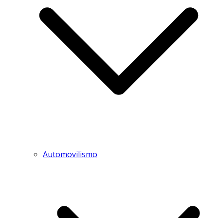
Automovilismo