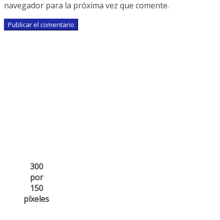
navegador para la próxima vez que comente.
300
por
150
píxeles