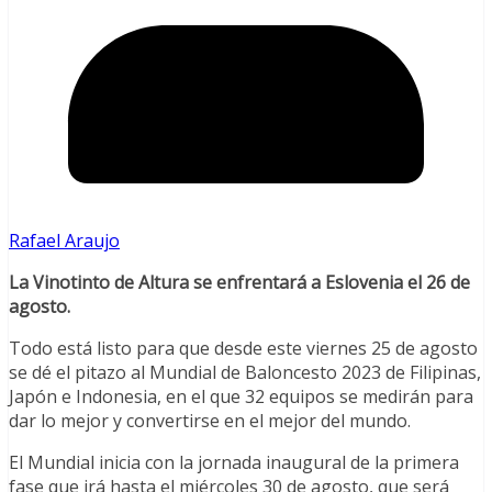
Rafael Araujo
La Vinotinto de Altura se enfrentará a Eslovenia el 26 de
agosto.
Todo está listo para que desde este viernes 25 de agosto
se dé el pitazo al Mundial de Baloncesto 2023 de Filipinas,
Japón e Indonesia, en el que 32 equipos se medirán para
dar lo mejor y convertirse en el mejor del mundo.
El Mundial inicia con la jornada inaugural de la primera
fase que irá hasta el miércoles 30 de agosto, que será