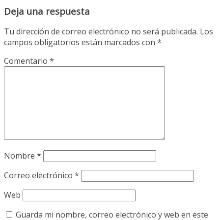
Deja una respuesta
Tu dirección de correo electrónico no será publicada.
Los
campos obligatorios están marcados con
*
Comentario
*
Nombre
*
Correo electrónico
*
Web
Guarda mi nombre, correo electrónico y web en este