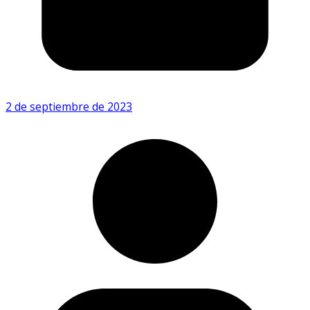
2 de septiembre de 2023