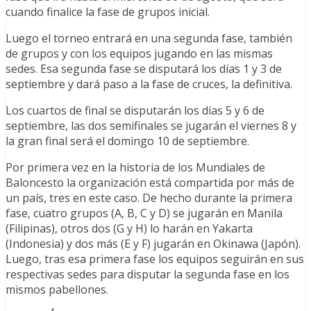
cuando finalice la fase de grupos inicial.
Luego el torneo entrará en una segunda fase, también
de grupos y con los equipos jugando en las mismas
sedes. Esa segunda fase se disputará los días 1 y 3 de
septiembre y dará paso a la fase de cruces, la definitiva.
Los cuartos de final se disputarán los días 5 y 6 de
septiembre, las dos semifinales se jugarán el viernes 8 y
la gran final será el domingo 10 de septiembre.
Por primera vez en la historia de los Mundiales de
Baloncesto la organización está compartida por más de
un país, tres en este caso. De hecho durante la primera
fase, cuatro grupos (A, B, C y D) se jugarán en Manila
(Filipinas), otros dos (G y H) lo harán en Yakarta
(Indonesia) y dos más (E y F) jugarán en Okinawa (Japón).
Luego, tras esa primera fase los equipos seguirán en sus
respectivas sedes para disputar la segunda fase en los
mismos pabellones.