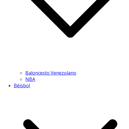
Baloncesto Venezolano
NBA
Béisbol