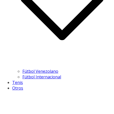
Fútbol Venezolano
Fútbol Internacional
Tenis
Otros