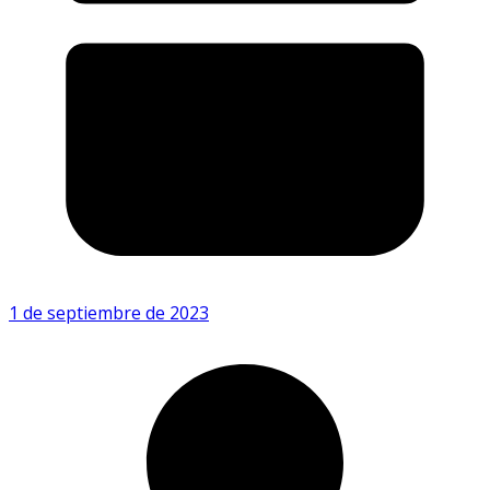
1 de septiembre de 2023