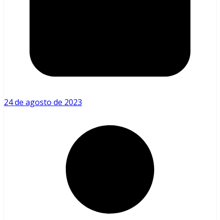
24 de agosto de 2023