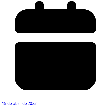
15 de abril de 2023