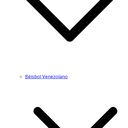
Béisbol Venezolano