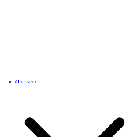
Atletismo