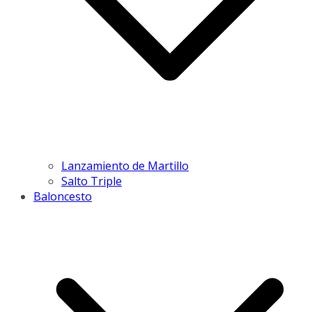
Lanzamiento de Martillo
Salto Triple
Baloncesto