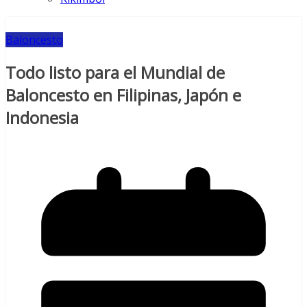
Baloncesto
Todo listo para el Mundial de
Baloncesto en Filipinas, Japón e
Indonesia