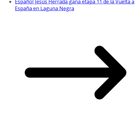
Español Jesús Herrada gana etapa 11 de la Vuelta a
España en Laguna Negra