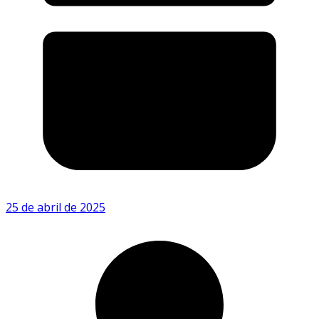
25 de abril de 2025