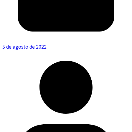
5 de agosto de 2022