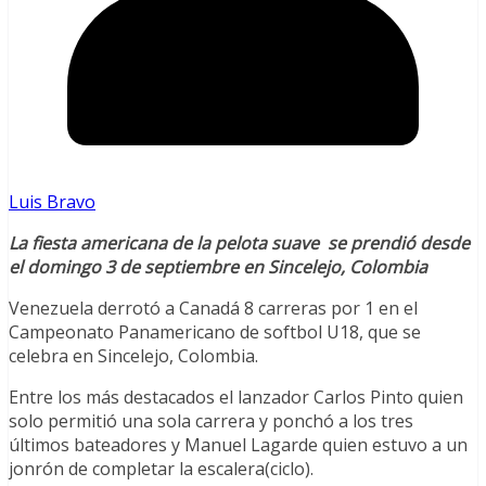
Luis Bravo
La fiesta americana de la pelota suave se prendió desde
el domingo 3 de septiembre en Sincelejo, Colombia
Venezuela derrotó a Canadá 8 carreras por 1 en el
Campeonato Panamericano de softbol U18, que se
celebra en Sincelejo, Colombia.
Entre los más destacados el lanzador Carlos Pinto quien
solo permitió una sola carrera y ponchó a los tres
últimos bateadores y Manuel Lagarde quien estuvo a un
jonrón de completar la escalera(ciclo).