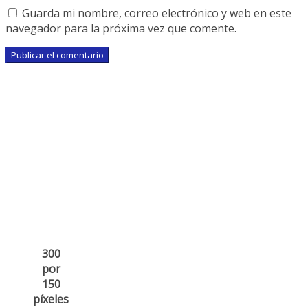
Guarda mi nombre, correo electrónico y web en este
navegador para la próxima vez que comente.
300
por
150
píxeles