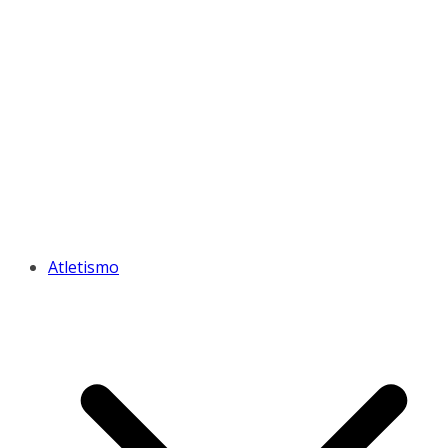
Atletismo