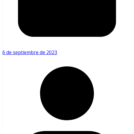
6 de septiembre de 2023