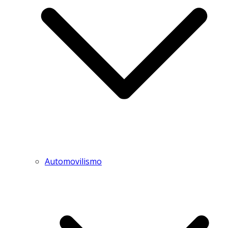
Automovilismo