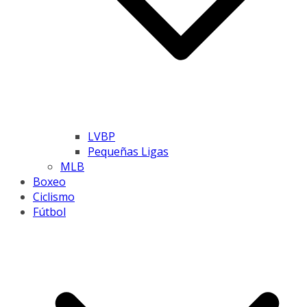
LVBP
Pequeñas Ligas
MLB
Boxeo
Ciclismo
Fútbol