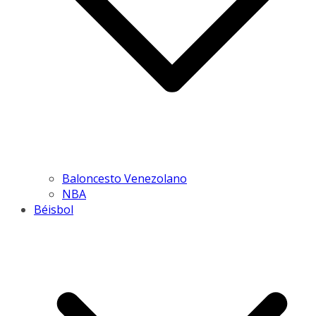
Baloncesto Venezolano
NBA
Béisbol