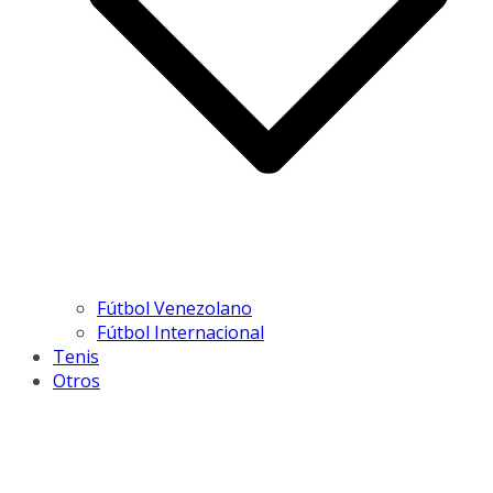
Fútbol Venezolano
Fútbol Internacional
Tenis
Otros