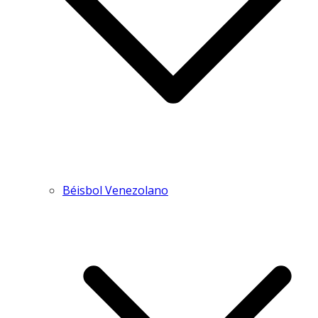
Béisbol Venezolano