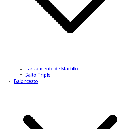
Lanzamiento de Martillo
Salto Triple
Baloncesto