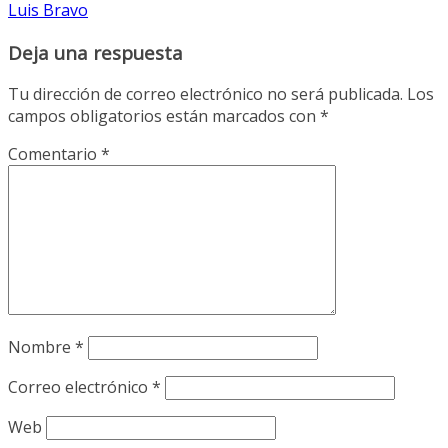
Luis Bravo
Deja una respuesta
Tu dirección de correo electrónico no será publicada.
Los
campos obligatorios están marcados con
*
Comentario
*
Nombre
*
Correo electrónico
*
Web