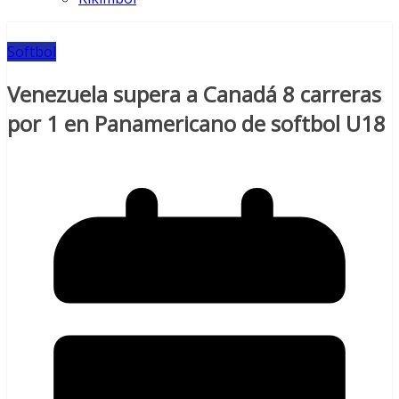
Softbol
Venezuela supera a Canadá 8 carreras
por 1 en Panamericano de softbol U18