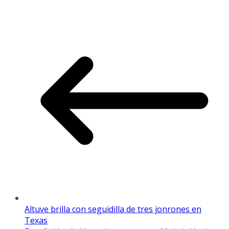
Altuve brilla con seguidilla de tres jonrones en
Texas