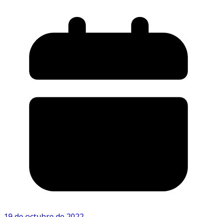
19 de octubre de 2022