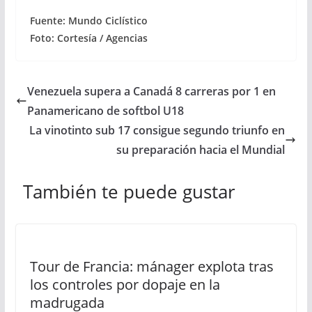
Fuente: Mundo Ciclístico
Foto: Cortesía / Agencias
Venezuela supera a Canadá 8 carreras por 1 en
Panamericano de softbol U18
La vinotinto sub 17 consigue segundo triunfo en
su preparación hacia el Mundial
También te puede gustar
Tour de Francia: mánager explota tras
los controles por dopaje en la
madrugada