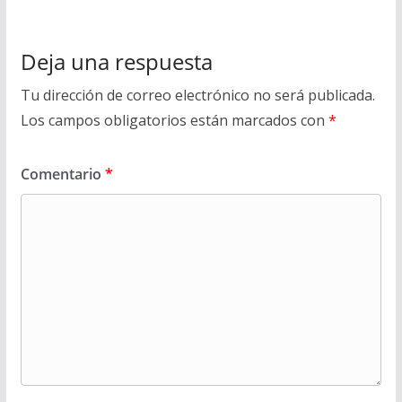
Deja una respuesta
Tu dirección de correo electrónico no será publicada.
Los campos obligatorios están marcados con
*
Comentario
*