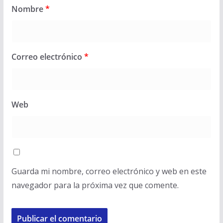
Nombre
*
Correo electrónico
*
Web
Guarda mi nombre, correo electrónico y web en este
navegador para la próxima vez que comente.