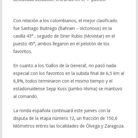
Con relación a los colombianos, el mejor clasificado
fue Santiago Buitrago (Bahrain – Victorious) en la
casilla 43° , seguido de Einer Rubio (Movistar) en el
puesto 45°, ambos llegaron en el pelotón de los
favoritos.
En cuanto a los ‘Gallos de la General‘, no pasó nada
especial con los favoritos en la subida final de 6,5 km al
6,8%, todos terminaron con el mismo tiempo y el
estadonuidense Sepp Kuss (Jumbo-Visma) se mantuvo
al comando.
La ronda española continuará este jueves con la
disputa de la etapa número 12, un fracción de 150,6
kilómetros entres las localidades de Ólvega y Zaragoza.