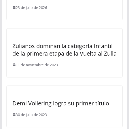
23 de julio de 2026
Zulianos dominan la categoría Infantil
de la primera etapa de la Vuelta al Zulia
11 de noviembre de 2023
Demi Vollering logra su primer título
30 de julio de 2023