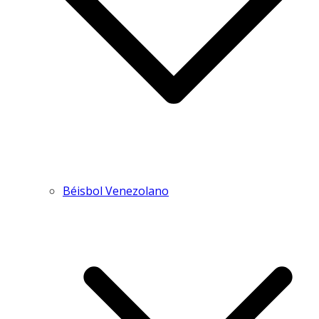
Béisbol Venezolano