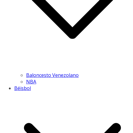
Baloncesto Venezolano
NBA
Béisbol