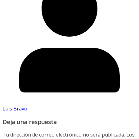
Luis Bravo
Deja una respuesta
Tu dirección de correo electrónico no será publicada.
Los