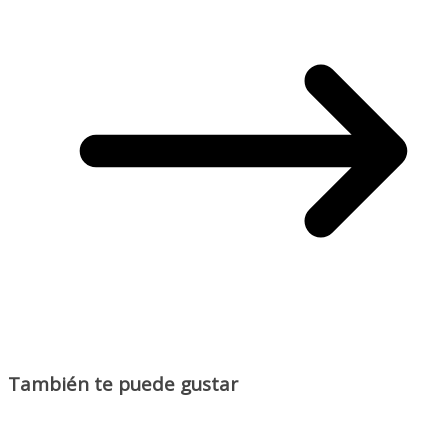
También te puede gustar