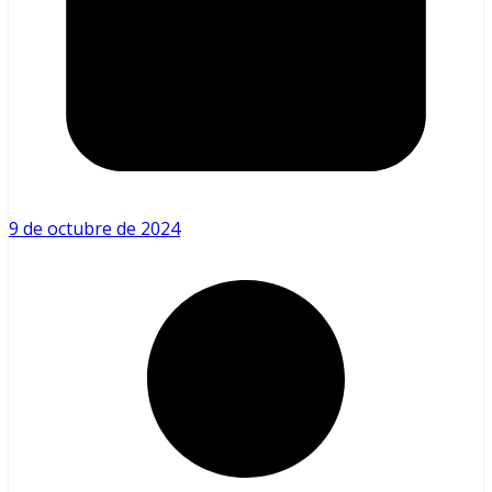
9 de octubre de 2024