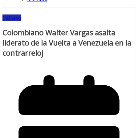
Ciclismo
Colombiano Walter Vargas asalta
liderato de la Vuelta a Venezuela en la
contrarreloj