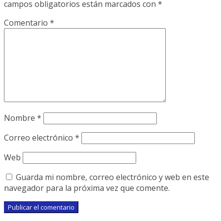
campos obligatorios están marcados con
*
Comentario
*
Nombre
*
Correo electrónico
*
Web
Guarda mi nombre, correo electrónico y web en este
navegador para la próxima vez que comente.