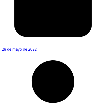
28 de mayo de 2022