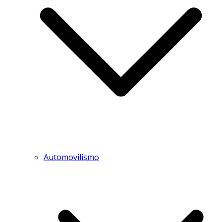
Automovilismo