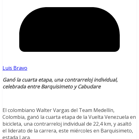
Luis Bravo
Ganó la cuarta etapa, una contrarreloj individual,
celebrada entre Barquisimeto y Cabudare
El colombiano Walter Vargas del Team Medellín,
Colombia, ganó la cuarta etapa de la Vuelta Venezuela en
bicicleta, una contrarreloj individual de 22,4 km, y asaltó
el liderato de la carrera, este miércoles en Barquisimeto,
estada Lara.