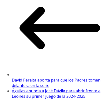
David Peralta aporta para que los Padres tomen
delantera en la serie
Águilas anuncia a José Dávila para abrir frente a
Leones su primer juego de la 2024-2025