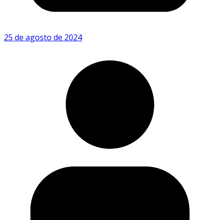
25 de agosto de 2024