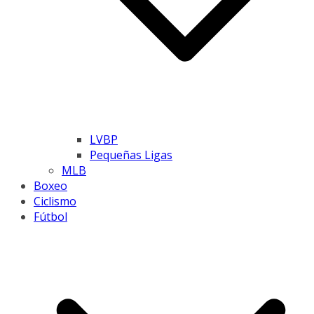
LVBP
Pequeñas Ligas
MLB
Boxeo
Ciclismo
Fútbol