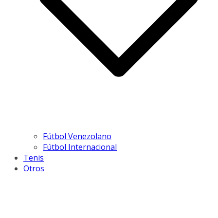
Fútbol Venezolano
Fútbol Internacional
Tenis
Otros