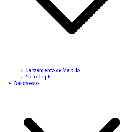
Lanzamiento de Martillo
Salto Triple
Baloncesto