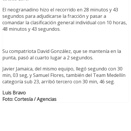
El neogranadino hizo el recorrido en 28 minutos y 43
segundos para adjudicarse la fracción y pasar a
comandar la clasificación general individual con 10 horas,
48 minutos y 43 segundos.
Su compatriota David González, que se mantenía en la
punta, pasó al cuarto lugar a 2 segundos.
Javier Jamaica, del mismo equipo, llegó segundo con 30
min, 03 seg, y Samuel Flores, también del Team Medellín
categoría sub 23, arribó tercero con 30 min, 46 seg.
Luis Bravo
Foto: Cortesía / Agencias