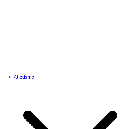
Atletismo