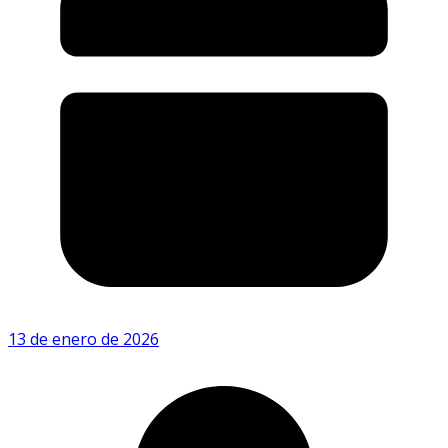
13 de enero de 2026