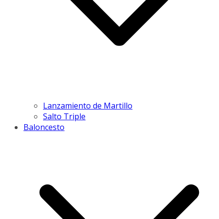
Lanzamiento de Martillo
Salto Triple
Baloncesto