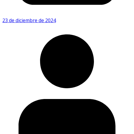
23 de diciembre de 2024