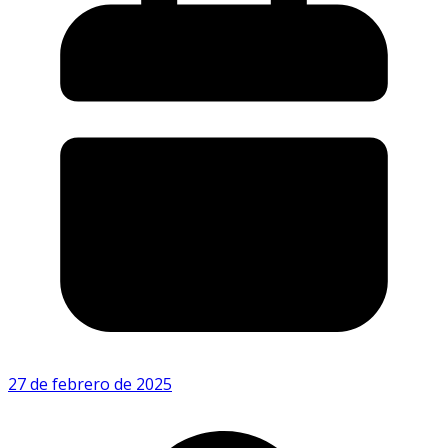
27 de febrero de 2025