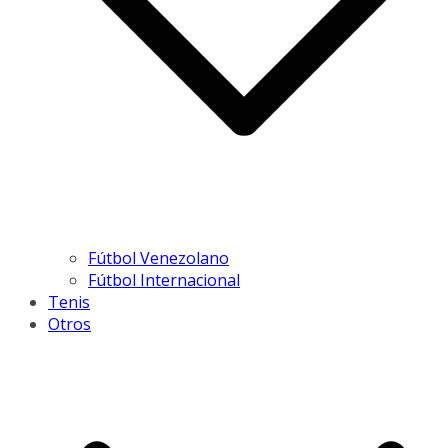
Fútbol Venezolano
Fútbol Internacional
Tenis
Otros