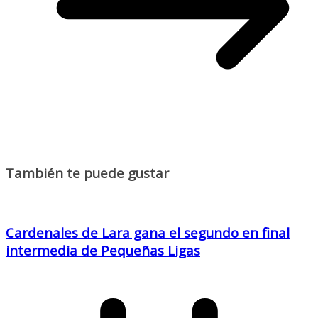
También te puede gustar
Cardenales de Lara gana el segundo en final
intermedia de Pequeñas Ligas