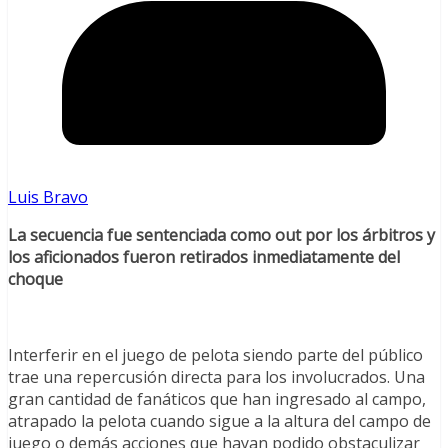
Luis Bravo
La secuencia fue sentenciada como out por los árbitros y
los aficionados fueron retirados inmediatamente del
choque
Interferir en el juego de pelota siendo parte del público
trae una repercusión directa para los involucrados. Una
gran cantidad de fanáticos que han ingresado al campo,
atrapado la pelota cuando sigue a la altura del campo de
juego o demás acciones que hayan podido obstaculizar