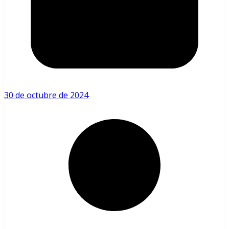
30 de octubre de 2024