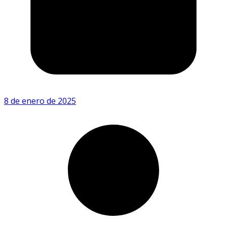
8 de enero de 2025