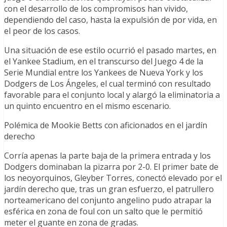
con el desarrollo de los compromisos han vivido,
dependiendo del caso, hasta la expulsión de por vida, en
el peor de los casos.
Una situación de ese estilo ocurrió el pasado martes, en
el Yankee Stadium, en el transcurso del Juego 4 de la
Serie Mundial entre los Yankees de Nueva York y los
Dodgers de Los Ángeles, el cual terminó con resultado
favorable para el conjunto local y alargó la eliminatoria a
un quinto encuentro en el mismo escenario.
Polémica de Mookie Betts con aficionados en el jardín
derecho
Corría apenas la parte baja de la primera entrada y los
Dodgers dominaban la pizarra por 2-0. El primer bate de
los neoyorquinos, Gleyber Torres, conectó elevado por el
jardín derecho que, tras un gran esfuerzo, el patrullero
norteamericano del conjunto angelino pudo atrapar la
esférica en zona de foul con un salto que le permitió
meter el guante en zona de gradas.