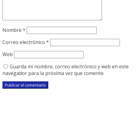
Nombre
*
Correo electrónico
*
Web
Guarda mi nombre, correo electrónico y web en este
navegador para la próxima vez que comente.