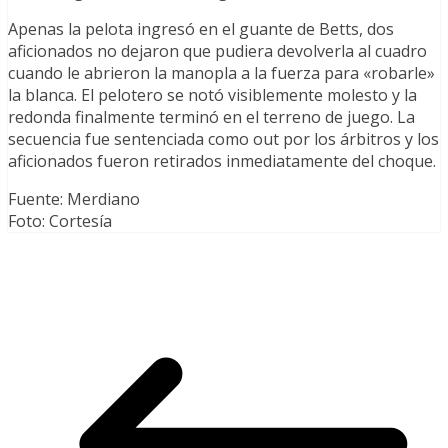
Apenas la pelota ingresó en el guante de Betts, dos
aficionados no dejaron que pudiera devolverla al cuadro
cuando le abrieron la manopla a la fuerza para «robarle»
la blanca. El pelotero se notó visiblemente molesto y la
redonda finalmente terminó en el terreno de juego. La
secuencia fue sentenciada como out por los árbitros y los
aficionados fueron retirados inmediatamente del choque.
Fuente: Merdiano
Foto: Cortesía