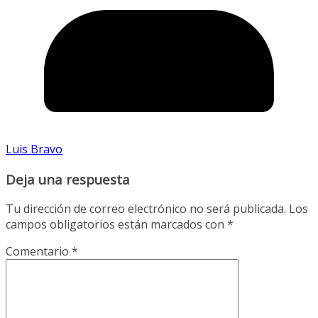
Luis Bravo
Deja una respuesta
Tu dirección de correo electrónico no será publicada.
Los
campos obligatorios están marcados con
*
Comentario
*