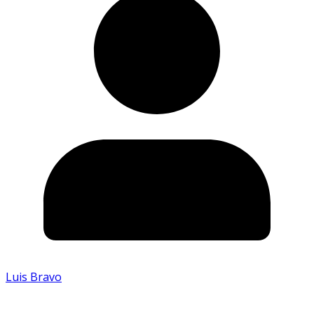
Luis Bravo