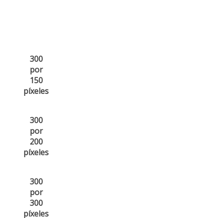
300
por
150
píxeles
300
por
200
píxeles
300
por
300
píxeles