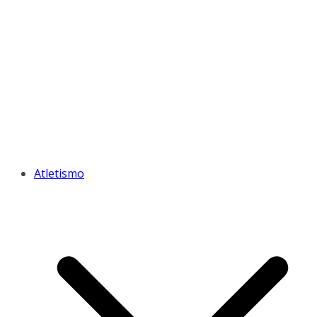
Atletismo