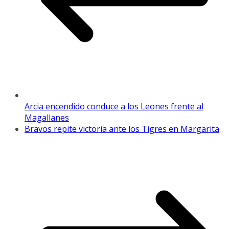
Arcia encendido conduce a los Leones frente al
Magallanes
Bravos repite victoria ante los Tigres en Margarita