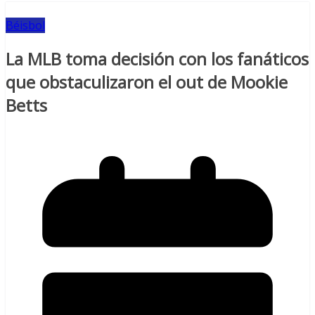
Béisbol
La MLB toma decisión con los fanáticos
que obstaculizaron el out de Mookie
Betts