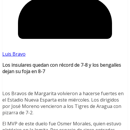
Luis Bravo
Los insulares quedan con récord de 7-8 y los bengalíes
dejan su foja en 8-7
Los Bravos de Margarita volvieron a hacerse fuertes en
el Estadio Nueva Esparta este miércoles. Los dirigidos
por José Moreno vencieron a los Tigres de Aragua con
pizarra de 7-2.
El MVP de este duelo fue Osmer Morales, quien estuvo