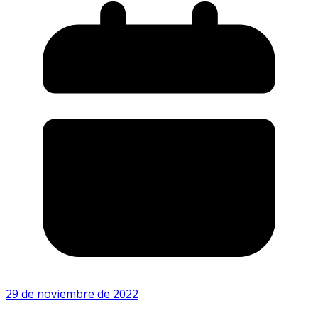
29 de noviembre de 2022