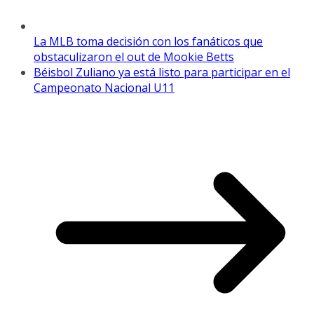
La MLB toma decisión con los fanáticos que
obstaculizaron el out de Mookie Betts
Béisbol Zuliano ya está listo para participar en el
Campeonato Nacional U11