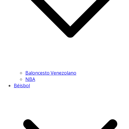
Baloncesto Venezolano
NBA
Béisbol