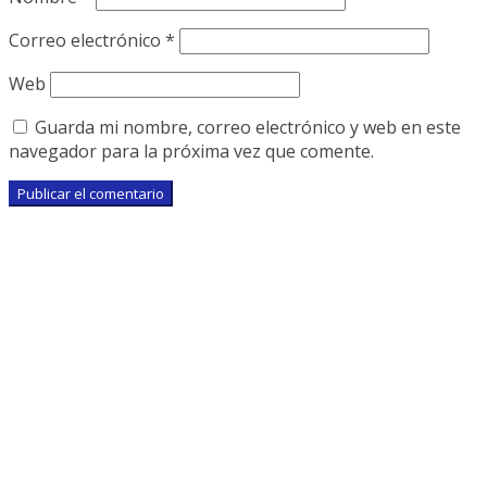
Correo electrónico
*
Web
Guarda mi nombre, correo electrónico y web en este
navegador para la próxima vez que comente.