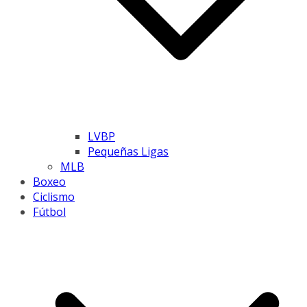
LVBP
Pequeñas Ligas
MLB
Boxeo
Ciclismo
Fútbol