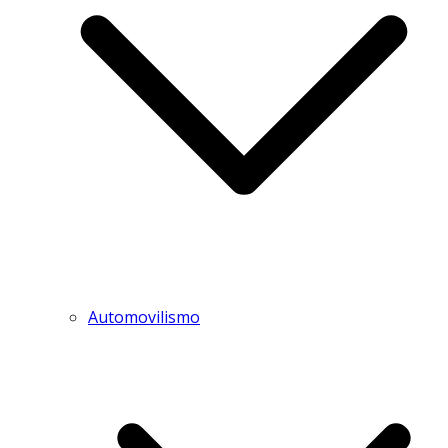
Automovilismo