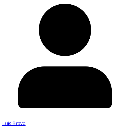
Luis Bravo