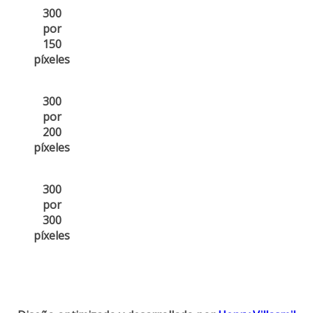
300
por
150
píxeles
300
por
200
píxeles
300
por
300
píxeles