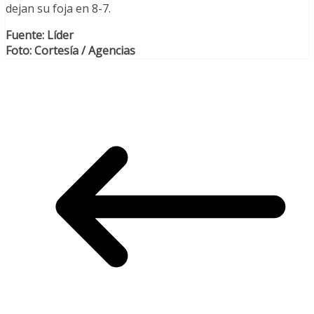
dejan su foja en 8-7.
Fuente: Líder
Foto: Cortesía / Agencias