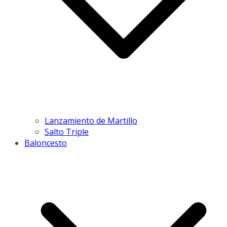
Lanzamiento de Martillo
Salto Triple
Baloncesto