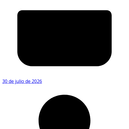
30 de julio de 2026