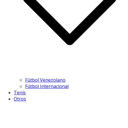
Fútbol Venezolano
Fútbol Internacional
Tenis
Otros