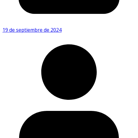
19 de septiembre de 2024