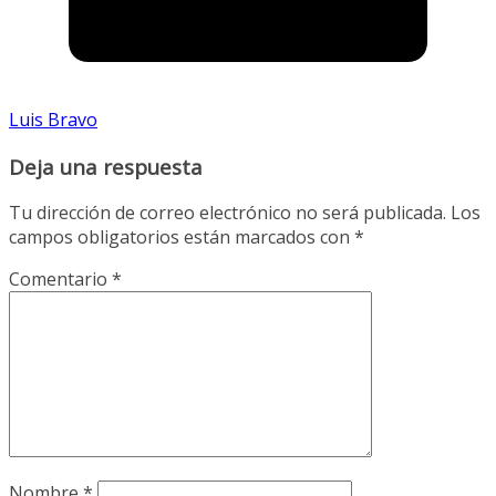
Luis Bravo
Deja una respuesta
Tu dirección de correo electrónico no será publicada.
Los
campos obligatorios están marcados con
*
Comentario
*
Nombre
*