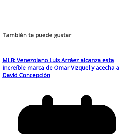
También te puede gustar
MLB: Venezolano Luis Arráez alcanza esta
increíble marca de Omar Vizquel y acecha a
David Concepción