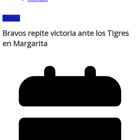
Béisbol
Bravos repite victoria ante los Tigres
en Margarita