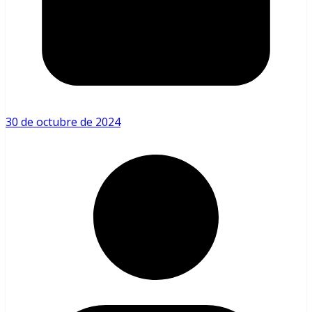
30 de octubre de 2024