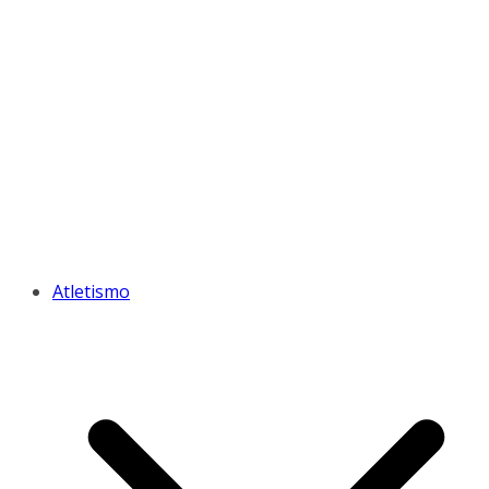
Atletismo