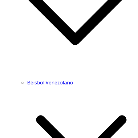
Béisbol Venezolano