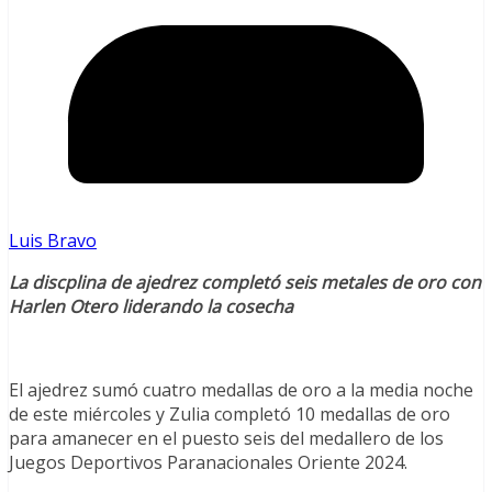
Luis Bravo
La discplina de ajedrez completó seis metales de oro con
Harlen Otero liderando la cosecha
El ajedrez sumó cuatro medallas de oro a la media noche
de este miércoles y Zulia completó 10 medallas de oro
para amanecer en el puesto seis del medallero de los
Juegos Deportivos Paranacionales Oriente 2024.