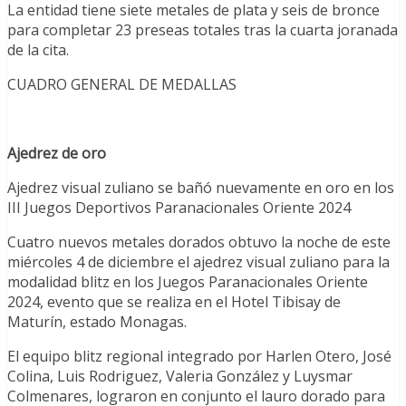
La entidad tiene siete metales de plata y seis de bronce
para completar 23 preseas totales tras la cuarta joranada
de la cita.
CUADRO GENERAL DE MEDALLAS
Ajedrez de oro
Ajedrez visual zuliano se bañó nuevamente en oro en los
III Juegos Deportivos Paranacionales Oriente 2024
Cuatro nuevos metales dorados obtuvo la noche de este
miércoles 4 de diciembre el ajedrez visual zuliano para la
modalidad blitz en los Juegos Paranacionales Oriente
2024, evento que se realiza en el Hotel Tibisay de
Maturín, estado Monagas.
El equipo blitz regional integrado por Harlen Otero, José
Colina, Luis Rodriguez, Valeria González y Luysmar
Colmenares, lograron en conjunto el lauro dorado para