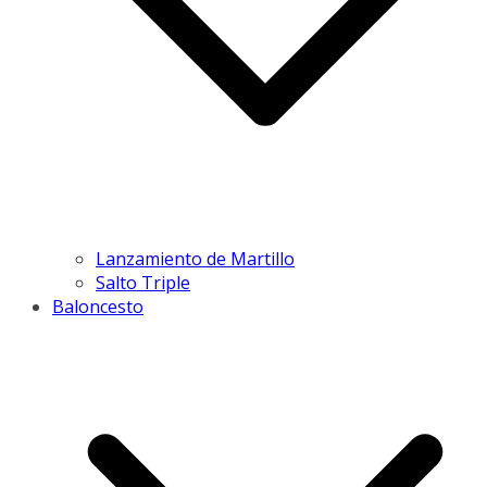
Lanzamiento de Martillo
Salto Triple
Baloncesto