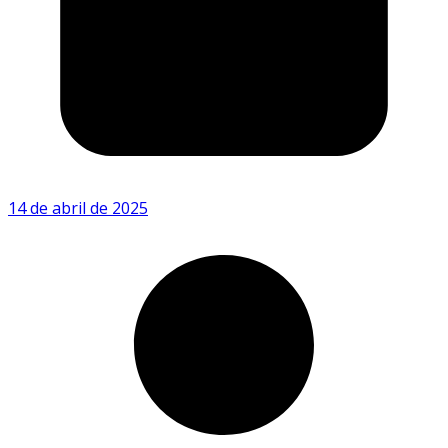
14 de abril de 2025