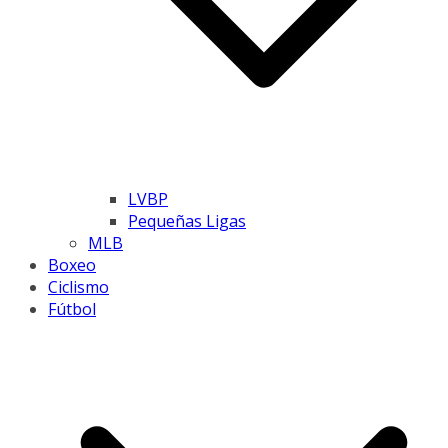
LVBP
Pequeñas Ligas
MLB
Boxeo
Ciclismo
Fútbol