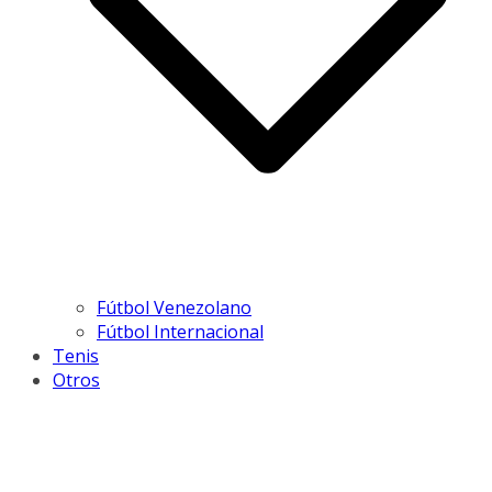
Fútbol Venezolano
Fútbol Internacional
Tenis
Otros