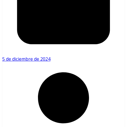
5 de diciembre de 2024