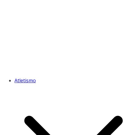
Atletismo