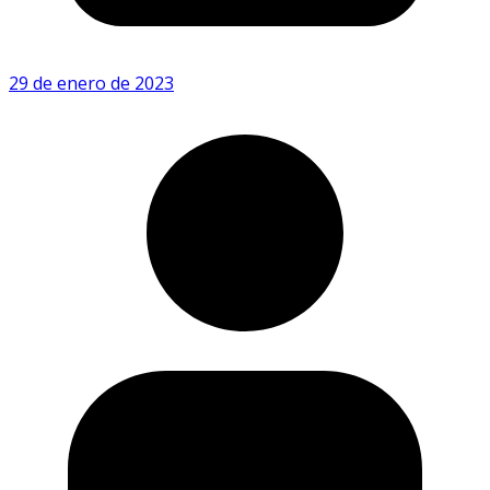
29 de enero de 2023