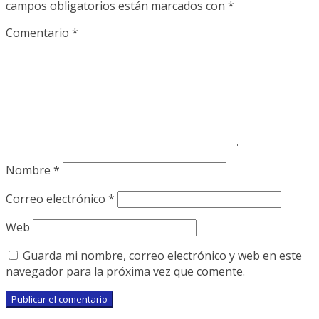
campos obligatorios están marcados con
*
Comentario
*
Nombre
*
Correo electrónico
*
Web
Guarda mi nombre, correo electrónico y web en este
navegador para la próxima vez que comente.