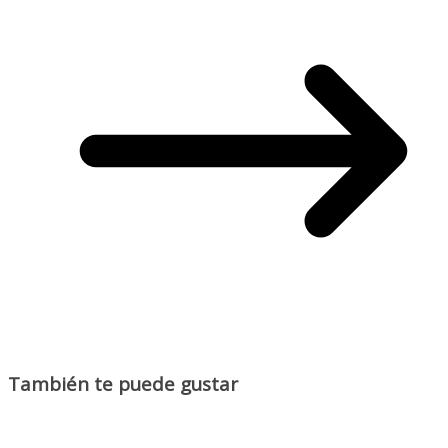
También te puede gustar