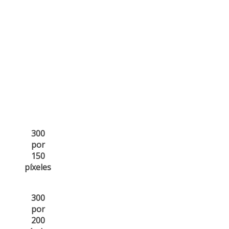
300
por
150
píxeles
300
por
200