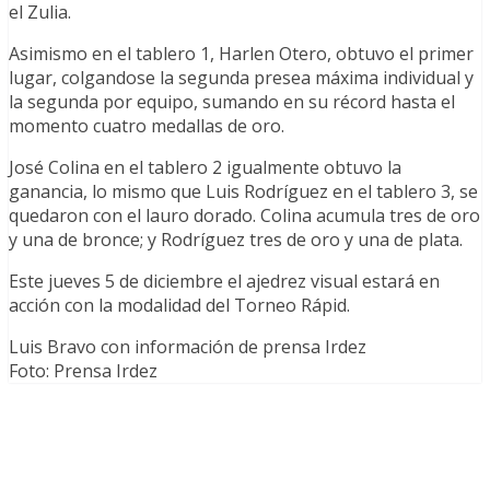
el Zulia.
Asimismo en el tablero 1, Harlen Otero, obtuvo el primer
lugar, colgandose la segunda presea máxima individual y
la segunda por equipo, sumando en su récord hasta el
momento cuatro medallas de oro.
José Colina en el tablero 2 igualmente obtuvo la
ganancia, lo mismo que Luis Rodríguez en el tablero 3, se
quedaron con el lauro dorado. Colina acumula tres de oro
y una de bronce; y Rodríguez tres de oro y una de plata.
Este jueves 5 de diciembre el ajedrez visual estará en
acción con la modalidad del Torneo Rápid.
Luis Bravo con información de prensa Irdez
Foto: Prensa Irdez