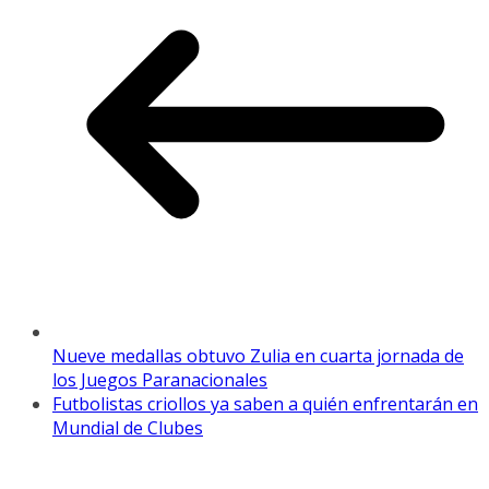
Nueve medallas obtuvo Zulia en cuarta jornada de
los Juegos Paranacionales
Futbolistas criollos ya saben a quién enfrentarán en
Mundial de Clubes