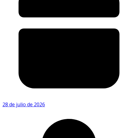
28 de julio de 2026