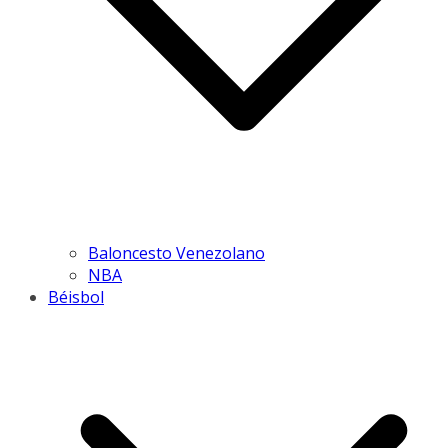
Baloncesto Venezolano
NBA
Béisbol