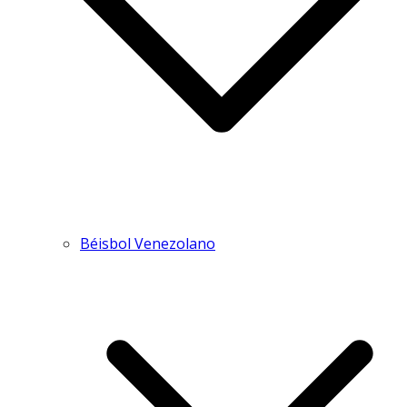
Béisbol Venezolano