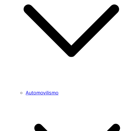
Automovilismo