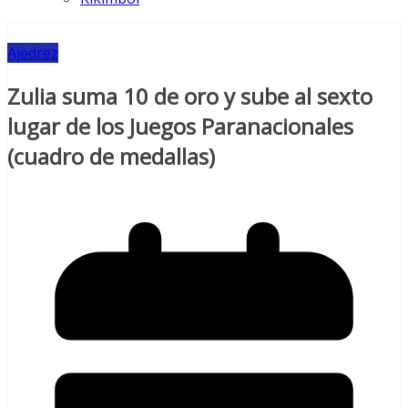
Ajedrez
Zulia suma 10 de oro y sube al sexto
lugar de los Juegos Paranacionales
(cuadro de medallas)