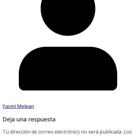
Yasmi Melean
Deja una respuesta
Tu dirección de correo electrónico no será publicada.
Los