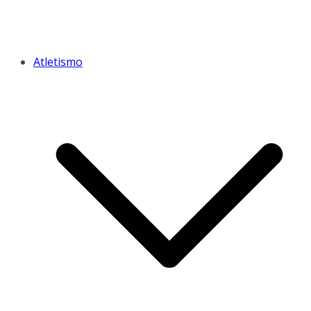
Atletismo