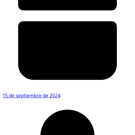
15 de septiembre de 2024