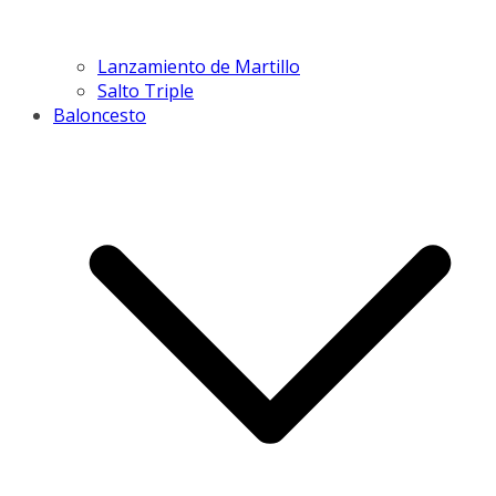
Lanzamiento de Martillo
Salto Triple
Baloncesto