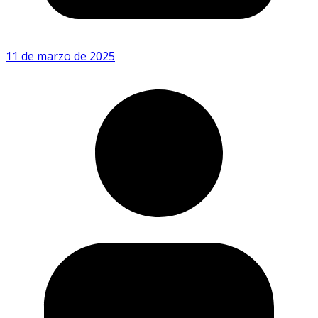
11 de marzo de 2025