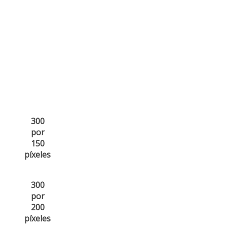
300
por
150
píxeles
300
por
200
píxeles