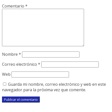
Comentario
*
Nombre
*
Correo electrónico
*
Web
Guarda mi nombre, correo electrónico y web en este
navegador para la próxima vez que comente.