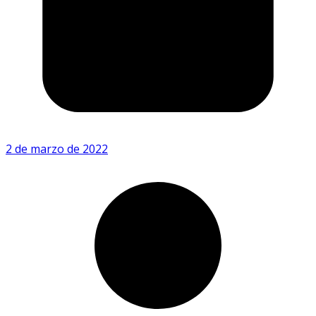
2 de marzo de 2022