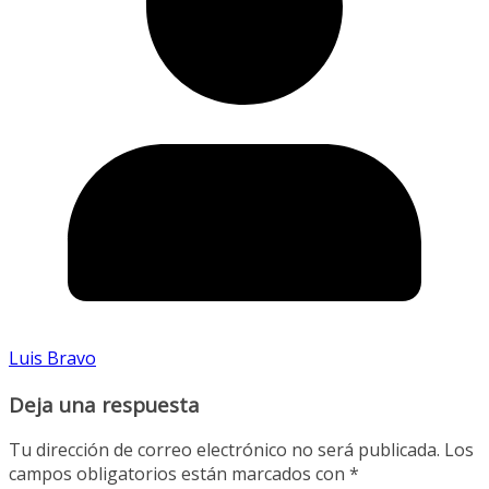
Luis Bravo
Deja una respuesta
Tu dirección de correo electrónico no será publicada.
Los
campos obligatorios están marcados con
*