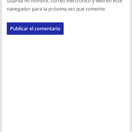
Guarda mi nombre, correo electrónico y web en este
navegador para la próxima vez que comente.