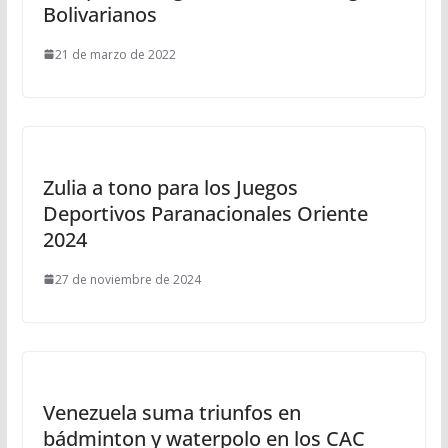
Bolivarianos
21 de marzo de 2022
Zulia a tono para los Juegos
Deportivos Paranacionales Oriente
2024
27 de noviembre de 2024
Venezuela suma triunfos en
bádminton y waterpolo en los CAC