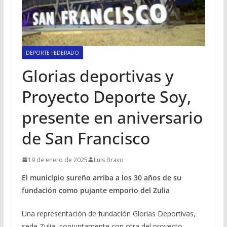
DEPORTE FEDERADO
Glorias deportivas y
Proyecto Deporte Soy,
presente en aniversario
de San Francisco
19 de enero de 2025
Luis Bravo
El municipio sureño arriba a los 30 años de su
fundación como pujante emporio del Zulia
Una representación de fundación Glorias Deportivas,
sede Zulia, conjuntamente con otra del proyecto