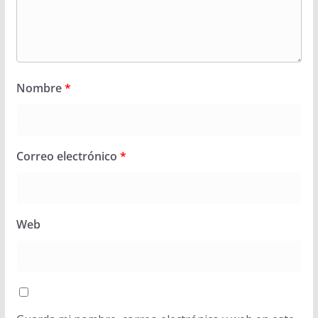
Nombre
*
Correo electrónico
*
Web