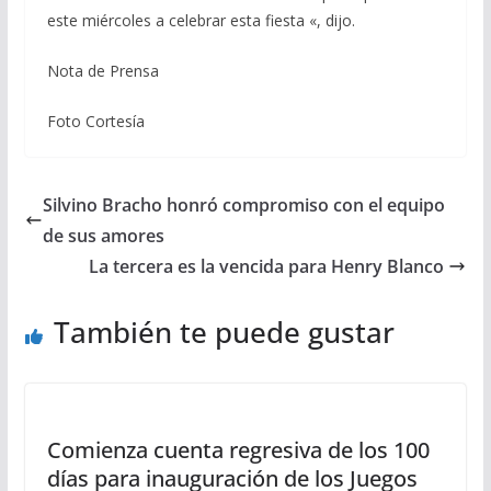
este miércoles a celebrar esta fiesta «, dijo.
Nota de Prensa
Foto Cortesía
Silvino Bracho honró compromiso con el equipo
de sus amores
La tercera es la vencida para Henry Blanco
También te puede gustar
Comienza cuenta regresiva de los 100
días para inauguración de los Juegos