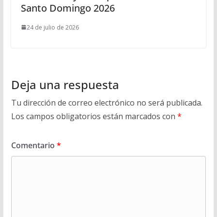
Santo Domingo 2026
24 de julio de 2026
Deja una respuesta
Tu dirección de correo electrónico no será publicada.
Los campos obligatorios están marcados con
*
Comentario
*