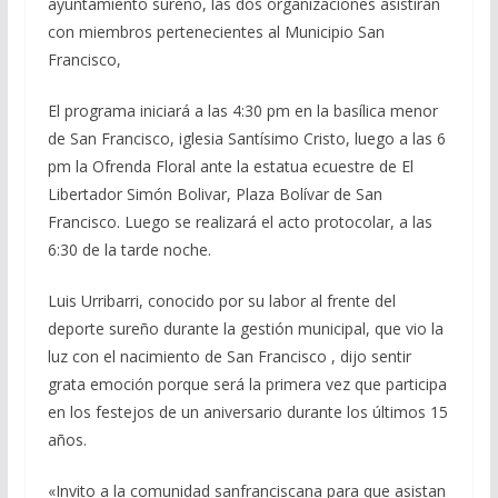
ayuntamiento sureño, las dos organizaciones asistirán
con miembros pertenecientes al Municipio San
Francisco,
El programa iniciará a las 4:30 pm en la basílica menor
de San Francisco, iglesia Santísimo Cristo, luego a las 6
pm la Ofrenda Floral ante la estatua ecuestre de El
Libertador Simón Bolivar, Plaza Bolívar de San
Francisco. Luego se realizará el acto protocolar, a las
6:30 de la tarde noche.
Luis Urribarri, conocido por su labor al frente del
deporte sureño durante la gestión municipal, que vio la
luz con el nacimiento de San Francisco , dijo sentir
grata emoción porque será la primera vez que participa
en los festejos de un aniversario durante los últimos 15
años.
«Invito a la comunidad sanfranciscana para que asistan