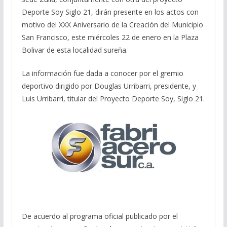
Deporte Soy Siglo 21, dirán presente en los actos con
motivo del XXX Aniversario de la Creación del Municipio
San Francisco, este miércoles 22 de enero en la Plaza
Bolivar de esta localidad sureña.
La información fue dada a conocer por el gremio
deportivo dirigido por Douglas Urribarri, presidente, y
Luis Urribarri, titular del Proyecto Deporte Soy, Siglo 21.
De acuerdo al programa oficial publicado por el