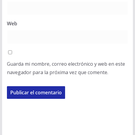
Web
Guarda mi nombre, correo electrónico y web en este
navegador para la próxima vez que comente.