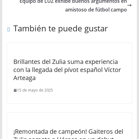
Equipo de LUZ exhibe buenos argumentos en
amistoso de fútbol campo
También te puede gustar
Brillantes del Zulia suma experiencia
con la llegada del pívot español Víctor
Arteaga
15 de mayo de 2025
¡Remontada de campeón! Gaiteros del