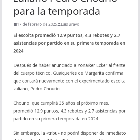
para la temporada
17 de febrero de 2025
Luis Bravo
El escolta promedió 12.9 puntos, 4.3 rebotes y 2.7
asistencias por partido en su primera temporada en
2024
Después de haber anunciado a Yonaiker Ecker al frente
del cuerpo técnico, Guaiqueríes de Margarita confirma
que contará nuevamente con el experimentado escolta
zuliano, Pedro Chourio.
Chourio, que cumplirá 35 años el próximo mes,
promedió 12.9 puntos, 4.3 rebotes y 2.7 asistencias por
partido en su primera temporada en 2024.
Sin embargo, la «tribu» no podrá disponer de inmediato