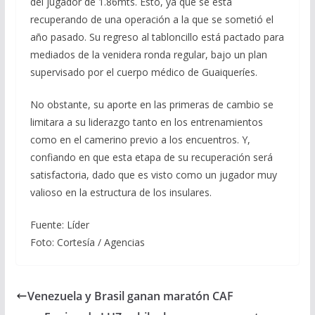
del jugador de 1.86mts. Esto, ya que se está
recuperando de una operación a la que se sometió el
año pasado. Su regreso al tabloncillo está pactado para
mediados de la venidera ronda regular, bajo un plan
supervisado por el cuerpo médico de Guaiqueríes.
No obstante, su aporte en las primeras de cambio se
limitara a su liderazgo tanto en los entrenamientos
como en el camerino previo a los encuentros. Y,
confiando en que esta etapa de su recuperación será
satisfactoria, dado que es visto como un jugador muy
valioso en la estructura de los insulares.
Fuente: Líder
Foto: Cortesía / Agencias
Venezuela y Brasil ganan maratón CAF