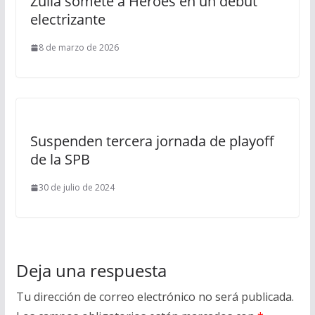
Zulia somete a Héroes en un debut
electrizante
8 de marzo de 2026
Suspenden tercera jornada de playoff
de la SPB
30 de julio de 2024
Deja una respuesta
Tu dirección de correo electrónico no será publicada.