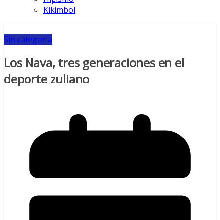
Kikimbol
Sin categoría
Los Nava, tres generaciones en el
deporte zuliano