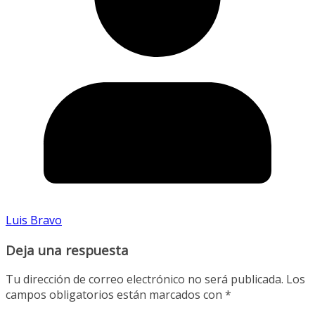
Luis Bravo
Deja una respuesta
Tu dirección de correo electrónico no será publicada.
Los
campos obligatorios están marcados con
*