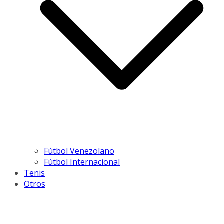
Fútbol Venezolano
Fútbol Internacional
Tenis
Otros