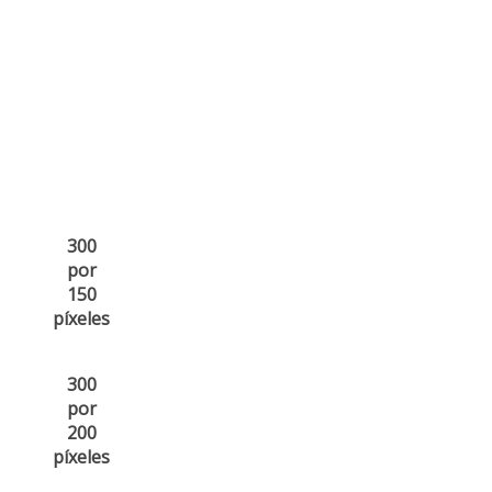
300
por
150
píxeles
300
por
200
píxeles