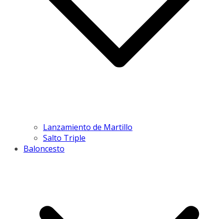
Lanzamiento de Martillo
Salto Triple
Baloncesto