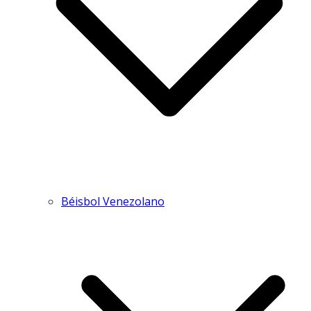
Béisbol Venezolano