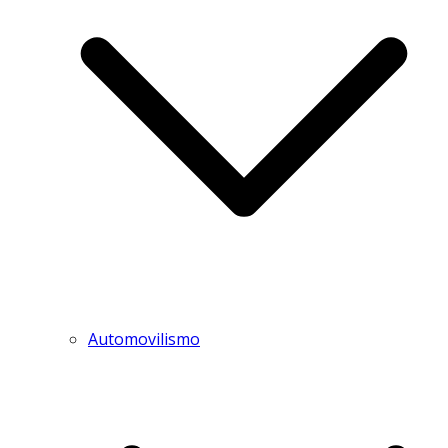
Automovilismo