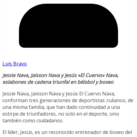
Luis Bravo
Jessie Nava, Jaisson Nava y Jesús «El Cuervo» Nava,
eslabones de cadena triunfal en béisbol y boxeo
Jessie Nava, Jaisson Nava y Jesús El Cuervo Nava,
conforman tres generaciones de deportistas zulianos, de
una misma familia, que han dado continuidad a una
estirpe de triunfadores, no solo en el deporte, sino
también como ciudadanos.
El líder, Jesús, es un reconocido entrenador de boxeo del