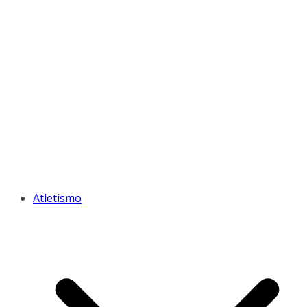
Atletismo