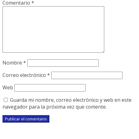
Comentario
*
Nombre
*
Correo electrónico
*
Web
Guarda mi nombre, correo electrónico y web en este
navegador para la próxima vez que comente.