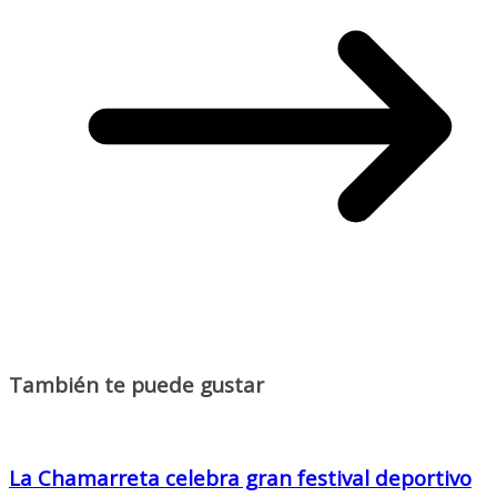
También te puede gustar
La Chamarreta celebra gran festival deportivo