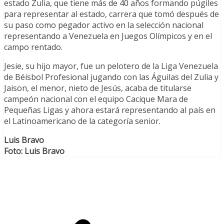
estado Zulia, que tiene más de 40 años formando púgiles
para representar al estado, carrera que tomó después de
su paso como pegador activo en la selección nacional
representando a Venezuela en Juegos Olímpicos y en el
campo rentado.
Jesie, su hijo mayor, fue un pelotero de la Liga Venezuela
de Béisbol Profesional jugando con las Águilas del Zulia y
Jaison, el menor, nieto de Jesús, acaba de titularse
campeón nacional con el equipo Cacique Mara de
Pequeñas Ligas y ahora estará representando al país en
el Latinoamericano de la categoría senior.
Luis Bravo
Foto: Luis Bravo