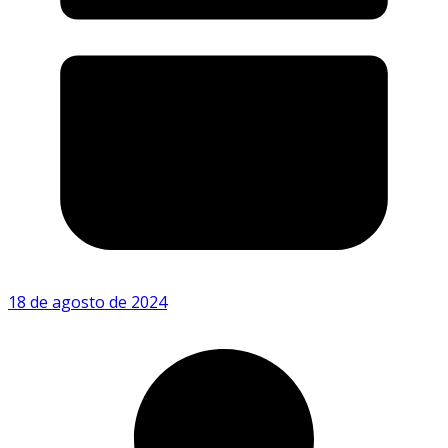
18 de agosto de 2024