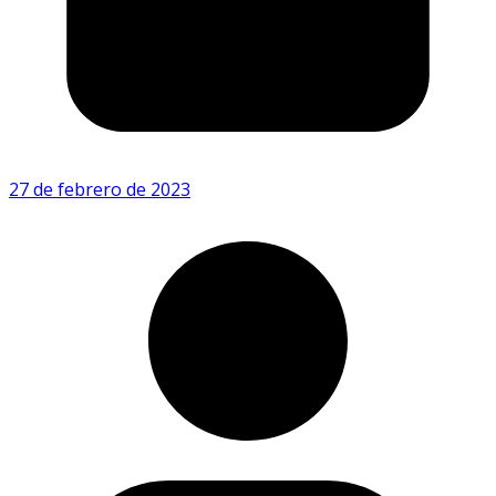
27 de febrero de 2023