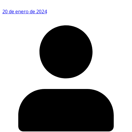
20 de enero de 2024