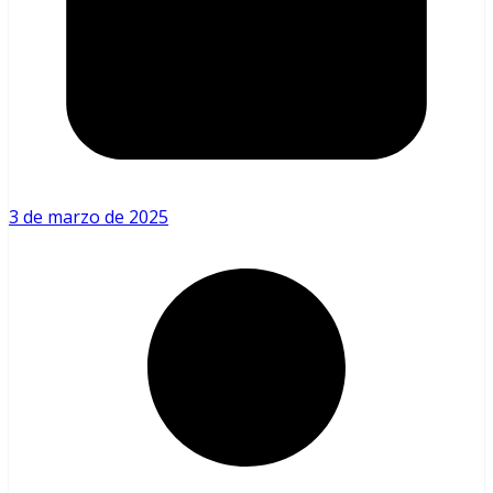
3 de marzo de 2025