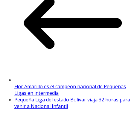
Flor Amarillo es el campeón nacional de Pequeñas
Ligas en intermedia
Pequeña Liga del estado Bolívar viaja 32 horas para
venir a Nacional Infantil